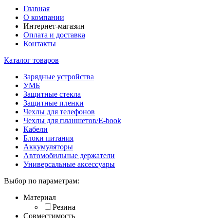
Главная
О компании
Интернет-магазин
Оплата и доставка
Контакты
Каталог товаров
Зарядные устройства
УМБ
Защитные стекла
Защитные пленки
Чехлы для телефонов
Чехлы для планшетов/E-book
Кабели
Блоки питания
Аккумуляторы
Автомобильные держатели
Универсальные аксессуары
Выбор по параметрам:
Материал
Резина
Совместимость