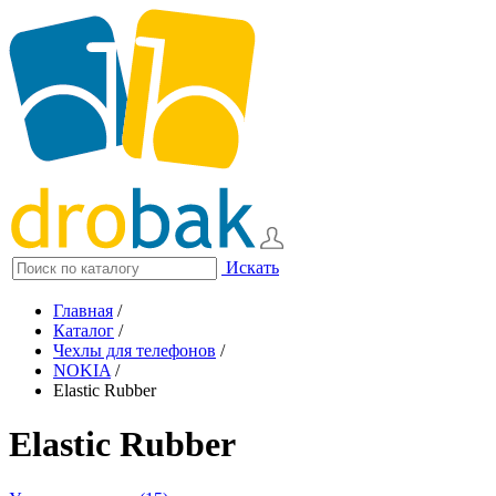
Искать
Главная
/
Каталог
/
Чехлы для телефонов
/
NOKIA
/
Elastic Rubber
Elastic Rubber