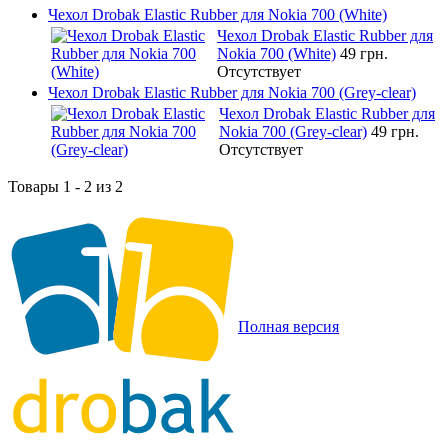
Чехол Drobak Elastic Rubber для Nokia 700 (White)
Чехол Drobak Elastic Rubber для
Nokia 700 (White)
49 грн.
Отсутствует
Чехол Drobak Elastic Rubber для Nokia 700 (Grey-clear)
Чехол Drobak Elastic Rubber для
Nokia 700 (Grey-clear)
49 грн.
Отсутствует
Товары 1 - 2 из 2
Полная версия