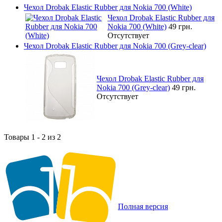
Чехол Drobak Elastic Rubber для Nokia 700 (White)
Чехол Drobak Elastic Rubber для
Nokia 700 (White)
49 грн.
Отсутствует
Чехол Drobak Elastic Rubber для Nokia 700 (Grey-clear)
Чехол Drobak Elastic Rubber для
Nokia 700 (Grey-clear)
49 грн.
Отсутствует
Товары 1 - 2 из 2
Полная версия