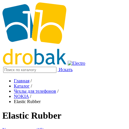
Искать
Главная
/
Каталог
/
Чехлы для телефонов
/
NOKIA
/
Elastic Rubber
Elastic Rubber