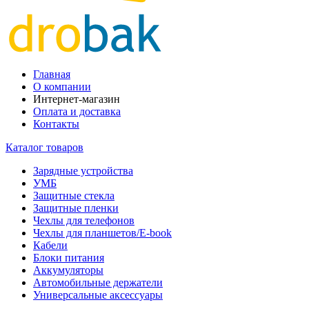
Главная
О компании
Интернет-магазин
Оплата и доставка
Контакты
Каталог товаров
Зарядные устройства
УМБ
Защитные стекла
Защитные пленки
Чехлы для телефонов
Чехлы для планшетов/E-book
Кабели
Блоки питания
Аккумуляторы
Автомобильные держатели
Универсальные аксессуары