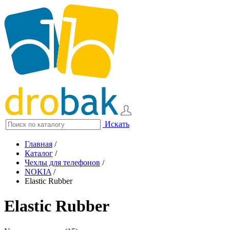
Искать
Главная
/
Каталог
/
Чехлы для телефонов
/
NOKIA
/
Elastic Rubber
Elastic Rubber