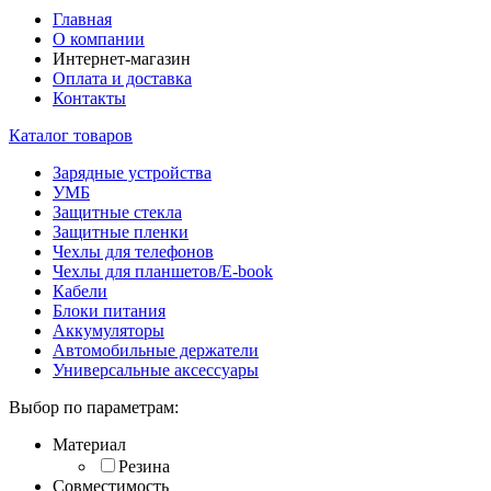
Главная
О компании
Интернет-магазин
Оплата и доставка
Контакты
Каталог товаров
Зарядные устройства
УМБ
Защитные стекла
Защитные пленки
Чехлы для телефонов
Чехлы для планшетов/E-book
Кабели
Блоки питания
Аккумуляторы
Автомобильные держатели
Универсальные аксессуары
Выбор по параметрам:
Материал
Резина
Совместимость