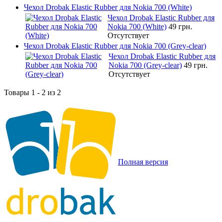
Чехол Drobak Elastic Rubber для Nokia 700 (White)
Чехол Drobak Elastic Rubber для
Nokia 700 (White)
49 грн.
Отсутствует
Чехол Drobak Elastic Rubber для Nokia 700 (Grey-clear)
Чехол Drobak Elastic Rubber для
Nokia 700 (Grey-clear)
49 грн.
Отсутствует
Товары 1 - 2 из 2
Полная версия