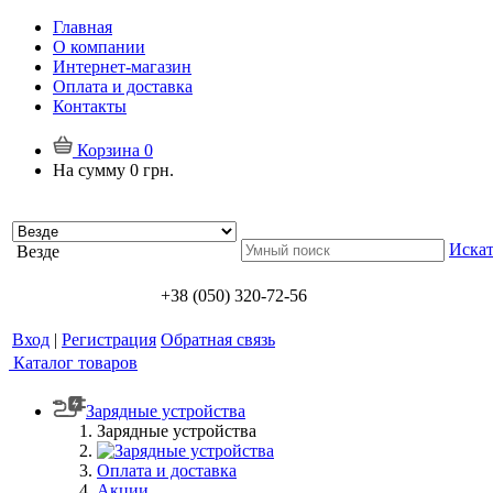
Главная
О компании
Интернет-магазин
Оплата и доставка
Контакты
Корзина
0
На сумму
0 грн.
Искат
Везде
+38 (050) 320-72-56
Вход
|
Регистрация
Обратная связь
Каталог товаров
Зарядные устройства
Зарядные устройства
Оплата и доставка
Акции