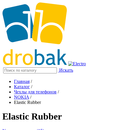
Искать
Главная
/
Каталог
/
Чехлы для телефонов
/
NOKIA
/
Elastic Rubber
Elastic Rubber