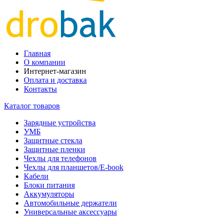
Главная
О компании
Интернет-магазин
Оплата и доставка
Контакты
Каталог товаров
Зарядные устройства
УМБ
Защитные стекла
Защитные пленки
Чехлы для телефонов
Чехлы для планшетов/E-book
Кабели
Блоки питания
Аккумуляторы
Автомобильные держатели
Универсальные аксессуары