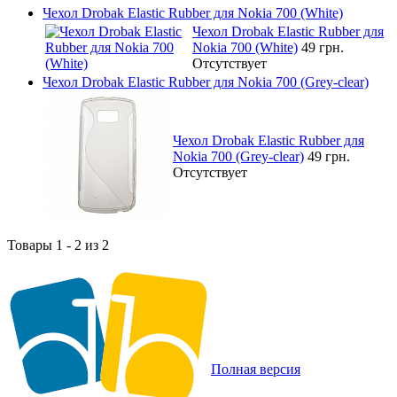
Чехол Drobak Elastic Rubber для Nokia 700 (White)
Чехол Drobak Elastic Rubber для
Nokia 700 (White)
49 грн.
Отсутствует
Чехол Drobak Elastic Rubber для Nokia 700 (Grey-clear)
Чехол Drobak Elastic Rubber для
Nokia 700 (Grey-clear)
49 грн.
Отсутствует
Товары 1 - 2 из 2
Полная версия