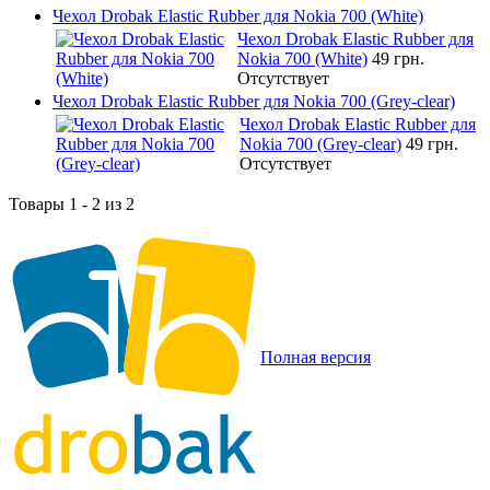
Чехол Drobak Elastic Rubber для Nokia 700 (White)
Чехол Drobak Elastic Rubber для
Nokia 700 (White)
49 грн.
Отсутствует
Чехол Drobak Elastic Rubber для Nokia 700 (Grey-clear)
Чехол Drobak Elastic Rubber для
Nokia 700 (Grey-clear)
49 грн.
Отсутствует
Товары 1 - 2 из 2
Полная версия