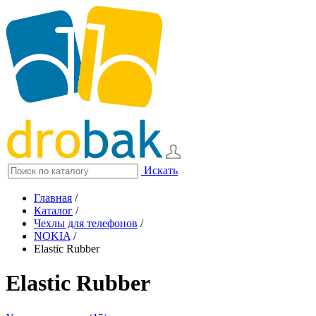
Искать
Главная
/
Каталог
/
Чехлы для телефонов
/
NOKIA
/
Elastic Rubber
Elastic Rubber