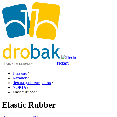
Искать
Главная
/
Каталог
/
Чехлы для телефонов
/
NOKIA
/
Elastic Rubber
Elastic Rubber