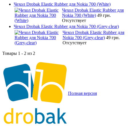
Чехол Drobak Elastic Rubber для Nokia 700 (White)
Чехол Drobak Elastic Rubber для
Nokia 700 (White)
49 грн.
Отсутствует
Чехол Drobak Elastic Rubber для Nokia 700 (Grey-clear)
Чехол Drobak Elastic Rubber для
Nokia 700 (Grey-clear)
49 грн.
Отсутствует
Товары 1 - 2 из 2
Полная версия