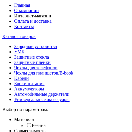
Главная
О компании
Интернет-магазин
Оплата и доставка
Контакты
Каталог товаров
Зарядные устройства
УМБ
Защитные стекла
Защитные пленки
Чехлы для телефонов
Чехлы для планшетов/E-book
Кабели
Блоки питания
Аккумуляторы
Автомобильные держатели
Универсальные аксессуары
Выбор по параметрам:
Материал
Резина
Совместимость