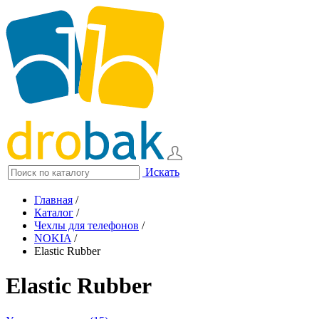
Искать
Главная
/
Каталог
/
Чехлы для телефонов
/
NOKIA
/
Elastic Rubber
Elastic Rubber