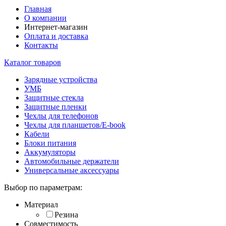
Главная
О компании
Интернет-магазин
Оплата и доставка
Контакты
Каталог товаров
Зарядные устройства
УМБ
Защитные стекла
Защитные пленки
Чехлы для телефонов
Чехлы для планшетов/E-book
Кабели
Блоки питания
Аккумуляторы
Автомобильные держатели
Универсальные аксессуары
Выбор по параметрам:
Материал
Резина
Совместимость