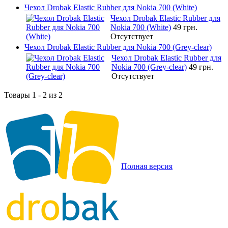
Чехол Drobak Elastic Rubber для Nokia 700 (White)
Чехол Drobak Elastic Rubber для
Nokia 700 (White)
49 грн.
Отсутствует
Чехол Drobak Elastic Rubber для Nokia 700 (Grey-clear)
Чехол Drobak Elastic Rubber для
Nokia 700 (Grey-clear)
49 грн.
Отсутствует
Товары 1 - 2 из 2
Полная версия