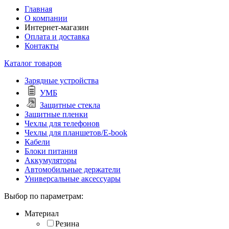
Главная
О компании
Интернет-магазин
Оплата и доставка
Контакты
Каталог товаров
Зарядные устройства
УМБ
Защитные стекла
Защитные пленки
Чехлы для телефонов
Чехлы для планшетов/E-book
Кабели
Блоки питания
Аккумуляторы
Автомобильные держатели
Универсальные аксессуары
Выбор по параметрам:
Материал
Резина