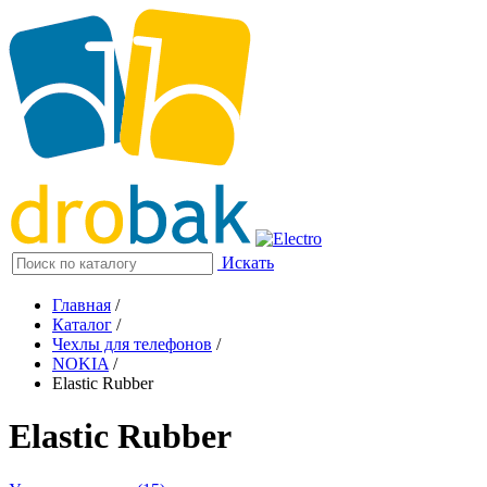
Искать
Главная
/
Каталог
/
Чехлы для телефонов
/
NOKIA
/
Elastic Rubber
Elastic Rubber