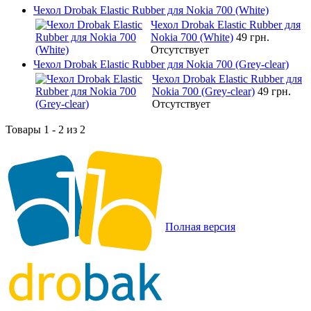
Чехол Drobak Elastic Rubber для Nokia 700 (White)
Чехол Drobak Elastic Rubber для
Nokia 700 (White)
49 грн.
Отсутствует
Чехол Drobak Elastic Rubber для Nokia 700 (Grey-clear)
Чехол Drobak Elastic Rubber для
Nokia 700 (Grey-clear)
49 грн.
Отсутствует
Товары 1 - 2 из 2
Полная версия