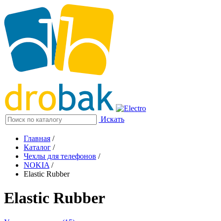
Искать
Главная
/
Каталог
/
Чехлы для телефонов
/
NOKIA
/
Elastic Rubber
Elastic Rubber