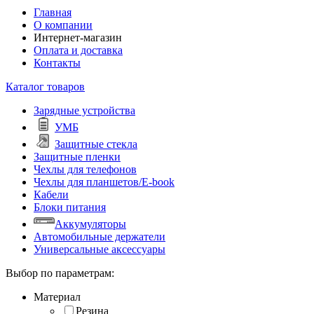
Главная
О компании
Интернет-магазин
Оплата и доставка
Контакты
Каталог товаров
Зарядные устройства
УМБ
Защитные стекла
Защитные пленки
Чехлы для телефонов
Чехлы для планшетов/E-book
Кабели
Блоки питания
Аккумуляторы
Автомобильные держатели
Универсальные аксессуары
Выбор по параметрам:
Материал
Резина