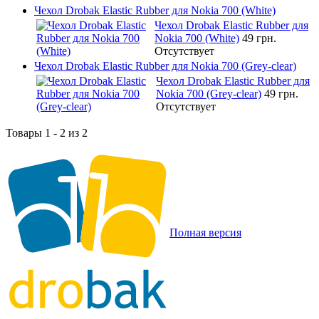
Чехол Drobak Elastic Rubber для Nokia 700 (White)
Чехол Drobak Elastic Rubber для
Nokia 700 (White)
49 грн.
Отсутствует
Чехол Drobak Elastic Rubber для Nokia 700 (Grey-clear)
Чехол Drobak Elastic Rubber для
Nokia 700 (Grey-clear)
49 грн.
Отсутствует
Товары 1 - 2 из 2
Полная версия