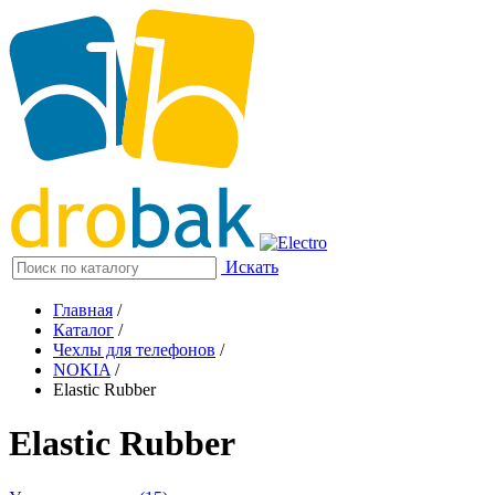
Искать
Главная
/
Каталог
/
Чехлы для телефонов
/
NOKIA
/
Elastic Rubber
Elastic Rubber