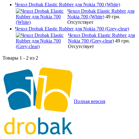
Чехол Drobak Elastic Rubber для Nokia 700 (White)
Чехол Drobak Elastic Rubber для
Nokia 700 (White)
49 грн.
Отсутствует
Чехол Drobak Elastic Rubber для Nokia 700 (Grey-clear)
Чехол Drobak Elastic Rubber для
Nokia 700 (Grey-clear)
49 грн.
Отсутствует
Товары 1 - 2 из 2
Полная версия