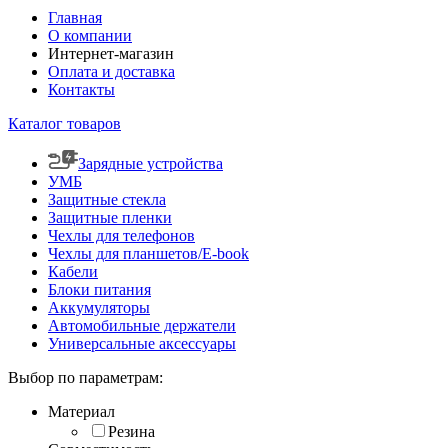
Главная
О компании
Интернет-магазин
Оплата и доставка
Контакты
Каталог товаров
Зарядные устройства
УМБ
Защитные стекла
Защитные пленки
Чехлы для телефонов
Чехлы для планшетов/E-book
Кабели
Блоки питания
Аккумуляторы
Автомобильные держатели
Универсальные аксессуары
Выбор по параметрам:
Материал
Резина