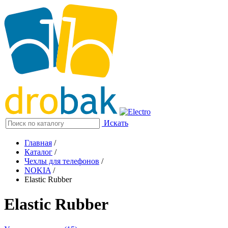
Искать
Главная
/
Каталог
/
Чехлы для телефонов
/
NOKIA
/
Elastic Rubber
Elastic Rubber