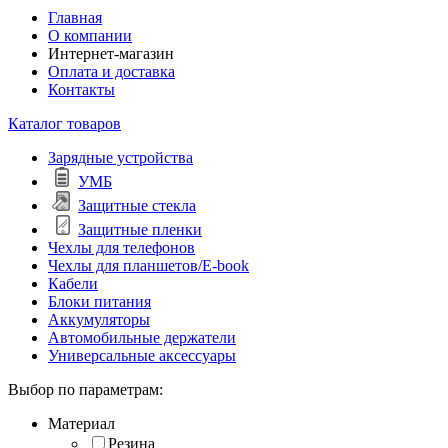
Главная
О компании
Интернет-магазин
Оплата и доставка
Контакты
Каталог товаров
Зарядные устройства
УМБ
Защитные стекла
Защитные пленки
Чехлы для телефонов
Чехлы для планшетов/E-book
Кабели
Блоки питания
Аккумуляторы
Автомобильные держатели
Универсальные аксессуары
Выбор по параметрам:
Материал
Резина