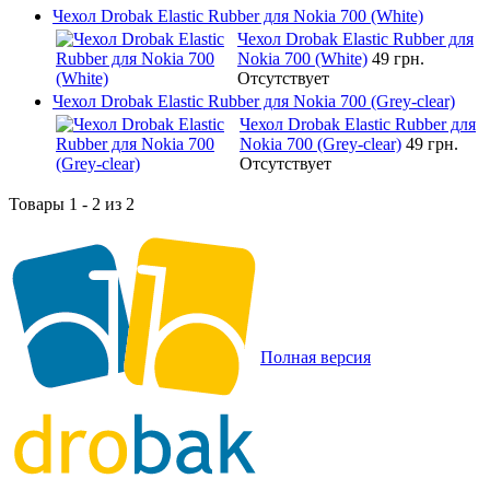
Чехол Drobak Elastic Rubber для Nokia 700 (White)
Чехол Drobak Elastic Rubber для
Nokia 700 (White)
49 грн.
Отсутствует
Чехол Drobak Elastic Rubber для Nokia 700 (Grey-clear)
Чехол Drobak Elastic Rubber для
Nokia 700 (Grey-clear)
49 грн.
Отсутствует
Товары 1 - 2 из 2
Полная версия