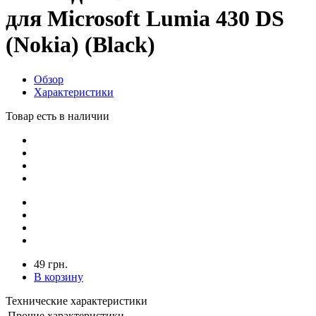
для Microsoft Lumia 430 DS
(Nokia) (Black)
Обзор
Характеристики
Товар есть в наличии
49 грн.
В корзину
Технические характеристики
Прочие характеристики