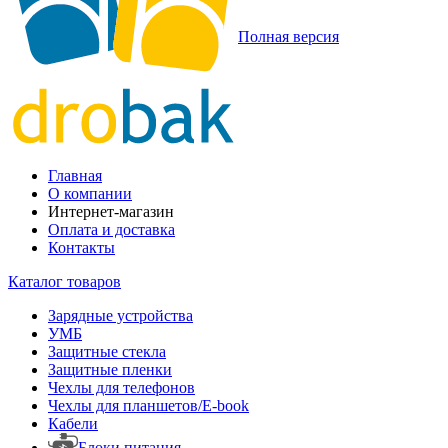
Полная версия
Главная
О компании
Интернет-магазин
Оплата и доставка
Контакты
Каталог товаров
Зарядные устройства
УМБ
Защитные стекла
Защитные пленки
Чехлы для телефонов
Чехлы для планшетов/E-book
Кабели
Блоки питания