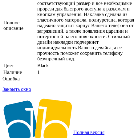
соответствующий размер и все необходимые
прорези для быстрого доступа к разъемам и
кнопкам управления. Накладка сделана из
эластичного материала, полиуретана, которая
Полное
надежно защитит корпус Вашего телефона от
описание
загрязнений, а также появления царапин и
потертостей на его поверхности. Стильный
дизайн накладки подчеркнет
индивидуальность Вашего девайса, а ее
прочность поможет сохранить телефону
безупречный вид.
Цвет
Black
Наличие
1
Ошибка
Закрыть окно
Полная версия