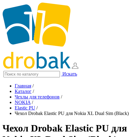
Искать
Главная
/
Каталог
/
Чехлы для телефонов
/
NOKIA
/
Elastic PU
/
Чехол Drobak Elastic PU для Nokia XL Dual Sim (Black)
Чехол Drobak Elastic PU для