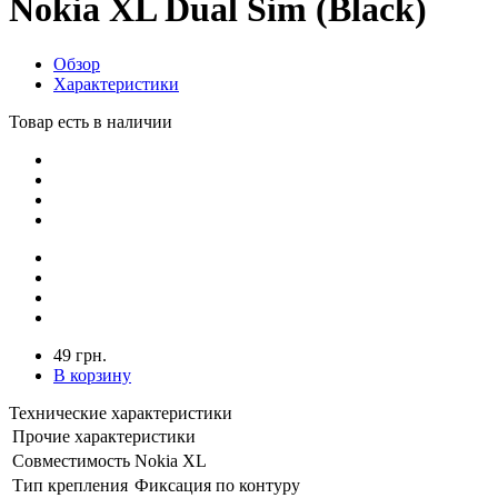
Nokia XL Dual Sim (Black)
Обзор
Характеристики
Товар есть в наличии
49 грн.
В корзину
Технические характеристики
Прочие характеристики
Совместимость
Nokia XL
Тип крепления
Фиксация по контуру