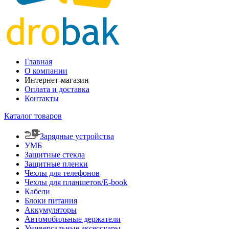
Главная
О компании
Интернет-магазин
Оплата и доставка
Контакты
Каталог товаров
Зарядные устройства
УМБ
Защитные стекла
Защитные пленки
Чехлы для телефонов
Чехлы для планшетов/E-book
Кабели
Блоки питания
Аккумуляторы
Автомобильные держатели
Универсальные аксессуары