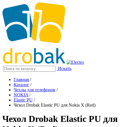
Искать
Главная
/
Каталог
/
Чехлы для телефонов
/
NOKIA
/
Elastic PU
/
Чехол Drobak Elastic PU для Nokia X (Red)
Чехол Drobak Elastic PU для