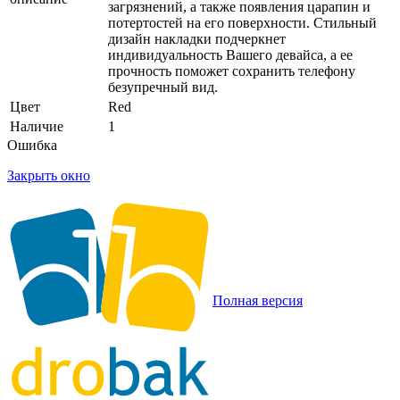
загрязнений, а также появления царапин и
потертостей на его поверхности. Стильный
дизайн накладки подчеркнет
индивидуальность Вашего девайса, а ее
прочность поможет сохранить телефону
безупречный вид.
Цвет
Red
Наличие
1
Ошибка
Закрыть окно
Полная версия