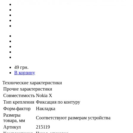
49 грн.
В корзину
Технические характеристики
Прочие характеристики
Совместимость
Nokia X
Тип крепления
Фиксация по контуру
Форм-фактор
Накладка
Размеры
Соответствуют размерам устройства
товара, мм
Артикул
215119