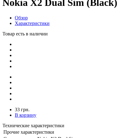
Nokia X2 Dual Sim (Black)
Обзор
Характеристики
Товар есть в наличии
33 грн.
В корзину
Технические характеристики
Прочие характеристики