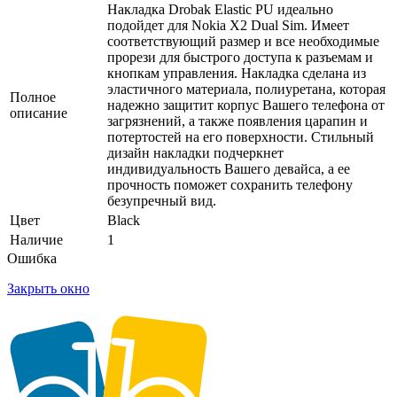
Накладка Drobak Elastic PU идеально
подойдет для Nokia X2 Dual Sim. Имеет
соответствующий размер и все необходимые
прорези для быстрого доступа к разъемам и
кнопкам управления. Накладка сделана из
эластичного материала, полиуретана, которая
Полное
надежно защитит корпус Вашего телефона от
описание
загрязнений, а также появления царапин и
потертостей на его поверхности. Стильный
дизайн накладки подчеркнет
индивидуальность Вашего девайса, а ее
прочность поможет сохранить телефону
безупречный вид.
Цвет
Black
Наличие
1
Ошибка
Закрыть окно