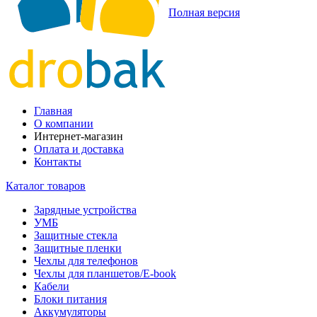
Полная версия
Главная
О компании
Интернет-магазин
Оплата и доставка
Контакты
Каталог товаров
Зарядные устройства
УМБ
Защитные стекла
Защитные пленки
Чехлы для телефонов
Чехлы для планшетов/E-book
Кабели
Блоки питания
Аккумуляторы