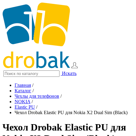
Искать
Главная
/
Каталог
/
Чехлы для телефонов
/
NOKIA
/
Elastic PU
/
Чехол Drobak Elastic PU для Nokia X2 Dual Sim (Black)
Чехол Drobak Elastic PU для