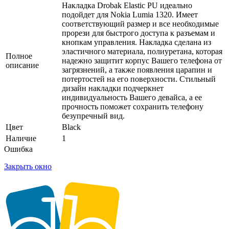
Накладка Drobak Elastic PU идеально
подойдет для Nokia Lumia 1320. Имеет
соответствующий размер и все необходимые
прорези для быстрого доступа к разъемам и
кнопкам управления. Накладка сделана из
эластичного материала, полиуретана, которая
Полное
надежно защитит корпус Вашего телефона от
описание
загрязнений, а также появления царапин и
потертостей на его поверхности. Стильный
дизайн накладки подчеркнет
индивидуальность Вашего девайса, а ее
прочность поможет сохранить телефону
безупречный вид.
Цвет
Black
Наличие
1
Ошибка
Закрыть окно