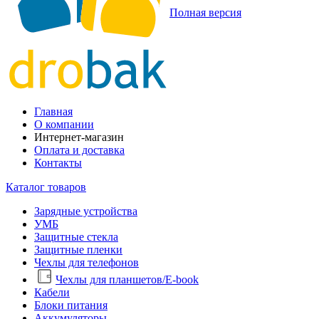
Полная версия
Главная
О компании
Интернет-магазин
Оплата и доставка
Контакты
Каталог товаров
Зарядные устройства
УМБ
Защитные стекла
Защитные пленки
Чехлы для телефонов
Чехлы для планшетов/E-book
Кабели
Блоки питания
Аккумуляторы