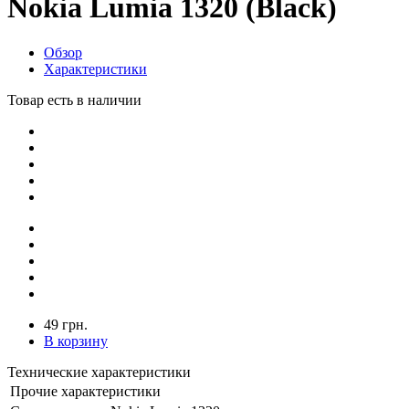
Nokia Lumia 1320 (Black)
Обзор
Характеристики
Товар есть в наличии
49 грн.
В корзину
Технические характеристики
Прочие характеристики