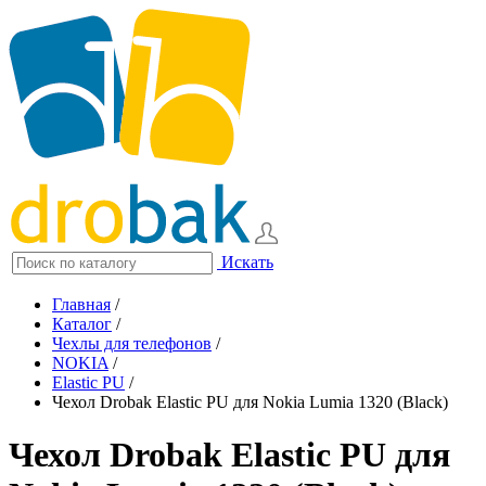
Искать
Главная
/
Каталог
/
Чехлы для телефонов
/
NOKIA
/
Elastic PU
/
Чехол Drobak Elastic PU для Nokia Lumia 1320 (Black)
Чехол Drobak Elastic PU для