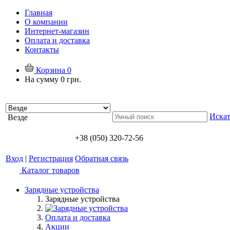
Главная
О компании
Интернет-магазин
Оплата и доставка
Контакты
Корзина
0
На сумму
0 грн.
Искат
Везде
+38 (050) 320-72-56
Вход
|
Регистрация
Обратная связь
Каталог товаров
Зарядные устройства
Зарядные устройства
Оплата и доставка
Акции