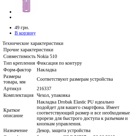
49 грн.
В корзину
Технические характеристики
Прочие характеристики
Совместимость
Nokia 510
Тип крепления
Фиксация по контуру
Форм-фактор
Накладка
Размеры
Соответствуют размерам устройства
товара, мм
Артикул
216337
Комплектация
Чехол, упаковка
Накладка Drobak Elastic PU идеально
подойдет для вашего смартфона. Имеет
Краткое
соответствующий размер и все необходимые
описание
прорези для быстрого доступа к разъемам и
кнопкам управления.
Назначение
Декор, защита устройства