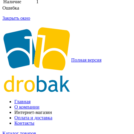
Наличие
1
Ошибка
Закрыть окно
Полная версия
Главная
О компании
Интернет-магазин
Оплата и доставка
Контакты
Каталог товаров