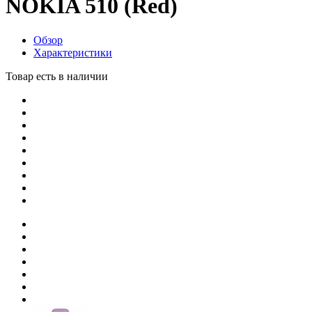
NOKIA 510 (Red)
Обзор
Характеристики
Товар есть в наличии