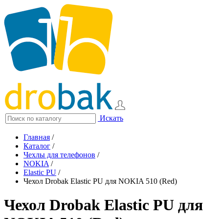
Искать
Главная
/
Каталог
/
Чехлы для телефонов
/
NOKIA
/
Elastic PU
/
Чехол Drobak Elastic PU для NOKIA 510 (Red)
Чехол Drobak Elastic PU для