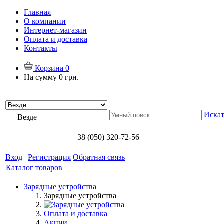
Главная
О компании
Интернет-магазин
Оплата и доставка
Контакты
Корзина
0
На сумму
0 грн.
Искат
Везде
+38 (050) 320-72-56
Вход
|
Регистрация
Обратная связь
Каталог товаров
Зарядные устройства
Зарядные устройства
Оплата и доставка
Акции