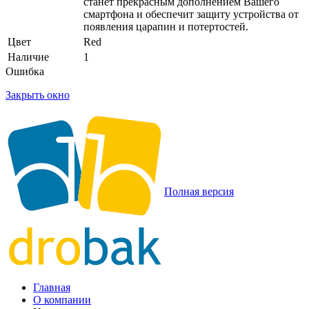
станет прекрасным дополнением Вашего
смартфона и обеспечит защиту устройства от
появления царапин и потертостей.
Цвет
Red
Наличие
1
Ошибка
Закрыть окно
Полная версия
Главная
О компании