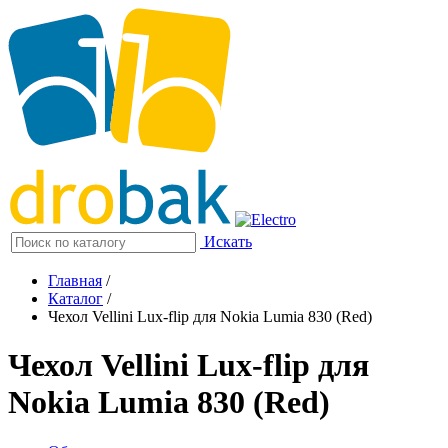
Искать
Главная
/
Каталог
/
Чехол Vellini Lux-flip для Nokia Lumia 830 (Red)
Чехол Vellini Lux-flip для
Nokia Lumia 830 (Red)