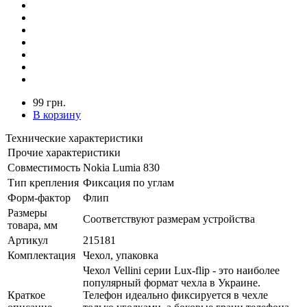
99 грн.
В корзину
Технические характеристики
Прочие характеристики
Совместимость
Nokia Lumia 830
Тип крепления
Фиксация по углам
Форм-фактор
Флип
Размеры
Соответствуют размерам устройства
товара, мм
Артикул
215181
Комплектация
Чехол, упаковка
Чехол Vellini серии Lux-flip - это наиболее
популярный формат чехла в Украине.
Краткое
Телефон идеально фиксируется в чехле