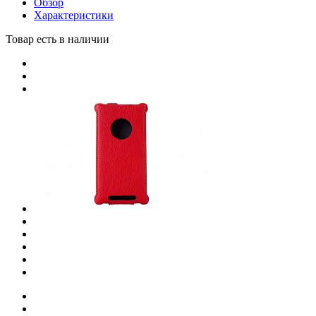
Обзор
Характеристики
Товар есть в наличии