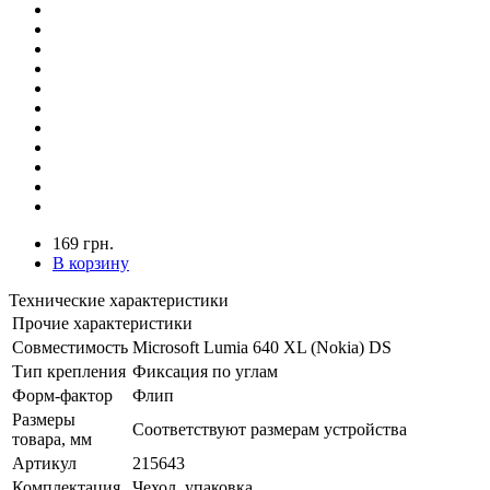
169 грн.
В корзину
Технические характеристики
Прочие характеристики
Совместимость
Microsoft Lumia 640 XL (Nokia) DS
Тип крепления
Фиксация по углам
Форм-фактор
Флип
Размеры
Соответствуют размерам устройства
товара, мм
Артикул
215643
Комплектация
Чехол, упаковка