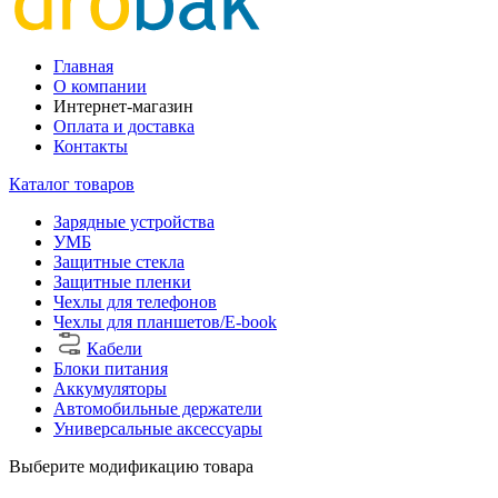
Главная
О компании
Интернет-магазин
Оплата и доставка
Контакты
Каталог товаров
Зарядные устройства
УМБ
Защитные стекла
Защитные пленки
Чехлы для телефонов
Чехлы для планшетов/E-book
Кабели
Блоки питания
Аккумуляторы
Автомобильные держатели
Универсальные аксессуары
Выберите модификацию товара