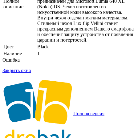
Полное
предназначен для Microsoft Lumia 640 XL
описание
(Nokia) DS. Чехол изготовлен из
искусственной кожи высокого качества.
Внутри чехол отделан мягким материалом.
Стильный чехол Lux-flip Vellini станет
прекрасным дополнением Вашего смартфона
и обеспечит защиту устройства от появления
царапин и потертостей.
Цвет
Black
Наличие
1
Ошибка
Закрыть окно
Полная версия