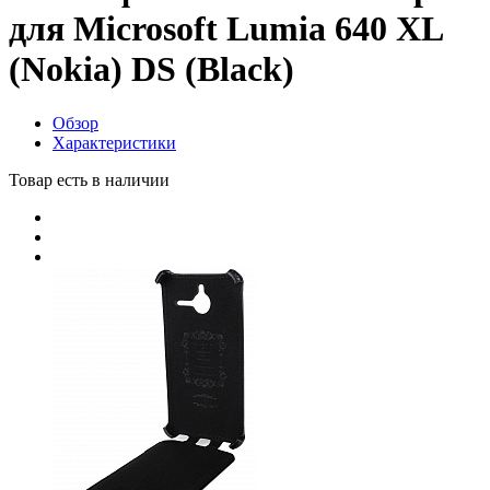
для Microsoft Lumia 640 XL
(Nokia) DS (Black)
Обзор
Характеристики
Товар есть в наличии