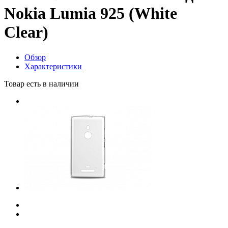
Nokia Lumia 925 (White
Clear)
Обзор
Характеристики
Товар есть в наличии