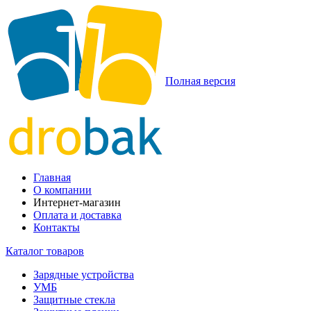
Полная версия
Главная
О компании
Интернет-магазин
Оплата и доставка
Контакты
Каталог товаров
Зарядные устройства
УМБ
Защитные стекла