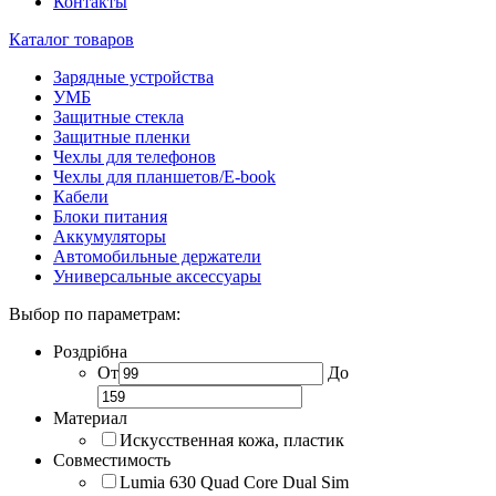
Контакты
Каталог товаров
Зарядные устройства
УМБ
Защитные стекла
Защитные пленки
Чехлы для телефонов
Чехлы для планшетов/E-book
Кабели
Блоки питания
Аккумуляторы
Автомобильные держатели
Универсальные аксессуары
Выбор по параметрам:
Роздрібна
От
До
Материал
Искусственная кожа, пластик
Совместимость
Lumia 630 Quad Core Dual Sim