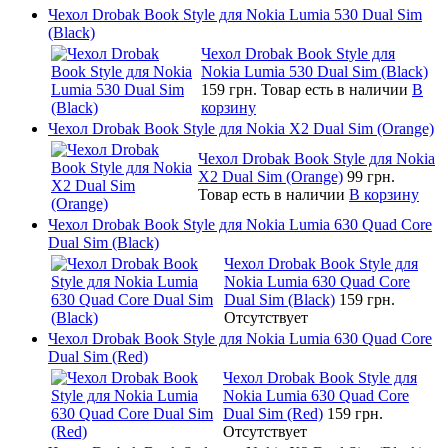
Чехол Drobak Book Style для Nokia Lumia 530 Dual Sim
(Black)
Чехол Drobak Book Style для
Nokia Lumia 530 Dual Sim (Black)
159 грн.
Товар есть в наличии
В
корзину
Чехол Drobak Book Style для Nokia X2 Dual Sim (Orange)
Чехол Drobak Book Style для Nokia
X2 Dual Sim (Orange)
99 грн.
Товар есть в наличии
В корзину
Чехол Drobak Book Style для Nokia Lumia 630 Quad Core
Dual Sim (Black)
Чехол Drobak Book Style для
Nokia Lumia 630 Quad Core
Dual Sim (Black)
159 грн.
Отсутствует
Чехол Drobak Book Style для Nokia Lumia 630 Quad Core
Dual Sim (Red)
Чехол Drobak Book Style для
Nokia Lumia 630 Quad Core
Dual Sim (Red)
159 грн.
Отсутствует