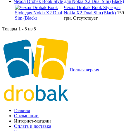
Чехол Drobak Book Style для Nokia X2 Dual Sim (Black)
Чехол Drobak Book Style для
Nokia X2 Dual Sim (Black)
159
грн.
Отсутствует
Товары 1 - 5 из 5
Полная версия
Главная
О компании
Интернет-магазин
Оплата и доставка