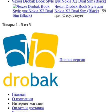
Чехол Drobak Book Style для Nokia X2 Dual Sim (Black)
Чехол Drobak Book Style для
Nokia X2 Dual Sim (Black)
159
грн.
Отсутствует
Товары 1 - 5 из 5
Полная версия
Главная
О компании
Интернет-магазин
Оплата и доставка