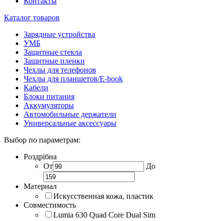
Контакты
Каталог товаров
Зарядные устройства
УМБ
Защитные стекла
Защитные пленки
Чехлы для телефонов
Чехлы для планшетов/E-book
Кабели
Блоки питания
Аккумуляторы
Автомобильные держатели
Универсальные аксессуары
Выбор по параметрам:
Роздрібна
От
До
Материал
Искусственная кожа, пластик
Совместимость
Lumia 630 Quad Core Dual Sim