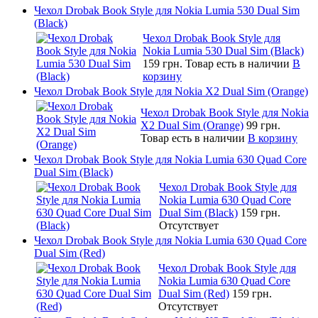
Чехол Drobak Book Style для Nokia Lumia 530 Dual Sim
(Black)
Чехол Drobak Book Style для
Nokia Lumia 530 Dual Sim (Black)
159 грн.
Товар есть в наличии
В
корзину
Чехол Drobak Book Style для Nokia X2 Dual Sim (Orange)
Чехол Drobak Book Style для Nokia
X2 Dual Sim (Orange)
99 грн.
Товар есть в наличии
В корзину
Чехол Drobak Book Style для Nokia Lumia 630 Quad Core
Dual Sim (Black)
Чехол Drobak Book Style для
Nokia Lumia 630 Quad Core
Dual Sim (Black)
159 грн.
Отсутствует
Чехол Drobak Book Style для Nokia Lumia 630 Quad Core
Dual Sim (Red)
Чехол Drobak Book Style для
Nokia Lumia 630 Quad Core
Dual Sim (Red)
159 грн.
Отсутствует