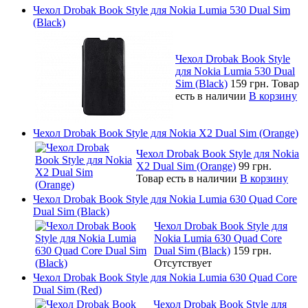
Чехол Drobak Book Style для Nokia Lumia 530 Dual Sim
(Black)
Чехол Drobak Book Style
для Nokia Lumia 530 Dual
Sim (Black)
159 грн.
Товар
есть в наличии
В корзину
Чехол Drobak Book Style для Nokia X2 Dual Sim (Orange)
Чехол Drobak Book Style для Nokia
X2 Dual Sim (Orange)
99 грн.
Товар есть в наличии
В корзину
Чехол Drobak Book Style для Nokia Lumia 630 Quad Core
Dual Sim (Black)
Чехол Drobak Book Style для
Nokia Lumia 630 Quad Core
Dual Sim (Black)
159 грн.
Отсутствует
Чехол Drobak Book Style для Nokia Lumia 630 Quad Core
Dual Sim (Red)
Чехол Drobak Book Style для