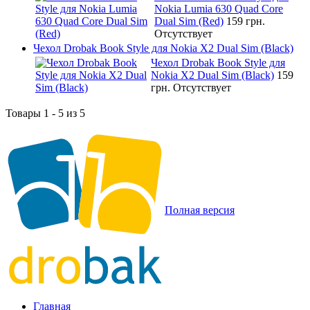
Nokia Lumia 630 Quad Core
Dual Sim (Red)
159 грн.
Отсутствует
Чехол Drobak Book Style для Nokia X2 Dual Sim (Black)
Чехол Drobak Book Style для
Nokia X2 Dual Sim (Black)
159
грн.
Отсутствует
Товары 1 - 5 из 5
Полная версия
Главная