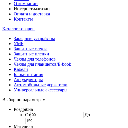
О компании
Интернет-магазин
Оплата и доставка
Контакты
Каталог товаров
Зарядные устройства
УМБ
Защитные стекла
Защитные пленки
Чехлы для телефонов
Чехлы для планшетов/E-book
Кабели
Блоки питания
Аккумуляторы
Автомобильные держатели
Универсальные аксессуары
Выбор по параметрам:
Роздрібна
От
До
Материал