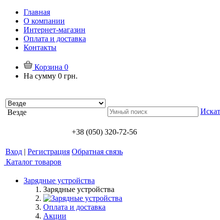
Главная
О компании
Интернет-магазин
Оплата и доставка
Контакты
Корзина
0
На сумму
0 грн.
Искат
Везде
+38 (050) 320-72-56
Вход
|
Регистрация
Обратная связь
Каталог товаров
Зарядные устройства
Зарядные устройства
Оплата и доставка
Акции