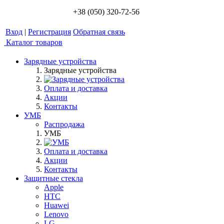
+38 (050) 320-72-56
Вход
|
Регистрация
Обратная связь
Каталог товаров
Зарядные устройства
Зарядные устройства
Оплата и доставка
Акции
Контакты
УМБ
Распродажа
УМБ
Оплата и доставка
Акции
Контакты
Защитные стекла
Apple
HTC
Huawei
Lenovo
LG