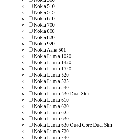
Nokia 510
Nokia 515
Nokia 610
Nokia 700
Nokia 808
Nokia 820
Nokia 920
Nokia Asha 501
Nokia Lumia 1020
Nokia Lumia 1320
Nokia Lumia 1520
Nokia Lumia 520
Nokia Lumia 525
Nokia Lumia 530
Nokia Lumia 530 Dual Sim
Nokia Lumia 610
Nokia Lumia 620
Nokia Lumia 625
Nokia Lumia 630
Nokia Lumia 630 Quad Core Dual Sim
Nokia Lumia 720
Nokia Lumia 730