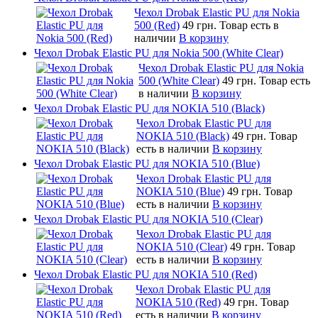
Чехол Drobak Elastic PU для Nokia
500 (Red)
49 грн.
Товар есть в
наличии
В корзину
Чехол Drobak Elastic PU для Nokia 500 (White Clear)
Чехол Drobak Elastic PU для Nokia
500 (White Clear)
49 грн.
Товар есть
в наличии
В корзину
Чехол Drobak Elastic PU для NOKIA 510 (Black)
Чехол Drobak Elastic PU для
NOKIA 510 (Black)
49 грн.
Товар
есть в наличии
В корзину
Чехол Drobak Elastic PU для NOKIA 510 (Blue)
Чехол Drobak Elastic PU для
NOKIA 510 (Blue)
49 грн.
Товар
есть в наличии
В корзину
Чехол Drobak Elastic PU для NOKIA 510 (Clear)
Чехол Drobak Elastic PU для
NOKIA 510 (Clear)
49 грн.
Товар
есть в наличии
В корзину
Чехол Drobak Elastic PU для NOKIA 510 (Red)
Чехол Drobak Elastic PU для
NOKIA 510 (Red)
49 грн.
Товар
есть в наличии
В корзину