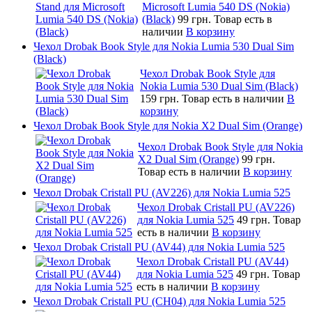
Microsoft Lumia 540 DS (Nokia)
(Black)
99 грн.
Товар есть в
наличии
В корзину
Чехол Drobak Book Style для Nokia Lumia 530 Dual Sim
(Black)
Чехол Drobak Book Style для
Nokia Lumia 530 Dual Sim (Black)
159 грн.
Товар есть в наличии
В
корзину
Чехол Drobak Book Style для Nokia X2 Dual Sim (Orange)
Чехол Drobak Book Style для Nokia
X2 Dual Sim (Orange)
99 грн.
Товар есть в наличии
В корзину
Чехол Drobak Cristall PU (AV226) для Nokia Lumia 525
Чехол Drobak Cristall PU (AV226)
для Nokia Lumia 525
49 грн.
Товар
есть в наличии
В корзину
Чехол Drobak Cristall PU (AV44) для Nokia Lumia 525
Чехол Drobak Cristall PU (AV44)
для Nokia Lumia 525
49 грн.
Товар
есть в наличии
В корзину
Чехол Drobak Cristall PU (CH04) для Nokia Lumia 525