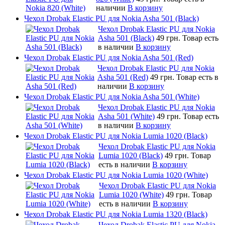
наличии
В корзину
Чехол Drobak Elastic PU для Nokia Asha 501 (Black)
Чехол Drobak Elastic PU для Nokia
Asha 501 (Black)
49 грн.
Товар есть
в наличии
В корзину
Чехол Drobak Elastic PU для Nokia Asha 501 (Red)
Чехол Drobak Elastic PU для Nokia
Asha 501 (Red)
49 грн.
Товар есть в
наличии
В корзину
Чехол Drobak Elastic PU для Nokia Asha 501 (White)
Чехол Drobak Elastic PU для Nokia
Asha 501 (White)
49 грн.
Товар есть
в наличии
В корзину
Чехол Drobak Elastic PU для Nokia Lumia 1020 (Black)
Чехол Drobak Elastic PU для Nokia
Lumia 1020 (Black)
49 грн.
Товар
есть в наличии
В корзину
Чехол Drobak Elastic PU для Nokia Lumia 1020 (White)
Чехол Drobak Elastic PU для Nokia
Lumia 1020 (White)
49 грн.
Товар
есть в наличии
В корзину
Чехол Drobak Elastic PU для Nokia Lumia 1320 (Black)
Чехол Drobak Elastic PU для Nokia