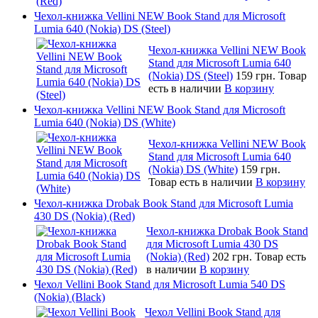
Чехол-книжка Vellini NEW Book Stand для Microsoft
Lumia 640 (Nokia) DS (Steel)
Чехол-книжка Vellini NEW Book
Stand для Microsoft Lumia 640
(Nokia) DS (Steel)
159 грн.
Товар
есть в наличии
В корзину
Чехол-книжка Vellini NEW Book Stand для Microsoft
Lumia 640 (Nokia) DS (White)
Чехол-книжка Vellini NEW Book
Stand для Microsoft Lumia 640
(Nokia) DS (White)
159 грн.
Товар есть в наличии
В корзину
Чехол-книжка Drobak Book Stand для Microsoft Lumia
430 DS (Nokia) (Red)
Чехол-книжка Drobak Book Stand
для Microsoft Lumia 430 DS
(Nokia) (Red)
202 грн.
Товар есть
в наличии
В корзину
Чехол Vellini Book Stand для Microsoft Lumia 540 DS
(Nokia) (Black)
Чехол Vellini Book Stand для