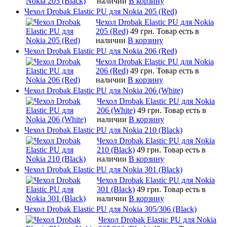
наличии
В корзину
Чехол Drobak Elastic PU для Nokia 205 (Red)
Чехол Drobak Elastic PU для Nokia
205 (Red)
49 грн.
Товар есть в
наличии
В корзину
Чехол Drobak Elastic PU для Nokia 206 (Red)
Чехол Drobak Elastic PU для Nokia
206 (Red)
49 грн.
Товар есть в
наличии
В корзину
Чехол Drobak Elastic PU для Nokia 206 (White)
Чехол Drobak Elastic PU для Nokia
206 (White)
49 грн.
Товар есть в
наличии
В корзину
Чехол Drobak Elastic PU для Nokia 210 (Black)
Чехол Drobak Elastic PU для Nokia
210 (Black)
49 грн.
Товар есть в
наличии
В корзину
Чехол Drobak Elastic PU для Nokia 301 (Black)
Чехол Drobak Elastic PU для Nokia
301 (Black)
49 грн.
Товар есть в
наличии
В корзину
Чехол Drobak Elastic PU для Nokia 305/306 (Black)
Чехол Drobak Elastic PU для Nokia