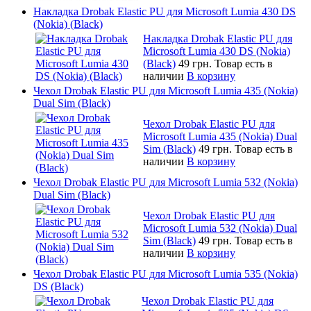
Накладка Drobak Elastic PU для Microsoft Lumia 430 DS
(Nokia) (Black)
Накладка Drobak Elastic PU для
Microsoft Lumia 430 DS (Nokia)
(Black)
49 грн.
Товар есть в
наличии
В корзину
Чехол Drobak Elastic PU для Microsoft Lumia 435 (Nokia)
Dual Sim (Black)
Чехол Drobak Elastic PU для
Microsoft Lumia 435 (Nokia) Dual
Sim (Black)
49 грн.
Товар есть в
наличии
В корзину
Чехол Drobak Elastic PU для Microsoft Lumia 532 (Nokia)
Dual Sim (Black)
Чехол Drobak Elastic PU для
Microsoft Lumia 532 (Nokia) Dual
Sim (Black)
49 грн.
Товар есть в
наличии
В корзину
Чехол Drobak Elastic PU для Microsoft Lumia 535 (Nokia)
DS (Black)
Чехол Drobak Elastic PU для