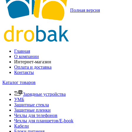
Полная версия
Главная
О компании
Интернет-магазин
Оплата и доставка
Контакты
Каталог товаров
Зарядные устройства
УМБ
Защитные стекла
Защитные пленки
Чехлы для телефонов
Чехлы для планшетов/E-book
Кабели
Блоки питания