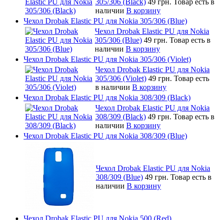
305/306 (Black)
49 грн.
Товар есть в
наличии
В корзину
Чехол Drobak Elastic PU для Nokia 305/306 (Blue)
Чехол Drobak Elastic PU для Nokia
305/306 (Blue)
49 грн.
Товар есть в
наличии
В корзину
Чехол Drobak Elastic PU для Nokia 305/306 (Violet)
Чехол Drobak Elastic PU для Nokia
305/306 (Violet)
49 грн.
Товар есть
в наличии
В корзину
Чехол Drobak Elastic PU для Nokia 308/309 (Black)
Чехол Drobak Elastic PU для Nokia
308/309 (Black)
49 грн.
Товар есть в
наличии
В корзину
Чехол Drobak Elastic PU для Nokia 308/309 (Blue)
Чехол Drobak Elastic PU для Nokia
308/309 (Blue)
49 грн.
Товар есть в
наличии
В корзину
Чехол Drobak Elastic PU для Nokia 500 (Red)