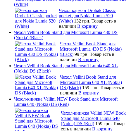
(White)
Чехол-карман Drobak Classic
pocket для Nokia Lumia 520
(White)
132 грн.
Товар есть в
наличии
В корзину
Чехол Vellini Book Stand для Microsoft Lumia 430 DS
(Nokia) (Black)
Чехол Vellini Book Stand для
Microsoft Lumia 430 DS (Nokia)
(Black)
99 грн.
Товар есть в
наличии
В корзину
Чехол Vellini Book Stand для Microsoft Lumia 640 XL
(Nokia) DS (Black)
Чехол Vellini Book Stand для
Microsoft Lumia 640 XL (Nokia)
DS (Black)
159 грн.
Товар есть в
наличии
В корзину
Чехол-книжка Vellini NEW Book Stand для Microsoft
Lumia 640 (Nokia) DS (Red)
Чехол-книжка Vellini NEW Book
Stand для Microsoft Lumia 640
(Nokia) DS (Red)
159 грн.
Товар
есть в наличии
В корзину