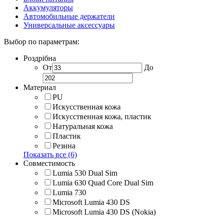
Аккумуляторы
Автомобильные держатели
Универсальные аксессуары
Выбор по параметрам:
Роздрібна
От
До
Материал
PU
Искусственная кожа
Искусственная кожа, пластик
Натуральная кожа
Пластик
Резина
Показать все (6)
Совместимость
Lumia 530 Dual Sim
Lumia 630 Quad Core Dual Sim
Lumia 730
Microsoft Lumia 430 DS
Microsoft Lumia 430 DS (Nokia)