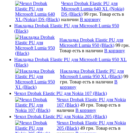
Чехол Drobak Elastic PU для
Microsoft Lumia 640 XL (Nokia)
DS (Black)
99 грн.
Товар есть в
наличии
В корзину
Накладка Drobak Elastic PU для Microsoft Lumia 950
(Black)
Накладка Drobak Elastic PU для
Microsoft Lumia 950 (Black)
99 грн.
Товар есть в наличии
В корзину
Накладка Drobak Elastic PU для Microsoft Lumia 950 XL
(Black)
Накладка Drobak Elastic PU для
Microsoft Lumia 950 XL (Black)
99
грн.
Товар есть в наличии
В
корзину
Чехол Drobak Elastic PU для Nokia 107 (Black)
Чехол Drobak Elastic PU для Nokia
107 (Black)
49 грн.
Товар есть в
наличии
В корзину
Чехол Drobak Elastic PU для Nokia 205 (Black)
Чехол Drobak Elastic PU для Nokia
205 (Black)
49 грн.
Товар есть в