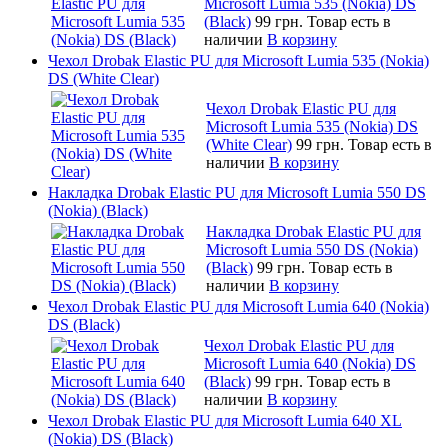
Microsoft Lumia 535 (Nokia) DS
(Black)
99 грн.
Товар есть в
наличии
В корзину
Чехол Drobak Elastic PU для Microsoft Lumia 535 (Nokia)
DS (White Clear)
Чехол Drobak Elastic PU для
Microsoft Lumia 535 (Nokia) DS
(White Clear)
99 грн.
Товар есть в
наличии
В корзину
Накладка Drobak Elastic PU для Microsoft Lumia 550 DS
(Nokia) (Black)
Накладка Drobak Elastic PU для
Microsoft Lumia 550 DS (Nokia)
(Black)
99 грн.
Товар есть в
наличии
В корзину
Чехол Drobak Elastic PU для Microsoft Lumia 640 (Nokia)
DS (Black)
Чехол Drobak Elastic PU для
Microsoft Lumia 640 (Nokia) DS
(Black)
99 грн.
Товар есть в
наличии
В корзину
Чехол Drobak Elastic PU для Microsoft Lumia 640 XL
(Nokia) DS (Black)