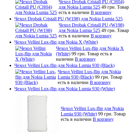
Чехол Drobak Cristall PU (CH04)
для Nokia Lumia 525
49 грн.
Товар
есть в наличии
В корзину
Чехол Drobak Cristall PU (W198) для Nokia Lumia 525
Чехол Drobak Cristall PU (W198)
для Nokia Lumia 525
49 грн.
Товар
есть в наличии
В корзину
Чехол Vellini Lux-flip для Nokia X (White)
Чехол Vellini Lux-flip для Nokia X
(White)
99 грн.
Товар есть в
наличии
В корзину
Чехол Vellini Lux-flip для Nokia Lumia 930 (Black)
Чехол Vellini Lux-flip для Nokia
Lumia 930 (Black)
99 грн.
Товар
есть в наличии
В корзину
Чехол Vellini Lux-flip для Nokia Lumia 930 (White)
Чехол Vellini Lux-flip для Nokia
Lumia 930 (White)
99 грн.
Товар
есть в наличии
В корзину