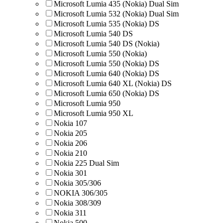
Microsoft Lumia 435 (Nokia) Dual Sim
Microsoft Lumia 532 (Nokia) Dual Sim
Microsoft Lumia 535 (Nokia) DS
Microsoft Lumia 540 DS
Microsoft Lumia 540 DS (Nokia)
Microsoft Lumia 550 (Nokia)
Microsoft Lumia 550 (Nokia) DS
Microsoft Lumia 640 (Nokia) DS
Microsoft Lumia 640 XL (Nokia) DS
Microsoft Lumia 650 (Nokia) DS
Microsoft Lumia 950
Microsoft Lumia 950 XL
Nokia 107
Nokia 205
Nokia 206
Nokia 210
Nokia 225 Dual Sim
Nokia 301
Nokia 305/306
NOKIA 306/305
Nokia 308/309
Nokia 311
Nokia 500