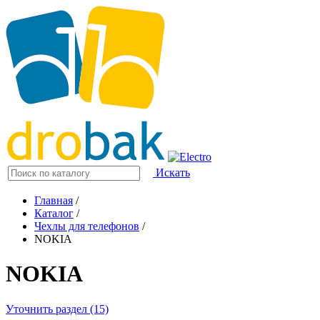
Искать
Главная
/
Каталог
/
Чехлы для телефонов
/
NOKIA
NOKIA
Уточнить раздел (15)