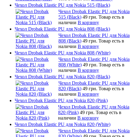
Чехол Drobak Elastic PU для Nokia 515 (Black)
Чехол Drobak Elastic PU для Nokia
515 (Black)
49 грн.
Товар есть в
наличии
В корзину
Чехол Drobak Elastic PU для Nokia 808 (Black)
Чехол Drobak Elastic PU для Nokia
808 (Black)
49 грн.
Товар есть в
наличии
В корзину
Чехол Drobak Elastic PU для Nokia 808 (White)
Чехол Drobak Elastic PU для Nokia
808 (White)
49 грн.
Товар есть в
наличии
В корзину
Чехол Drobak Elastic PU для Nokia 820 (Black)
Чехол Drobak Elastic PU для Nokia
820 (Black)
49 грн.
Товар есть в
наличии
В корзину
Чехол Drobak Elastic PU для Nokia 820 (Pink)
Чехол Drobak Elastic PU для Nokia
820 (Pink)
49 грн.
Товар есть в
наличии
В корзину
Чехол Drobak Elastic PU для Nokia 820 (White)
Чехол Drobak Elastic PU для Nokia
820 (White)
49 грн.
Товар есть в