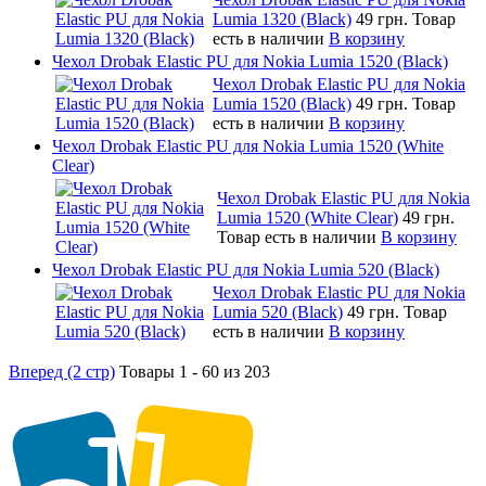
Lumia 1320 (Black)
49 грн.
Товар
есть в наличии
В корзину
Чехол Drobak Elastic PU для Nokia Lumia 1520 (Black)
Чехол Drobak Elastic PU для Nokia
Lumia 1520 (Black)
49 грн.
Товар
есть в наличии
В корзину
Чехол Drobak Elastic PU для Nokia Lumia 1520 (White
Clear)
Чехол Drobak Elastic PU для Nokia
Lumia 1520 (White Clear)
49 грн.
Товар есть в наличии
В корзину
Чехол Drobak Elastic PU для Nokia Lumia 520 (Black)
Чехол Drobak Elastic PU для Nokia
Lumia 520 (Black)
49 грн.
Товар
есть в наличии
В корзину
Вперед (2 стр)
Товары 1 - 60 из 203