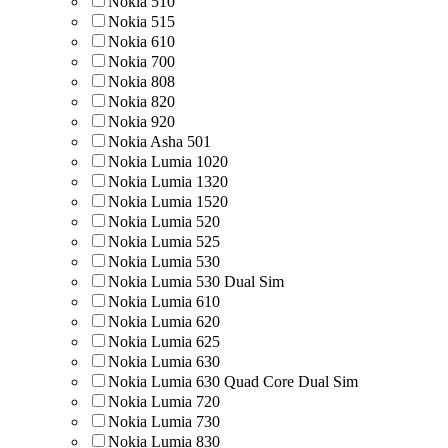
Nokia 510
Nokia 515
Nokia 610
Nokia 700
Nokia 808
Nokia 820
Nokia 920
Nokia Asha 501
Nokia Lumia 1020
Nokia Lumia 1320
Nokia Lumia 1520
Nokia Lumia 520
Nokia Lumia 525
Nokia Lumia 530
Nokia Lumia 530 Dual Sim
Nokia Lumia 610
Nokia Lumia 620
Nokia Lumia 625
Nokia Lumia 630
Nokia Lumia 630 Quad Core Dual Sim
Nokia Lumia 720
Nokia Lumia 730
Nokia Lumia 830