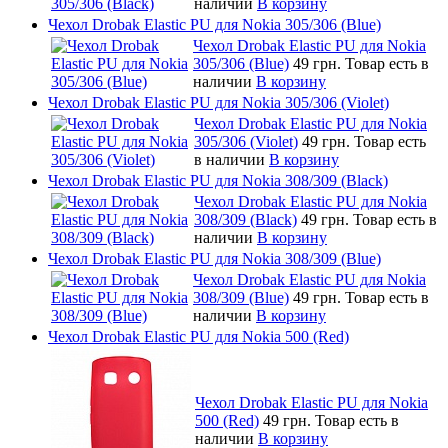
наличии
В корзину
Чехол Drobak Elastic PU для Nokia 305/306 (Blue)
Чехол Drobak Elastic PU для Nokia
305/306 (Blue)
49 грн.
Товар есть в
наличии
В корзину
Чехол Drobak Elastic PU для Nokia 305/306 (Violet)
Чехол Drobak Elastic PU для Nokia
305/306 (Violet)
49 грн.
Товар есть
в наличии
В корзину
Чехол Drobak Elastic PU для Nokia 308/309 (Black)
Чехол Drobak Elastic PU для Nokia
308/309 (Black)
49 грн.
Товар есть в
наличии
В корзину
Чехол Drobak Elastic PU для Nokia 308/309 (Blue)
Чехол Drobak Elastic PU для Nokia
308/309 (Blue)
49 грн.
Товар есть в
наличии
В корзину
Чехол Drobak Elastic PU для Nokia 500 (Red)
Чехол Drobak Elastic PU для Nokia
500 (Red)
49 грн.
Товар есть в
наличии
В корзину