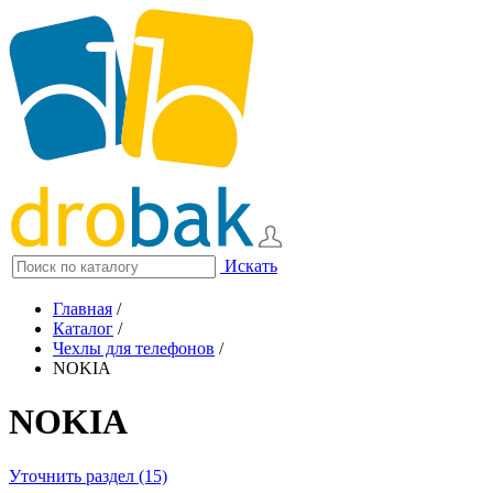
Искать
Главная
/
Каталог
/
Чехлы для телефонов
/
NOKIA
NOKIA
Уточнить раздел (15)