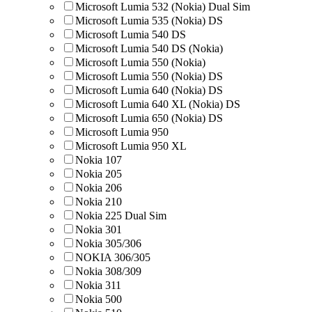
Microsoft Lumia 532 (Nokia) Dual Sim
Microsoft Lumia 535 (Nokia) DS
Microsoft Lumia 540 DS
Microsoft Lumia 540 DS (Nokia)
Microsoft Lumia 550 (Nokia)
Microsoft Lumia 550 (Nokia) DS
Microsoft Lumia 640 (Nokia) DS
Microsoft Lumia 640 XL (Nokia) DS
Microsoft Lumia 650 (Nokia) DS
Microsoft Lumia 950
Microsoft Lumia 950 XL
Nokia 107
Nokia 205
Nokia 206
Nokia 210
Nokia 225 Dual Sim
Nokia 301
Nokia 305/306
NOKIA 306/305
Nokia 308/309
Nokia 311
Nokia 500