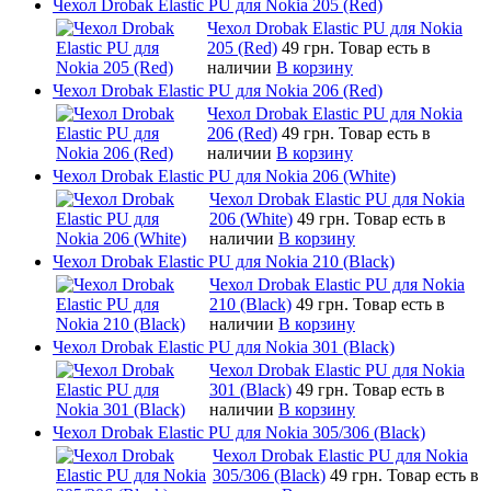
Чехол Drobak Elastic PU для Nokia 205 (Red)
Чехол Drobak Elastic PU для Nokia
205 (Red)
49 грн.
Товар есть в
наличии
В корзину
Чехол Drobak Elastic PU для Nokia 206 (Red)
Чехол Drobak Elastic PU для Nokia
206 (Red)
49 грн.
Товар есть в
наличии
В корзину
Чехол Drobak Elastic PU для Nokia 206 (White)
Чехол Drobak Elastic PU для Nokia
206 (White)
49 грн.
Товар есть в
наличии
В корзину
Чехол Drobak Elastic PU для Nokia 210 (Black)
Чехол Drobak Elastic PU для Nokia
210 (Black)
49 грн.
Товар есть в
наличии
В корзину
Чехол Drobak Elastic PU для Nokia 301 (Black)
Чехол Drobak Elastic PU для Nokia
301 (Black)
49 грн.
Товар есть в
наличии
В корзину
Чехол Drobak Elastic PU для Nokia 305/306 (Black)
Чехол Drobak Elastic PU для Nokia
305/306 (Black)
49 грн.
Товар есть в