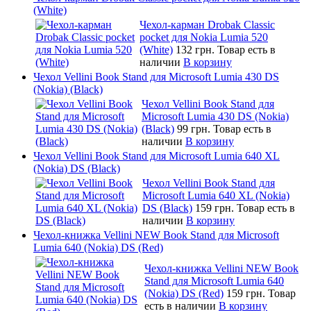
(White)
Чехол-карман Drobak Classic
pocket для Nokia Lumia 520
(White)
132 грн.
Товар есть в
наличии
В корзину
Чехол Vellini Book Stand для Microsoft Lumia 430 DS
(Nokia) (Black)
Чехол Vellini Book Stand для
Microsoft Lumia 430 DS (Nokia)
(Black)
99 грн.
Товар есть в
наличии
В корзину
Чехол Vellini Book Stand для Microsoft Lumia 640 XL
(Nokia) DS (Black)
Чехол Vellini Book Stand для
Microsoft Lumia 640 XL (Nokia)
DS (Black)
159 грн.
Товар есть в
наличии
В корзину
Чехол-книжка Vellini NEW Book Stand для Microsoft
Lumia 640 (Nokia) DS (Red)
Чехол-книжка Vellini NEW Book
Stand для Microsoft Lumia 640
(Nokia) DS (Red)
159 грн.
Товар
есть в наличии
В корзину