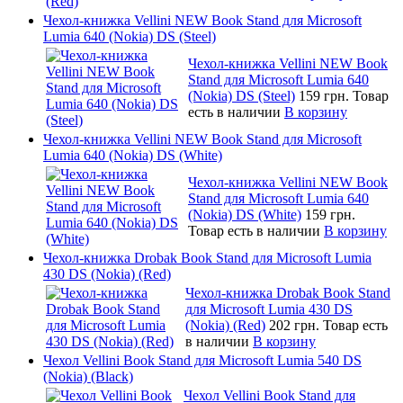
Чехол-книжка Vellini NEW Book Stand для Microsoft
Lumia 640 (Nokia) DS (Steel)
Чехол-книжка Vellini NEW Book
Stand для Microsoft Lumia 640
(Nokia) DS (Steel)
159 грн.
Товар
есть в наличии
В корзину
Чехол-книжка Vellini NEW Book Stand для Microsoft
Lumia 640 (Nokia) DS (White)
Чехол-книжка Vellini NEW Book
Stand для Microsoft Lumia 640
(Nokia) DS (White)
159 грн.
Товар есть в наличии
В корзину
Чехол-книжка Drobak Book Stand для Microsoft Lumia
430 DS (Nokia) (Red)
Чехол-книжка Drobak Book Stand
для Microsoft Lumia 430 DS
(Nokia) (Red)
202 грн.
Товар есть
в наличии
В корзину
Чехол Vellini Book Stand для Microsoft Lumia 540 DS
(Nokia) (Black)
Чехол Vellini Book Stand для