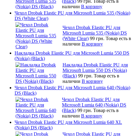
(Black)
99 грн.
Товар есть в
наличии
В корзину
Чехол Drobak Elastic PU для Microsoft Lumia 535 (Nokia)
DS (White Clear)
Чехол Drobak Elastic PU для
Microsoft Lumia 535 (Nokia) DS
(White Clear)
99 грн.
Товар есть в
наличии
В корзину
Накладка Drobak Elastic PU для Microsoft Lumia 550 DS
(Nokia) (Black)
Накладка Drobak Elastic PU для
Microsoft Lumia 550 DS (Nokia)
(Black)
99 грн.
Товар есть в
наличии
В корзину
Чехол Drobak Elastic PU для Microsoft Lumia 640 (Nokia)
DS (Black)
Чехол Drobak Elastic PU для
Microsoft Lumia 640 (Nokia) DS
(Black)
99 грн.
Товар есть в
наличии
В корзину
Чехол Drobak Elastic PU для Microsoft Lumia 640 XL
(Nokia) DS (Black)
Чехол Drobak Elastic PU для