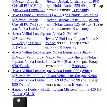
Чехол Drobak Cristall PU (CH04)
для Nokia Lumia 525
49 грн.
Товар
есть в наличии
В корзину
Чехол Drobak Cristall PU (W198) для Nokia Lumia 525
Чехол Drobak Cristall PU (W198)
для Nokia Lumia 525
49 грн.
Товар
есть в наличии
В корзину
Чехол Vellini Lux-flip для Nokia X (White)
Чехол Vellini Lux-flip для Nokia X
(White)
99 грн.
Товар есть в
наличии
В корзину
Чехол Vellini Lux-flip для Nokia Lumia 930 (Black)
Чехол Vellini Lux-flip для Nokia
Lumia 930 (Black)
99 грн.
Товар
есть в наличии
В корзину
Чехол Vellini Lux-flip для Nokia Lumia 930 (White)
Чехол Vellini Lux-flip для Nokia
Lumia 930 (White)
99 грн.
Товар
есть в наличии
В корзину
Накладка Drobak Elastic PU для Microsoft Lumia 430 DS
(Nokia) (Black)