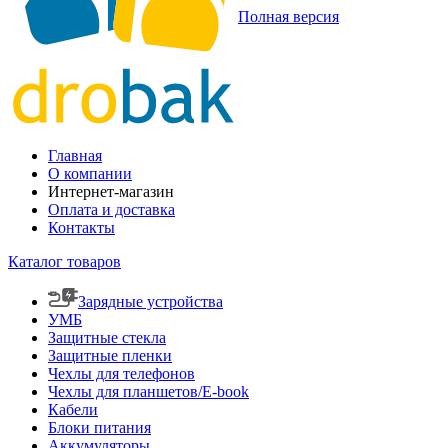
Полная версия
Главная
О компании
Интернет-магазин
Оплата и доставка
Контакты
Каталог товаров
Зарядные устройства
УМБ
Защитные стекла
Защитные пленки
Чехлы для телефонов
Чехлы для планшетов/E-book
Кабели
Блоки питания
Аккумуляторы