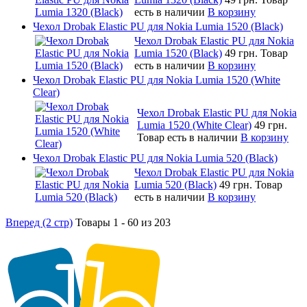
есть в наличии
В корзину
Чехол Drobak Elastic PU для Nokia Lumia 1520 (Black)
Чехол Drobak Elastic PU для Nokia
Lumia 1520 (Black)
49 грн.
Товар
есть в наличии
В корзину
Чехол Drobak Elastic PU для Nokia Lumia 1520 (White
Clear)
Чехол Drobak Elastic PU для Nokia
Lumia 1520 (White Clear)
49 грн.
Товар есть в наличии
В корзину
Чехол Drobak Elastic PU для Nokia Lumia 520 (Black)
Чехол Drobak Elastic PU для Nokia
Lumia 520 (Black)
49 грн.
Товар
есть в наличии
В корзину
Вперед (2 стр)
Товары 1 - 60 из 203