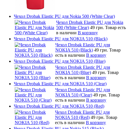
Чехол Drobak Elastic PU для Nokia 500 (White Clear)
Чехол Drobak Elastic PU для Nokia
500 (White Clear)
49 грн.
Товар есть
в наличии
В корзину
Чехол Drobak Elastic PU для NOKIA 510 (Black)
Чехол Drobak Elastic PU для
NOKIA 510 (Black)
49 грн.
Товар
есть в наличии
В корзину
Чехол Drobak Elastic PU для NOKIA 510 (Blue)
Чехол Drobak Elastic PU для
NOKIA 510 (Blue)
49 грн.
Товар
есть в наличии
В корзину
Чехол Drobak Elastic PU для NOKIA 510 (Clear)
Чехол Drobak Elastic PU для
NOKIA 510 (Clear)
49 грн.
Товар
есть в наличии
В корзину
Чехол Drobak Elastic PU для NOKIA 510 (Red)
Чехол Drobak Elastic PU для
NOKIA 510 (Red)
49 грн.
Товар
есть в наличии
В корзину
Чехол Drobak Elastic PU для Nokia 515 (Black)