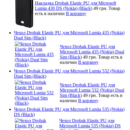
Накладка Drobak Elastic PU для Microsoft
Lumia 430 DS (Nokia) (Black)
49 грн.
Товар
есть в наличии
В корзину
Чехол Drobak Elastic PU для Microsoft Lumia 435 (Nokia)
Dual Sim (Black)
Чехол Drobak Elastic PU для
Microsoft Lumia 435 (Nokia) Dual
Sim (Black)
49 грн.
Товар есть в
наличии
В корзину
Чехол Drobak Elastic PU для Microsoft Lumia 532 (Nokia)
Dual Sim (Black)
Чехол Drobak Elastic PU для
Microsoft Lumia 532 (Nokia) Dual
Sim (Black)
49 грн.
Товар есть в
наличии
В корзину
Чехол Drobak Elastic PU для Microsoft Lumia 535 (Nokia)
DS (Black)
Чехол Drobak Elastic PU для
Microsoft Lumia 535 (Nokia) DS