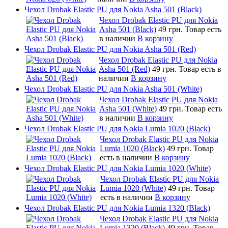
Чехол Drobak Elastic PU для Nokia Asha 501 (Black)
Чехол Drobak Elastic PU для Nokia
Asha 501 (Black)
49 грн.
Товар есть
в наличии
В корзину
Чехол Drobak Elastic PU для Nokia Asha 501 (Red)
Чехол Drobak Elastic PU для Nokia
Asha 501 (Red)
49 грн.
Товар есть в
наличии
В корзину
Чехол Drobak Elastic PU для Nokia Asha 501 (White)
Чехол Drobak Elastic PU для Nokia
Asha 501 (White)
49 грн.
Товар есть
в наличии
В корзину
Чехол Drobak Elastic PU для Nokia Lumia 1020 (Black)
Чехол Drobak Elastic PU для Nokia
Lumia 1020 (Black)
49 грн.
Товар
есть в наличии
В корзину
Чехол Drobak Elastic PU для Nokia Lumia 1020 (White)
Чехол Drobak Elastic PU для Nokia
Lumia 1020 (White)
49 грн.
Товар
есть в наличии
В корзину
Чехол Drobak Elastic PU для Nokia Lumia 1320 (Black)
Чехол Drobak Elastic PU для Nokia
Lumia 1320 (Black)
49 грн.
Товар