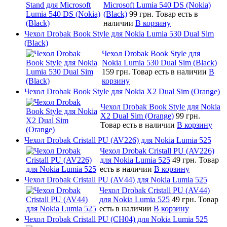
Microsoft Lumia 540 DS (Nokia)
(Black)
99 грн.
Товар есть в
наличии
В корзину
Чехол Drobak Book Style для Nokia Lumia 530 Dual Sim
(Black)
Чехол Drobak Book Style для
Nokia Lumia 530 Dual Sim (Black)
159 грн.
Товар есть в наличии
В
корзину
Чехол Drobak Book Style для Nokia X2 Dual Sim (Orange)
Чехол Drobak Book Style для Nokia
X2 Dual Sim (Orange)
99 грн.
Товар есть в наличии
В корзину
Чехол Drobak Cristall PU (AV226) для Nokia Lumia 525
Чехол Drobak Cristall PU (AV226)
для Nokia Lumia 525
49 грн.
Товар
есть в наличии
В корзину
Чехол Drobak Cristall PU (AV44) для Nokia Lumia 525
Чехол Drobak Cristall PU (AV44)
для Nokia Lumia 525
49 грн.
Товар
есть в наличии
В корзину
Чехол Drobak Cristall PU (CH04) для Nokia Lumia 525