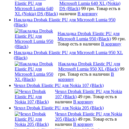
Microsoft Lumia 640 XL (Nokia)
DS (Black)
99 грн.
Товар есть в
наличии
В корзину
Накладка Drobak Elastic PU для Microsoft Lumia 950
(Black)
Накладка Drobak Elastic PU для
Microsoft Lumia 950 (Black)
99 грн.
Товар есть в наличии
В корзину
Накладка Drobak Elastic PU для Microsoft Lumia 950 XL
(Black)
Накладка Drobak Elastic PU для
Microsoft Lumia 950 XL (Black)
99
грн.
Товар есть в наличии
В
корзину
Чехол Drobak Elastic PU для Nokia 107 (Black)
Чехол Drobak Elastic PU для Nokia
107 (Black)
49 грн.
Товар есть в
наличии
В корзину
Чехол Drobak Elastic PU для Nokia 205 (Black)
Чехол Drobak Elastic PU для Nokia
205 (Black)
49 грн.
Товар есть в
наличии
В корзину