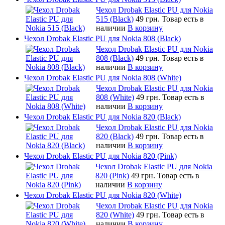
Чехол Drobak Elastic PU для Nokia
515 (Black)
49 грн.
Товар есть в
наличии
В корзину
Чехол Drobak Elastic PU для Nokia 808 (Black)
Чехол Drobak Elastic PU для Nokia
808 (Black)
49 грн.
Товар есть в
наличии
В корзину
Чехол Drobak Elastic PU для Nokia 808 (White)
Чехол Drobak Elastic PU для Nokia
808 (White)
49 грн.
Товар есть в
наличии
В корзину
Чехол Drobak Elastic PU для Nokia 820 (Black)
Чехол Drobak Elastic PU для Nokia
820 (Black)
49 грн.
Товар есть в
наличии
В корзину
Чехол Drobak Elastic PU для Nokia 820 (Pink)
Чехол Drobak Elastic PU для Nokia
820 (Pink)
49 грн.
Товар есть в
наличии
В корзину
Чехол Drobak Elastic PU для Nokia 820 (White)
Чехол Drobak Elastic PU для Nokia
820 (White)
49 грн.
Товар есть в
наличии
В корзину