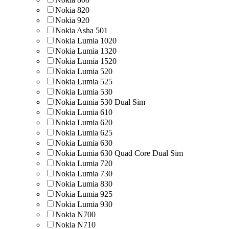
Nokia 820
Nokia 920
Nokia Asha 501
Nokia Lumia 1020
Nokia Lumia 1320
Nokia Lumia 1520
Nokia Lumia 520
Nokia Lumia 525
Nokia Lumia 530
Nokia Lumia 530 Dual Sim
Nokia Lumia 610
Nokia Lumia 620
Nokia Lumia 625
Nokia Lumia 630
Nokia Lumia 630 Quad Core Dual Sim
Nokia Lumia 720
Nokia Lumia 730
Nokia Lumia 830
Nokia Lumia 925
Nokia Lumia 930
Nokia N700
Nokia N710