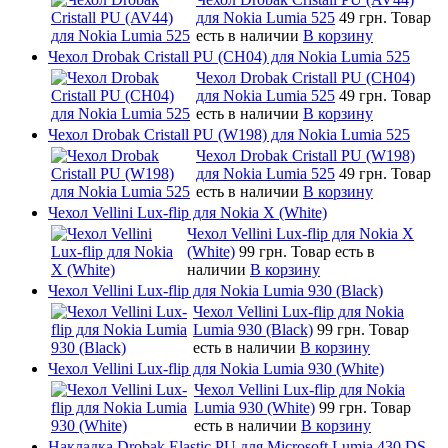
для Nokia Lumia 525
49 грн.
Товар
есть в наличии
В корзину
Чехол Drobak Cristall PU (CH04) для Nokia Lumia 525
Чехол Drobak Cristall PU (CH04)
для Nokia Lumia 525
49 грн.
Товар
есть в наличии
В корзину
Чехол Drobak Cristall PU (W198) для Nokia Lumia 525
Чехол Drobak Cristall PU (W198)
для Nokia Lumia 525
49 грн.
Товар
есть в наличии
В корзину
Чехол Vellini Lux-flip для Nokia X (White)
Чехол Vellini Lux-flip для Nokia X
(White)
99 грн.
Товар есть в
наличии
В корзину
Чехол Vellini Lux-flip для Nokia Lumia 930 (Black)
Чехол Vellini Lux-flip для Nokia
Lumia 930 (Black)
99 грн.
Товар
есть в наличии
В корзину
Чехол Vellini Lux-flip для Nokia Lumia 930 (White)
Чехол Vellini Lux-flip для Nokia
Lumia 930 (White)
99 грн.
Товар
есть в наличии
В корзину
Накладка Drobak Elastic PU для Microsoft Lumia 430 DS