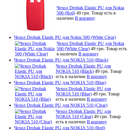
Чехол Drobak Elastic PU для Nokia
500 (Red)
49 грн.
Товар есть в
наличии
В корзину
Чехол Drobak Elastic PU для Nokia 500 (White Clear)
Чехол Drobak Elastic PU для Nokia
500 (White Clear)
49 грн.
Товар есть
в наличии
В корзину
Чехол Drobak Elastic PU для NOKIA 510 (Black)
Чехол Drobak Elastic PU для
NOKIA 510 (Black)
49 грн.
Товар
есть в наличии
В корзину
Чехол Drobak Elastic PU для NOKIA 510 (Blue)
Чехол Drobak Elastic PU для
NOKIA 510 (Blue)
49 грн.
Товар
есть в наличии
В корзину
Чехол Drobak Elastic PU для NOKIA 510 (Clear)
Чехол Drobak Elastic PU для
NOKIA 510 (Clear)
49 грн.
Товар
есть в наличии
В корзину
Чехол Drobak Elastic PU для NOKIA 510 (Red)