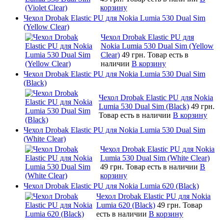
корзину
Чехол Drobak Elastic PU для Nokia Lumia 530 Dual Sim
(Yellow Clear)
Чехол Drobak Elastic PU для
Nokia Lumia 530 Dual Sim (Yellow
Clear)
49 грн.
Товар есть в
наличии
В корзину
Чехол Drobak Elastic PU для Nokia Lumia 530 Dual Sim
(Black)
Чехол Drobak Elastic PU для Nokia
Lumia 530 Dual Sim (Black)
49 грн.
Товар есть в наличии
В корзину
Чехол Drobak Elastic PU для Nokia Lumia 530 Dual Sim
(White Clear)
Чехол Drobak Elastic PU для Nokia
Lumia 530 Dual Sim (White Clear)
49 грн.
Товар есть в наличии
В
корзину
Чехол Drobak Elastic PU для Nokia Lumia 620 (Black)
Чехол Drobak Elastic PU для Nokia
Lumia 620 (Black)
49 грн.
Товар
есть в наличии
В корзину