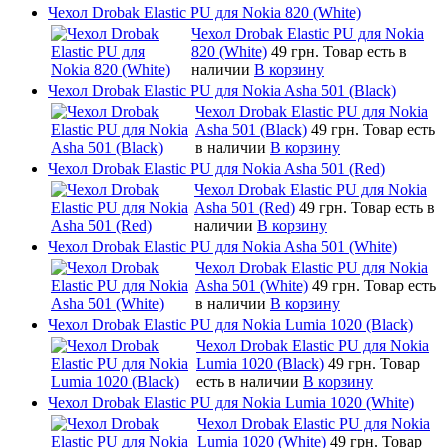
Чехол Drobak Elastic PU для Nokia 820 (White)
Чехол Drobak Elastic PU для Nokia
820 (White)
49 грн.
Товар есть в
наличии
В корзину
Чехол Drobak Elastic PU для Nokia Asha 501 (Black)
Чехол Drobak Elastic PU для Nokia
Asha 501 (Black)
49 грн.
Товар есть
в наличии
В корзину
Чехол Drobak Elastic PU для Nokia Asha 501 (Red)
Чехол Drobak Elastic PU для Nokia
Asha 501 (Red)
49 грн.
Товар есть в
наличии
В корзину
Чехол Drobak Elastic PU для Nokia Asha 501 (White)
Чехол Drobak Elastic PU для Nokia
Asha 501 (White)
49 грн.
Товар есть
в наличии
В корзину
Чехол Drobak Elastic PU для Nokia Lumia 1020 (Black)
Чехол Drobak Elastic PU для Nokia
Lumia 1020 (Black)
49 грн.
Товар
есть в наличии
В корзину
Чехол Drobak Elastic PU для Nokia Lumia 1020 (White)
Чехол Drobak Elastic PU для Nokia
Lumia 1020 (White)
49 грн.
Товар