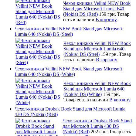
Чехол-книжка Vellini NEW Book
Stand для Microsoft Lumia 640
(Nokia) DS (Red)
159 грн.
Товар
есть в наличии
В корзину
Чехол-книжка Vellini NEW Book Stand для Microsoft
Lumia 640 (Nokia) DS (Steel)
Чехол-книжка Vellini NEW Book
Stand для Microsoft Lumia 640
(Nokia) DS (Steel)
159 грн.
Товар
есть в наличии
В корзину
Чехол-книжка Vellini NEW Book Stand для Microsoft
Lumia 640 (Nokia) DS (White)
Чехол-книжка Vellini NEW Book
Stand для Microsoft Lumia 640
(Nokia) DS (White)
159 грн.
Товар есть в наличии
В корзину
Чехол-книжка Drobak Book Stand для Microsoft Lumia
430 DS (Nokia) (Red)
Чехол-книжка Drobak Book Stand
для Microsoft Lumia 430 DS
(Nokia) (Red)
202 грн.
Товар есть