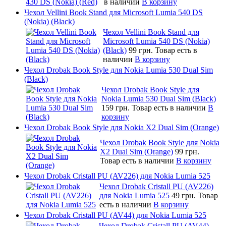
в наличии
В корзину
Чехол Vellini Book Stand для Microsoft Lumia 540 DS
(Nokia) (Black)
Чехол Vellini Book Stand для
Microsoft Lumia 540 DS (Nokia)
(Black)
99 грн.
Товар есть в
наличии
В корзину
Чехол Drobak Book Style для Nokia Lumia 530 Dual Sim
(Black)
Чехол Drobak Book Style для
Nokia Lumia 530 Dual Sim (Black)
159 грн.
Товар есть в наличии
В
корзину
Чехол Drobak Book Style для Nokia X2 Dual Sim (Orange)
Чехол Drobak Book Style для Nokia
X2 Dual Sim (Orange)
99 грн.
Товар есть в наличии
В корзину
Чехол Drobak Cristall PU (AV226) для Nokia Lumia 525
Чехол Drobak Cristall PU (AV226)
для Nokia Lumia 525
49 грн.
Товар
есть в наличии
В корзину
Чехол Drobak Cristall PU (AV44) для Nokia Lumia 525
Чехол Drobak Cristall PU (AV44)