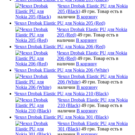
Чехол Drobak Elastic PU для Nokia
205 (Black)
49 грн.
Товар есть в
наличии
В корзину
Чехол Drobak Elastic PU для Nokia 205 (Red)
Чехол Drobak Elastic PU для Nokia
205 (Red)
49 грн.
Товар есть в
наличии
В корзину
Чехол Drobak Elastic PU для Nokia 206 (Red)
Чехол Drobak Elastic PU для Nokia
206 (Red)
49 грн.
Товар есть в
наличии
В корзину
Чехол Drobak Elastic PU для Nokia 206 (White)
Чехол Drobak Elastic PU для Nokia
206 (White)
49 грн.
Товар есть в
наличии
В корзину
Чехол Drobak Elastic PU для Nokia 210 (Black)
Чехол Drobak Elastic PU для Nokia
210 (Black)
49 грн.
Товар есть в
наличии
В корзину
Чехол Drobak Elastic PU для Nokia 301 (Black)
Чехол Drobak Elastic PU для Nokia
301 (Black)
49 грн.
Товар есть в
наличии
В корзину