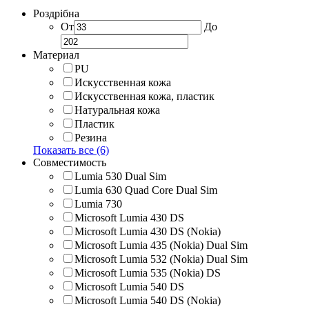
Роздрібна
От
До
Материал
PU
Искусственная кожа
Искусственная кожа, пластик
Натуральная кожа
Пластик
Резина
Показать все (6)
Совместимость
Lumia 530 Dual Sim
Lumia 630 Quad Core Dual Sim
Lumia 730
Microsoft Lumia 430 DS
Microsoft Lumia 430 DS (Nokia)
Microsoft Lumia 435 (Nokia) Dual Sim
Microsoft Lumia 532 (Nokia) Dual Sim
Microsoft Lumia 535 (Nokia) DS
Microsoft Lumia 540 DS
Microsoft Lumia 540 DS (Nokia)