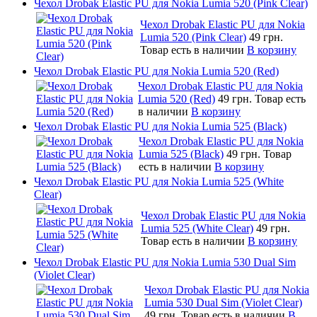
Чехол Drobak Elastic PU для Nokia Lumia 520 (Pink Clear)
Чехол Drobak Elastic PU для Nokia
Lumia 520 (Pink Clear)
49 грн.
Товар есть в наличии
В корзину
Чехол Drobak Elastic PU для Nokia Lumia 520 (Red)
Чехол Drobak Elastic PU для Nokia
Lumia 520 (Red)
49 грн.
Товар есть
в наличии
В корзину
Чехол Drobak Elastic PU для Nokia Lumia 525 (Black)
Чехол Drobak Elastic PU для Nokia
Lumia 525 (Black)
49 грн.
Товар
есть в наличии
В корзину
Чехол Drobak Elastic PU для Nokia Lumia 525 (White
Clear)
Чехол Drobak Elastic PU для Nokia
Lumia 525 (White Clear)
49 грн.
Товар есть в наличии
В корзину
Чехол Drobak Elastic PU для Nokia Lumia 530 Dual Sim
(Violet Clear)
Чехол Drobak Elastic PU для Nokia
Lumia 530 Dual Sim (Violet Clear)
49 грн.
Товар есть в наличии
В