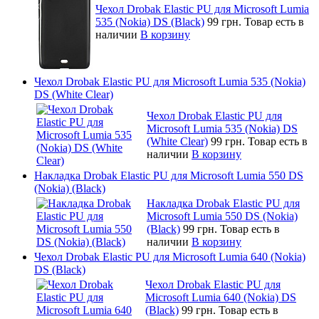
Чехол Drobak Elastic PU для Microsoft Lumia
535 (Nokia) DS (Black)
99 грн.
Товар есть в
наличии
В корзину
Чехол Drobak Elastic PU для Microsoft Lumia 535 (Nokia)
DS (White Clear)
Чехол Drobak Elastic PU для
Microsoft Lumia 535 (Nokia) DS
(White Clear)
99 грн.
Товар есть в
наличии
В корзину
Накладка Drobak Elastic PU для Microsoft Lumia 550 DS
(Nokia) (Black)
Накладка Drobak Elastic PU для
Microsoft Lumia 550 DS (Nokia)
(Black)
99 грн.
Товар есть в
наличии
В корзину
Чехол Drobak Elastic PU для Microsoft Lumia 640 (Nokia)
DS (Black)
Чехол Drobak Elastic PU для
Microsoft Lumia 640 (Nokia) DS
(Black)
99 грн.
Товар есть в