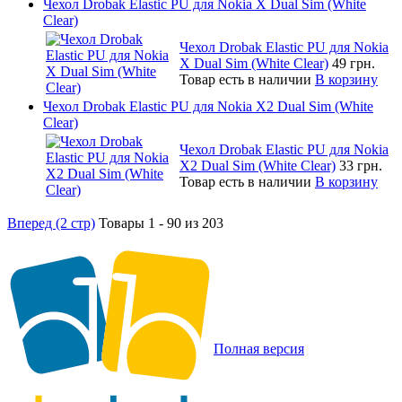
Чехол Drobak Elastic PU для Nokia X Dual Sim (White
Clear)
Чехол Drobak Elastic PU для Nokia
X Dual Sim (White Clear)
49 грн.
Товар есть в наличии
В корзину
Чехол Drobak Elastic PU для Nokia X2 Dual Sim (White
Clear)
Чехол Drobak Elastic PU для Nokia
X2 Dual Sim (White Clear)
33 грн.
Товар есть в наличии
В корзину
Вперед (2 стр)
Товары 1 - 90 из 203
Полная версия