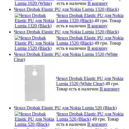
есть в наличии
В корзину
Чехол Drobak Elastic PU для Nokia Lumia 1320 (Black)
Чехол Drobak Elastic PU для Nokia
Lumia 1320 (Black)
49 грн.
Товар
есть в наличии
В корзину
Чехол Drobak Elastic PU для Nokia Lumia 1520 (Black)
Чехол Drobak Elastic PU для Nokia
Lumia 1520 (Black)
49 грн.
Товар
есть в наличии
В корзину
Чехол Drobak Elastic PU для Nokia Lumia 1520 (White
Clear)
Чехол Drobak Elastic PU для Nokia
Lumia 1520 (White Clear)
49 грн.
Товар есть в наличии
В корзину
Чехол Drobak Elastic PU для Nokia Lumia 520 (Black)
Чехол Drobak Elastic PU для Nokia
Lumia 520 (Black)
49 грн.
Товар
есть в наличии
В корзину