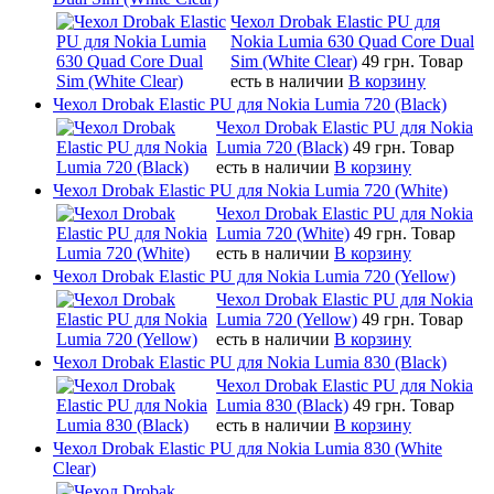
Чехол Drobak Elastic PU для
Nokia Lumia 630 Quad Core Dual
Sim (White Clear)
49 грн.
Товар
есть в наличии
В корзину
Чехол Drobak Elastic PU для Nokia Lumia 720 (Black)
Чехол Drobak Elastic PU для Nokia
Lumia 720 (Black)
49 грн.
Товар
есть в наличии
В корзину
Чехол Drobak Elastic PU для Nokia Lumia 720 (White)
Чехол Drobak Elastic PU для Nokia
Lumia 720 (White)
49 грн.
Товар
есть в наличии
В корзину
Чехол Drobak Elastic PU для Nokia Lumia 720 (Yellow)
Чехол Drobak Elastic PU для Nokia
Lumia 720 (Yellow)
49 грн.
Товар
есть в наличии
В корзину
Чехол Drobak Elastic PU для Nokia Lumia 830 (Black)
Чехол Drobak Elastic PU для Nokia
Lumia 830 (Black)
49 грн.
Товар
есть в наличии
В корзину
Чехол Drobak Elastic PU для Nokia Lumia 830 (White
Clear)