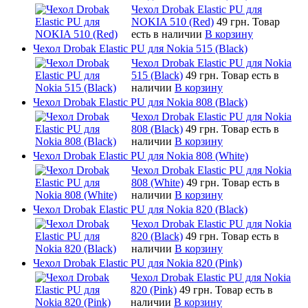
Чехол Drobak Elastic PU для
NOKIA 510 (Red)
49 грн.
Товар
есть в наличии
В корзину
Чехол Drobak Elastic PU для Nokia 515 (Black)
Чехол Drobak Elastic PU для Nokia
515 (Black)
49 грн.
Товар есть в
наличии
В корзину
Чехол Drobak Elastic PU для Nokia 808 (Black)
Чехол Drobak Elastic PU для Nokia
808 (Black)
49 грн.
Товар есть в
наличии
В корзину
Чехол Drobak Elastic PU для Nokia 808 (White)
Чехол Drobak Elastic PU для Nokia
808 (White)
49 грн.
Товар есть в
наличии
В корзину
Чехол Drobak Elastic PU для Nokia 820 (Black)
Чехол Drobak Elastic PU для Nokia
820 (Black)
49 грн.
Товар есть в
наличии
В корзину
Чехол Drobak Elastic PU для Nokia 820 (Pink)
Чехол Drobak Elastic PU для Nokia
820 (Pink)
49 грн.
Товар есть в
наличии
В корзину