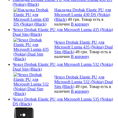
(Nokia) (Black)
Накладка Drobak Elastic PU для
Microsoft Lumia 430 DS (Nokia)
(Black)
49 грн.
Товар есть в
наличии
В корзину
Чехол Drobak Elastic PU для Microsoft Lumia 435 (Nokia)
Dual Sim (Black)
Чехол Drobak Elastic PU для
Microsoft Lumia 435 (Nokia) Dual
Sim (Black)
49 грн.
Товар есть в
наличии
В корзину
Чехол Drobak Elastic PU для Microsoft Lumia 532 (Nokia)
Dual Sim (Black)
Чехол Drobak Elastic PU для
Microsoft Lumia 532 (Nokia) Dual
Sim (Black)
49 грн.
Товар есть в
наличии
В корзину
Чехол Drobak Elastic PU для Microsoft Lumia 535 (Nokia)
DS (Black)