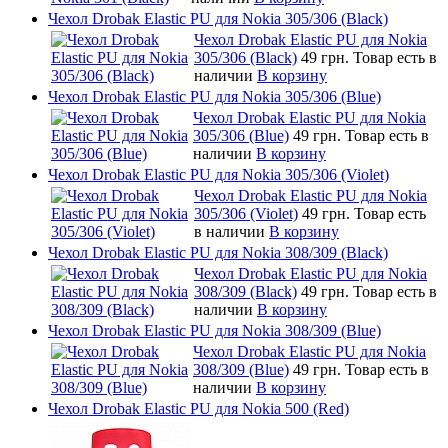
Чехол Drobak Elastic PU для Nokia 305/306 (Black)
Чехол Drobak Elastic PU для Nokia
305/306 (Black)
49 грн.
Товар есть в
наличии
В корзину
Чехол Drobak Elastic PU для Nokia 305/306 (Blue)
Чехол Drobak Elastic PU для Nokia
305/306 (Blue)
49 грн.
Товар есть в
наличии
В корзину
Чехол Drobak Elastic PU для Nokia 305/306 (Violet)
Чехол Drobak Elastic PU для Nokia
305/306 (Violet)
49 грн.
Товар есть
в наличии
В корзину
Чехол Drobak Elastic PU для Nokia 308/309 (Black)
Чехол Drobak Elastic PU для Nokia
308/309 (Black)
49 грн.
Товар есть в
наличии
В корзину
Чехол Drobak Elastic PU для Nokia 308/309 (Blue)
Чехол Drobak Elastic PU для Nokia
308/309 (Blue)
49 грн.
Товар есть в
наличии
В корзину
Чехол Drobak Elastic PU для Nokia 500 (Red)