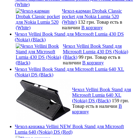
(White)
Чехол-карман Drobak Classic
pocket для Nokia Lumia 520
(White)
132 грн.
Товар есть в
наличии
В корзину
Чехол Vellini Book Stand для Microsoft Lumia 430 DS
(Nokia) (Black)
Чехол Vellini Book Stand для
Microsoft Lumia 430 DS (Nokia)
(Black)
99 грн.
Товар есть в
наличии
В корзину
Чехол Vellini Book Stand для Microsoft Lumia 640 XL
(Nokia) DS (Black)
Чехол Vellini Book Stand для
Microsoft Lumia 640 XL
(Nokia) DS (Black)
159 грн.
Товар есть в наличии
В
корзину
Чехол-книжка Vellini NEW Book Stand для Microsoft
Lumia 640 (Nokia) DS (Red)