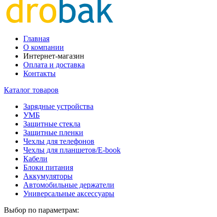
Главная
О компании
Интернет-магазин
Оплата и доставка
Контакты
Каталог товаров
Зарядные устройства
УМБ
Защитные стекла
Защитные пленки
Чехлы для телефонов
Чехлы для планшетов/E-book
Кабели
Блоки питания
Аккумуляторы
Автомобильные держатели
Универсальные аксессуары
Выбор по параметрам: