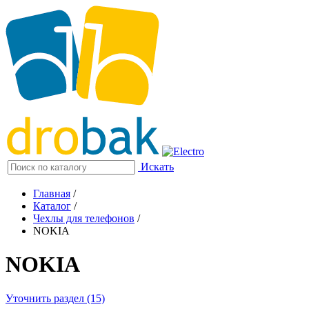
Искать
Главная
/
Каталог
/
Чехлы для телефонов
/
NOKIA
NOKIA
Уточнить раздел (15)