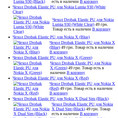
есть в наличии
В корзину
Чехол Drobak Elastic PU для Nokia Lumia 930 (White
Clear)
Чехол Drobak Elastic PU для Nokia
Lumia 930 (White Clear)
49 грн.
Товар есть в наличии
В корзину
Чехол Drobak Elastic PU для Nokia X (Blue)
Чехол Drobak Elastic PU для Nokia X
(Blue)
49 грн.
Товар есть в наличии
В корзину
Чехол Drobak Elastic PU для Nokia X (Green)
Чехол Drobak Elastic PU для Nokia
X (Green)
49 грн.
Товар есть в
наличии
В корзину
Чехол Drobak Elastic PU для Nokia X (Red)
Чехол Drobak Elastic PU для Nokia X
(Red)
49 грн.
Товар есть в наличии
В корзину
Чехол Drobak Elastic PU для Nokia X Dual Sim (Black)
Чехол Drobak Elastic PU для Nokia
X Dual Sim (Black)
49 грн.
Товар
есть в наличии
В корзину