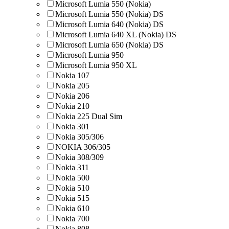
Microsoft Lumia 550 (Nokia)
Microsoft Lumia 550 (Nokia) DS
Microsoft Lumia 640 (Nokia) DS
Microsoft Lumia 640 XL (Nokia) DS
Microsoft Lumia 650 (Nokia) DS
Microsoft Lumia 950
Microsoft Lumia 950 XL
Nokia 107
Nokia 205
Nokia 206
Nokia 210
Nokia 225 Dual Sim
Nokia 301
Nokia 305/306
NOKIA 306/305
Nokia 308/309
Nokia 311
Nokia 500
Nokia 510
Nokia 515
Nokia 610
Nokia 700
Nokia 808