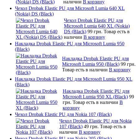
наличии
В корзину
Чехол Drobak Elastic PU для Microsoft Lumia 640 XL
(Nokia) DS (Black)
Чехол Drobak Elastic PU для
Microsoft Lumia 640 XL (Nokia)
DS (Black)
99 грн.
Товар есть в
наличии
В корзину
Накладка Drobak Elastic PU для Microsoft Lumia 950
(Black)
Накладка Drobak Elastic PU для
Microsoft Lumia 950 (Black)
99 грн.
Товар есть в наличии
В корзину
Накладка Drobak Elastic PU для Microsoft Lumia 950 XL
(Black)
Накладка Drobak Elastic PU для
Microsoft Lumia 950 XL (Black)
99
грн.
Товар есть в наличии
В
корзину
Чехол Drobak Elastic PU для Nokia 107 (Black)
Чехол Drobak Elastic PU для Nokia
107 (Black)
49 грн.
Товар есть в
наличии
В корзину
Чехол Drobak Elastic PU для Nokia 205 (Black)