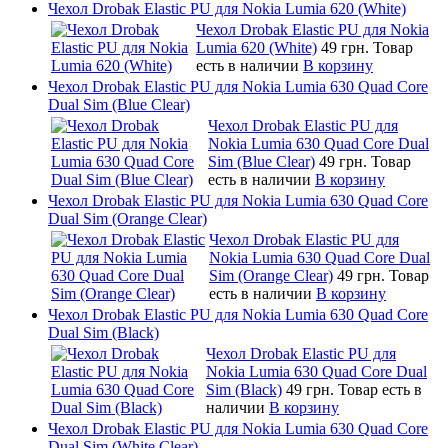
Чехол Drobak Elastic PU для Nokia Lumia 620 (White)
Чехол Drobak Elastic PU для Nokia
Lumia 620 (White)
49 грн.
Товар
есть в наличии
В корзину
Чехол Drobak Elastic PU для Nokia Lumia 630 Quad Core
Dual Sim (Blue Clear)
Чехол Drobak Elastic PU для
Nokia Lumia 630 Quad Core Dual
Sim (Blue Clear)
49 грн.
Товар
есть в наличии
В корзину
Чехол Drobak Elastic PU для Nokia Lumia 630 Quad Core
Dual Sim (Orange Clear)
Чехол Drobak Elastic PU для
Nokia Lumia 630 Quad Core Dual
Sim (Orange Clear)
49 грн.
Товар
есть в наличии
В корзину
Чехол Drobak Elastic PU для Nokia Lumia 630 Quad Core
Dual Sim (Black)
Чехол Drobak Elastic PU для
Nokia Lumia 630 Quad Core Dual
Sim (Black)
49 грн.
Товар есть в
наличии
В корзину
Чехол Drobak Elastic PU для Nokia Lumia 630 Quad Core
Dual Sim (White Clear)