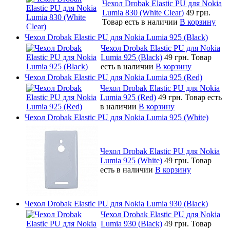
Чехол Drobak Elastic PU для Nokia
Lumia 830 (White Clear)
49 грн.
Товар есть в наличии
В корзину
Чехол Drobak Elastic PU для Nokia Lumia 925 (Black)
Чехол Drobak Elastic PU для Nokia
Lumia 925 (Black)
49 грн.
Товар
есть в наличии
В корзину
Чехол Drobak Elastic PU для Nokia Lumia 925 (Red)
Чехол Drobak Elastic PU для Nokia
Lumia 925 (Red)
49 грн.
Товар есть
в наличии
В корзину
Чехол Drobak Elastic PU для Nokia Lumia 925 (White)
Чехол Drobak Elastic PU для Nokia
Lumia 925 (White)
49 грн.
Товар
есть в наличии
В корзину
Чехол Drobak Elastic PU для Nokia Lumia 930 (Black)
Чехол Drobak Elastic PU для Nokia
Lumia 930 (Black)
49 грн.
Товар