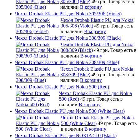
305/306 (Blue)
49 грн.
Товар есть в
наличии
В корзину
Чехол Drobak Elastic PU для Nokia 305/306 (Violet)
Чехол Drobak Elastic PU для Nokia
305/306 (Violet)
49 грн.
Товар есть
в наличии
В корзину
Чехол Drobak Elastic PU для Nokia 308/309 (Black)
Чехол Drobak Elastic PU для Nokia
308/309 (Black)
49 грн.
Товар есть в
наличии
В корзину
Чехол Drobak Elastic PU для Nokia 308/309 (Blue)
Чехол Drobak Elastic PU для Nokia
308/309 (Blue)
49 грн.
Товар есть в
наличии
В корзину
Чехол Drobak Elastic PU для Nokia 500 (Red)
Чехол Drobak Elastic PU для Nokia
500 (Red)
49 грн.
Товар есть в
наличии
В корзину
Чехол Drobak Elastic PU для Nokia 500 (White Clear)
Чехол Drobak Elastic PU для Nokia
500 (White Clear)
49 грн.
Товар есть
в наличии
В корзину
Чехол Drobak Elastic PU для NOKIA 510 (Black)