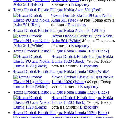
в наличии
В корзину
Чехол Drobak Elastic PU для Nokia Asha 501 (Red)
Чехол Drobak Elastic PU для Nokia
Asha 501 (Red)
49 грн.
Товар есть в
наличии
В корзину
Чехол Drobak Elastic PU для Nokia Asha 501 (White)
Чехол Drobak Elastic PU для Nokia
Asha 501 (White)
49 грн.
Товар есть
в наличии
В корзину
Чехол Drobak Elastic PU для Nokia Lumia 1020 (Black)
Чехол Drobak Elastic PU для Nokia
Lumia 1020 (Black)
49 грн.
Товар
есть в наличии
В корзину
Чехол Drobak Elastic PU для Nokia Lumia 1020 (White)
Чехол Drobak Elastic PU для Nokia
Lumia 1020 (White)
49 грн.
Товар
есть в наличии
В корзину
Чехол Drobak Elastic PU для Nokia Lumia 1320 (Black)
Чехол Drobak Elastic PU для Nokia
Lumia 1320 (Black)
49 грн.
Товар
есть в наличии
В корзину
Чехол Drobak Elastic PU для Nokia Lumia 1520 (Black)