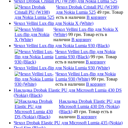
Чехол Drobak Cristall PU (W198) для Nokia Lumia 525
Чехол Drobak Cristall PU (W198)
для Nokia Lumia 525
49 грн.
Товар
есть в наличии
В корзину
Чехол Vellini Lux-flip для Nokia X (White)
Чехол Vellini Lux-flip для Nokia X
(White)
99 грн.
Товар есть в
наличии
В корзину
Чехол Vellini Lux-flip для Nokia Lumia 930 (Black)
Чехол Vellini Lux-flip для Nokia
Lumia 930 (Black)
99 грн.
Товар
есть в наличии
В корзину
Чехол Vellini Lux-flip для Nokia Lumia 930 (White)
Чехол Vellini Lux-flip для Nokia
Lumia 930 (White)
99 грн.
Товар
есть в наличии
В корзину
Накладка Drobak Elastic PU для Microsoft Lumia 430 DS
(Nokia) (Black)
Накладка Drobak Elastic PU для
Microsoft Lumia 430 DS (Nokia)
(Black)
49 грн.
Товар есть в
наличии
В корзину
Чехол Drobak Elastic PU для Microsoft Lumia 435 (Nokia)
Dual Sim (Black)