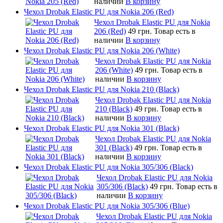
наличии
В корзину
Чехол Drobak Elastic PU для Nokia 206 (Red)
Чехол Drobak Elastic PU для Nokia
206 (Red)
49 грн.
Товар есть в
наличии
В корзину
Чехол Drobak Elastic PU для Nokia 206 (White)
Чехол Drobak Elastic PU для Nokia
206 (White)
49 грн.
Товар есть в
наличии
В корзину
Чехол Drobak Elastic PU для Nokia 210 (Black)
Чехол Drobak Elastic PU для Nokia
210 (Black)
49 грн.
Товар есть в
наличии
В корзину
Чехол Drobak Elastic PU для Nokia 301 (Black)
Чехол Drobak Elastic PU для Nokia
301 (Black)
49 грн.
Товар есть в
наличии
В корзину
Чехол Drobak Elastic PU для Nokia 305/306 (Black)
Чехол Drobak Elastic PU для Nokia
305/306 (Black)
49 грн.
Товар есть в
наличии
В корзину
Чехол Drobak Elastic PU для Nokia 305/306 (Blue)
Чехол Drobak Elastic PU для Nokia