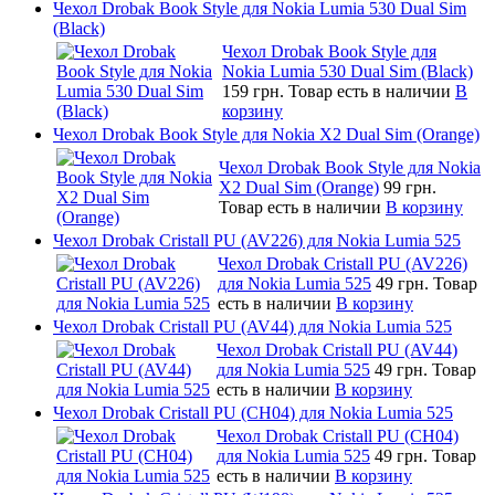
Чехол Drobak Book Style для Nokia Lumia 530 Dual Sim
(Black)
Чехол Drobak Book Style для
Nokia Lumia 530 Dual Sim (Black)
159 грн.
Товар есть в наличии
В
корзину
Чехол Drobak Book Style для Nokia X2 Dual Sim (Orange)
Чехол Drobak Book Style для Nokia
X2 Dual Sim (Orange)
99 грн.
Товар есть в наличии
В корзину
Чехол Drobak Cristall PU (AV226) для Nokia Lumia 525
Чехол Drobak Cristall PU (AV226)
для Nokia Lumia 525
49 грн.
Товар
есть в наличии
В корзину
Чехол Drobak Cristall PU (AV44) для Nokia Lumia 525
Чехол Drobak Cristall PU (AV44)
для Nokia Lumia 525
49 грн.
Товар
есть в наличии
В корзину
Чехол Drobak Cristall PU (CH04) для Nokia Lumia 525
Чехол Drobak Cristall PU (CH04)
для Nokia Lumia 525
49 грн.
Товар
есть в наличии
В корзину