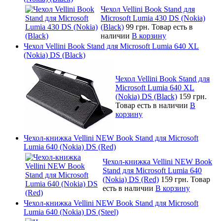
Чехол Vellini Book Stand для
Microsoft Lumia 430 DS (Nokia)
(Black)
99 грн.
Товар есть в
наличии
В корзину
Чехол Vellini Book Stand для Microsoft Lumia 640 XL
(Nokia) DS (Black)
Чехол Vellini Book Stand для
Microsoft Lumia 640 XL
(Nokia) DS (Black)
159 грн.
Товар есть в наличии
В
корзину
Чехол-книжка Vellini NEW Book Stand для Microsoft
Lumia 640 (Nokia) DS (Red)
Чехол-книжка Vellini NEW Book
Stand для Microsoft Lumia 640
(Nokia) DS (Red)
159 грн.
Товар
есть в наличии
В корзину
Чехол-книжка Vellini NEW Book Stand для Microsoft
Lumia 640 (Nokia) DS (Steel)