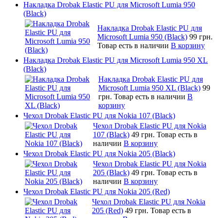
Накладка Drobak Elastic PU для Microsoft Lumia 950
(Black)
Накладка Drobak Elastic PU для
Microsoft Lumia 950 (Black)
99 грн.
Товар есть в наличии
В корзину
Накладка Drobak Elastic PU для Microsoft Lumia 950 XL
(Black)
Накладка Drobak Elastic PU для
Microsoft Lumia 950 XL (Black)
99
грн.
Товар есть в наличии
В
корзину
Чехол Drobak Elastic PU для Nokia 107 (Black)
Чехол Drobak Elastic PU для Nokia
107 (Black)
49 грн.
Товар есть в
наличии
В корзину
Чехол Drobak Elastic PU для Nokia 205 (Black)
Чехол Drobak Elastic PU для Nokia
205 (Black)
49 грн.
Товар есть в
наличии
В корзину
Чехол Drobak Elastic PU для Nokia 205 (Red)
Чехол Drobak Elastic PU для Nokia
205 (Red)
49 грн.
Товар есть в