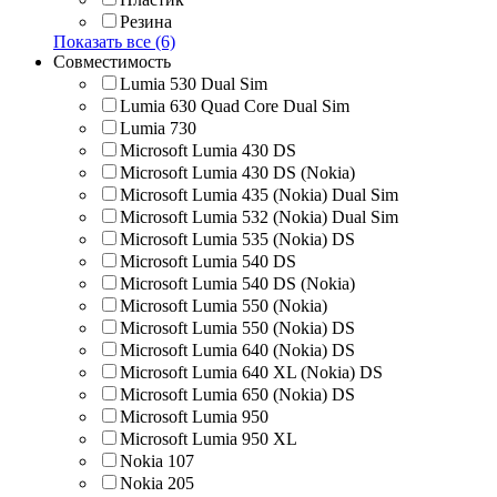
Резина
Показать все (6)
Совместимость
Lumia 530 Dual Sim
Lumia 630 Quad Core Dual Sim
Lumia 730
Microsoft Lumia 430 DS
Microsoft Lumia 430 DS (Nokia)
Microsoft Lumia 435 (Nokia) Dual Sim
Microsoft Lumia 532 (Nokia) Dual Sim
Microsoft Lumia 535 (Nokia) DS
Microsoft Lumia 540 DS
Microsoft Lumia 540 DS (Nokia)
Microsoft Lumia 550 (Nokia)
Microsoft Lumia 550 (Nokia) DS
Microsoft Lumia 640 (Nokia) DS
Microsoft Lumia 640 XL (Nokia) DS
Microsoft Lumia 650 (Nokia) DS
Microsoft Lumia 950
Microsoft Lumia 950 XL
Nokia 107
Nokia 205