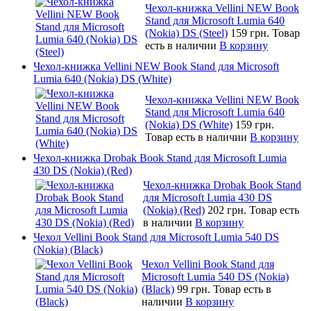
Чехол-книжка Vellini NEW Book
Stand для Microsoft Lumia 640
(Nokia) DS (Steel)
159 грн.
Товар
есть в наличии
В корзину
Чехол-книжка Vellini NEW Book Stand для Microsoft
Lumia 640 (Nokia) DS (White)
Чехол-книжка Vellini NEW Book
Stand для Microsoft Lumia 640
(Nokia) DS (White)
159 грн.
Товар есть в наличии
В корзину
Чехол-книжка Drobak Book Stand для Microsoft Lumia
430 DS (Nokia) (Red)
Чехол-книжка Drobak Book Stand
для Microsoft Lumia 430 DS
(Nokia) (Red)
202 грн.
Товар есть
в наличии
В корзину
Чехол Vellini Book Stand для Microsoft Lumia 540 DS
(Nokia) (Black)
Чехол Vellini Book Stand для
Microsoft Lumia 540 DS (Nokia)
(Black)
99 грн.
Товар есть в
наличии
В корзину