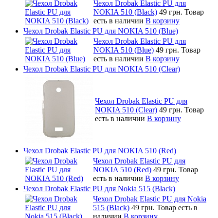
Чехол Drobak Elastic PU для
NOKIA 510 (Black)
49 грн.
Товар
есть в наличии
В корзину
Чехол Drobak Elastic PU для NOKIA 510 (Blue)
Чехол Drobak Elastic PU для
NOKIA 510 (Blue)
49 грн.
Товар
есть в наличии
В корзину
Чехол Drobak Elastic PU для NOKIA 510 (Clear)
Чехол Drobak Elastic PU для
NOKIA 510 (Clear)
49 грн.
Товар
есть в наличии
В корзину
Чехол Drobak Elastic PU для NOKIA 510 (Red)
Чехол Drobak Elastic PU для
NOKIA 510 (Red)
49 грн.
Товар
есть в наличии
В корзину
Чехол Drobak Elastic PU для Nokia 515 (Black)
Чехол Drobak Elastic PU для Nokia
515 (Black)
49 грн.
Товар есть в
наличии
В корзину