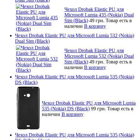
Чехол Drobak Elastic PU для
Microsoft Lumia 435 (Nokia) Dual
Sim (Black)
49 грн.
Товар есть в
наличии
В корзину
Чехол Drobak Elastic PU для Microsoft Lumia 532 (Nokia)
Dual Sim (Black)
Чехол Drobak Elastic PU для
Microsoft Lumia 532 (Nokia) Dual
Sim (Black)
49 грн.
Товар есть в
наличии
В корзину
Чехол Drobak Elastic PU для Microsoft Lumia 535 (Nokia)
DS (Black)
Чехол Drobak Elastic PU для Microsoft Lumia
535 (Nokia) DS (Black)
99 грн.
Товар есть в
наличии
В корзину
Чехол Drobak Elastic PU для Microsoft Lumia 535 (Nokia)