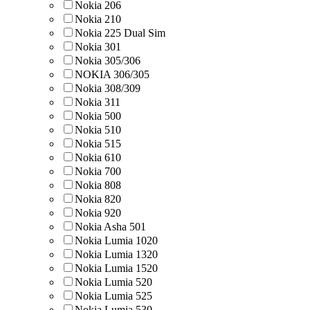
Nokia 206
Nokia 210
Nokia 225 Dual Sim
Nokia 301
Nokia 305/306
NOKIA 306/305
Nokia 308/309
Nokia 311
Nokia 500
Nokia 510
Nokia 515
Nokia 610
Nokia 700
Nokia 808
Nokia 820
Nokia 920
Nokia Asha 501
Nokia Lumia 1020
Nokia Lumia 1320
Nokia Lumia 1520
Nokia Lumia 520
Nokia Lumia 525
Nokia Lumia 530