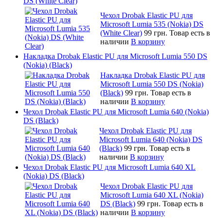
DS (White Clear)
Чехол Drobak Elastic PU для
Microsoft Lumia 535 (Nokia) DS
(White Clear)
99 грн.
Товар есть в
наличии
В корзину
Накладка Drobak Elastic PU для Microsoft Lumia 550 DS
(Nokia) (Black)
Накладка Drobak Elastic PU для
Microsoft Lumia 550 DS (Nokia)
(Black)
99 грн.
Товар есть в
наличии
В корзину
Чехол Drobak Elastic PU для Microsoft Lumia 640 (Nokia)
DS (Black)
Чехол Drobak Elastic PU для
Microsoft Lumia 640 (Nokia) DS
(Black)
99 грн.
Товар есть в
наличии
В корзину
Чехол Drobak Elastic PU для Microsoft Lumia 640 XL
(Nokia) DS (Black)
Чехол Drobak Elastic PU для
Microsoft Lumia 640 XL (Nokia)
DS (Black)
99 грн.
Товар есть в
наличии
В корзину