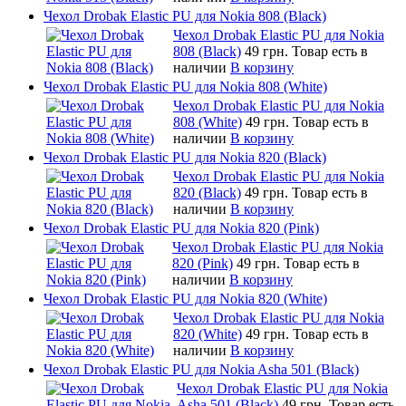
Чехол Drobak Elastic PU для Nokia 808 (Black)
Чехол Drobak Elastic PU для Nokia
808 (Black)
49 грн.
Товар есть в
наличии
В корзину
Чехол Drobak Elastic PU для Nokia 808 (White)
Чехол Drobak Elastic PU для Nokia
808 (White)
49 грн.
Товар есть в
наличии
В корзину
Чехол Drobak Elastic PU для Nokia 820 (Black)
Чехол Drobak Elastic PU для Nokia
820 (Black)
49 грн.
Товар есть в
наличии
В корзину
Чехол Drobak Elastic PU для Nokia 820 (Pink)
Чехол Drobak Elastic PU для Nokia
820 (Pink)
49 грн.
Товар есть в
наличии
В корзину
Чехол Drobak Elastic PU для Nokia 820 (White)
Чехол Drobak Elastic PU для Nokia
820 (White)
49 грн.
Товар есть в
наличии
В корзину
Чехол Drobak Elastic PU для Nokia Asha 501 (Black)
Чехол Drobak Elastic PU для Nokia
Asha 501 (Black)
49 грн.
Товар есть