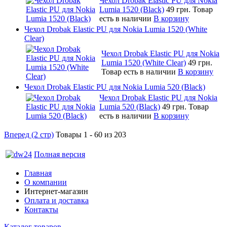
Чехол Drobak Elastic PU для Nokia
Lumia 1520 (Black)
49 грн.
Товар
есть в наличии
В корзину
Чехол Drobak Elastic PU для Nokia Lumia 1520 (White
Clear)
Чехол Drobak Elastic PU для Nokia
Lumia 1520 (White Clear)
49 грн.
Товар есть в наличии
В корзину
Чехол Drobak Elastic PU для Nokia Lumia 520 (Black)
Чехол Drobak Elastic PU для Nokia
Lumia 520 (Black)
49 грн.
Товар
есть в наличии
В корзину
Вперед (2 стр)
Товары 1 - 60 из 203
Полная версия
Главная
О компании
Интернет-магазин
Оплата и доставка
Контакты
Каталог товаров