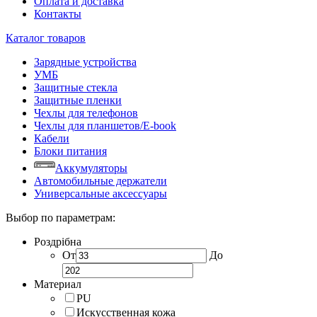
Оплата и доставка
Контакты
Каталог товаров
Зарядные устройства
УМБ
Защитные стекла
Защитные пленки
Чехлы для телефонов
Чехлы для планшетов/E-book
Кабели
Блоки питания
Аккумуляторы
Автомобильные держатели
Универсальные аксессуары
Выбор по параметрам:
Роздрібна
От
До
Материал
PU
Искусственная кожа