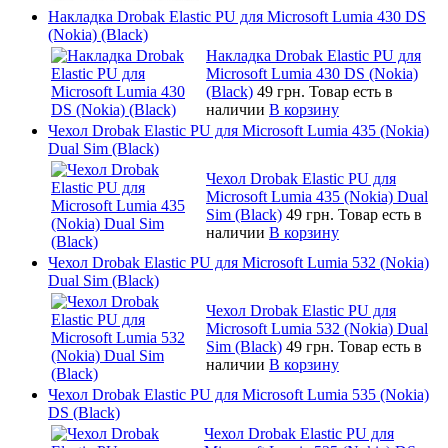
Накладка Drobak Elastic PU для Microsoft Lumia 430 DS
(Nokia) (Black)
Накладка Drobak Elastic PU для
Microsoft Lumia 430 DS (Nokia)
(Black)
49 грн.
Товар есть в
наличии
В корзину
Чехол Drobak Elastic PU для Microsoft Lumia 435 (Nokia)
Dual Sim (Black)
Чехол Drobak Elastic PU для
Microsoft Lumia 435 (Nokia) Dual
Sim (Black)
49 грн.
Товар есть в
наличии
В корзину
Чехол Drobak Elastic PU для Microsoft Lumia 532 (Nokia)
Dual Sim (Black)
Чехол Drobak Elastic PU для
Microsoft Lumia 532 (Nokia) Dual
Sim (Black)
49 грн.
Товар есть в
наличии
В корзину
Чехол Drobak Elastic PU для Microsoft Lumia 535 (Nokia)
DS (Black)
Чехол Drobak Elastic PU для