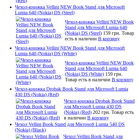
Чехол-книжка Vellini NEW Book Stand для Microsoft
Lumia 640 (Nokia) DS (Steel)
Чехол-книжка Vellini NEW Book
Stand для Microsoft Lumia 640
(Nokia) DS (Steel)
159 грн.
Товар
есть в наличии
В корзину
Чехол-книжка Vellini NEW Book Stand для Microsoft
Lumia 640 (Nokia) DS (White)
Чехол-книжка Vellini NEW Book
Stand для Microsoft Lumia 640
(Nokia) DS (White)
159 грн.
Товар есть в наличии
В корзину
Чехол-книжка Drobak Book Stand для Microsoft Lumia
430 DS (Nokia) (Red)
Чехол-книжка Drobak Book Stand
для Microsoft Lumia 430 DS
(Nokia) (Red)
202 грн.
Товар есть
в наличии
В корзину
Чехол Vellini Book Stand для Microsoft Lumia 540 DS
(Nokia) (Black)
Чехол Vellini Book Stand для