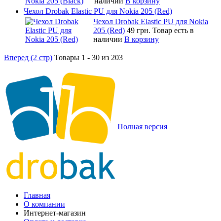
наличии
В корзину
Чехол Drobak Elastic PU для Nokia 205 (Red)
Чехол Drobak Elastic PU для Nokia
205 (Red)
49 грн.
Товар есть в
наличии
В корзину
Вперед (2 стр)
Товары 1 - 30 из 203
Полная версия
Главная
О компании
Интернет-магазин