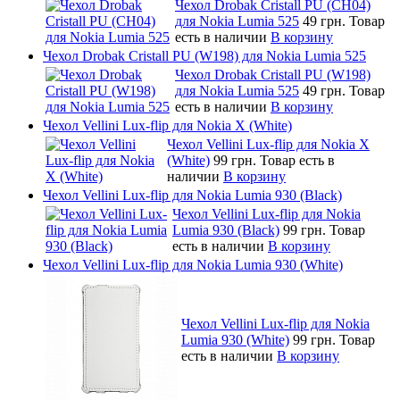
Чехол Drobak Cristall PU (CH04)
для Nokia Lumia 525
49 грн.
Товар
есть в наличии
В корзину
Чехол Drobak Cristall PU (W198) для Nokia Lumia 525
Чехол Drobak Cristall PU (W198)
для Nokia Lumia 525
49 грн.
Товар
есть в наличии
В корзину
Чехол Vellini Lux-flip для Nokia X (White)
Чехол Vellini Lux-flip для Nokia X
(White)
99 грн.
Товар есть в
наличии
В корзину
Чехол Vellini Lux-flip для Nokia Lumia 930 (Black)
Чехол Vellini Lux-flip для Nokia
Lumia 930 (Black)
99 грн.
Товар
есть в наличии
В корзину
Чехол Vellini Lux-flip для Nokia Lumia 930 (White)
Чехол Vellini Lux-flip для Nokia
Lumia 930 (White)
99 грн.
Товар
есть в наличии
В корзину