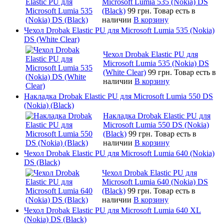
Microsoft Lumia 535 (Nokia) DS
(Black)
99 грн.
Товар есть в
наличии
В корзину
Чехол Drobak Elastic PU для Microsoft Lumia 535 (Nokia)
DS (White Clear)
Чехол Drobak Elastic PU для
Microsoft Lumia 535 (Nokia) DS
(White Clear)
99 грн.
Товар есть в
наличии
В корзину
Накладка Drobak Elastic PU для Microsoft Lumia 550 DS
(Nokia) (Black)
Накладка Drobak Elastic PU для
Microsoft Lumia 550 DS (Nokia)
(Black)
99 грн.
Товар есть в
наличии
В корзину
Чехол Drobak Elastic PU для Microsoft Lumia 640 (Nokia)
DS (Black)
Чехол Drobak Elastic PU для
Microsoft Lumia 640 (Nokia) DS
(Black)
99 грн.
Товар есть в
наличии
В корзину
Чехол Drobak Elastic PU для Microsoft Lumia 640 XL
(Nokia) DS (Black)