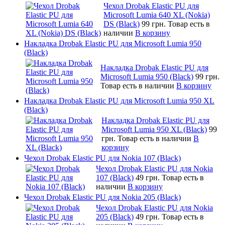
Чехол Drobak Elastic PU для
Microsoft Lumia 640 XL (Nokia)
DS (Black)
99 грн.
Товар есть в
наличии
В корзину
Накладка Drobak Elastic PU для Microsoft Lumia 950
(Black)
Накладка Drobak Elastic PU для
Microsoft Lumia 950 (Black)
99 грн.
Товар есть в наличии
В корзину
Накладка Drobak Elastic PU для Microsoft Lumia 950 XL
(Black)
Накладка Drobak Elastic PU для
Microsoft Lumia 950 XL (Black)
99
грн.
Товар есть в наличии
В
корзину
Чехол Drobak Elastic PU для Nokia 107 (Black)
Чехол Drobak Elastic PU для Nokia
107 (Black)
49 грн.
Товар есть в
наличии
В корзину
Чехол Drobak Elastic PU для Nokia 205 (Black)
Чехол Drobak Elastic PU для Nokia
205 (Black)
49 грн.
Товар есть в