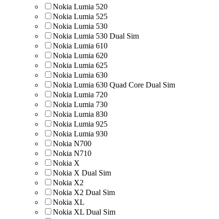
Nokia Lumia 520
Nokia Lumia 525
Nokia Lumia 530
Nokia Lumia 530 Dual Sim
Nokia Lumia 610
Nokia Lumia 620
Nokia Lumia 625
Nokia Lumia 630
Nokia Lumia 630 Quad Core Dual Sim
Nokia Lumia 720
Nokia Lumia 730
Nokia Lumia 830
Nokia Lumia 925
Nokia Lumia 930
Nokia N700
Nokia N710
Nokia X
Nokia X Dual Sim
Nokia X2
Nokia X2 Dual Sim
Nokia XL
Nokia XL Dual Sim