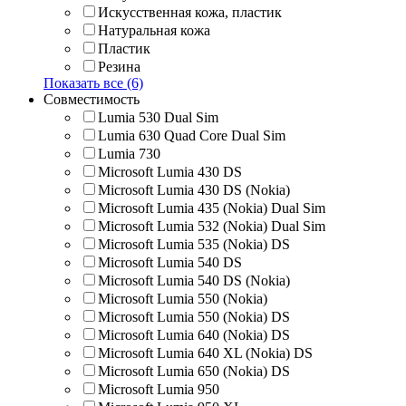
Искусственная кожа, пластик
Натуральная кожа
Пластик
Резина
Показать все (6)
Совместимость
Lumia 530 Dual Sim
Lumia 630 Quad Core Dual Sim
Lumia 730
Microsoft Lumia 430 DS
Microsoft Lumia 430 DS (Nokia)
Microsoft Lumia 435 (Nokia) Dual Sim
Microsoft Lumia 532 (Nokia) Dual Sim
Microsoft Lumia 535 (Nokia) DS
Microsoft Lumia 540 DS
Microsoft Lumia 540 DS (Nokia)
Microsoft Lumia 550 (Nokia)
Microsoft Lumia 550 (Nokia) DS
Microsoft Lumia 640 (Nokia) DS
Microsoft Lumia 640 XL (Nokia) DS
Microsoft Lumia 650 (Nokia) DS
Microsoft Lumia 950