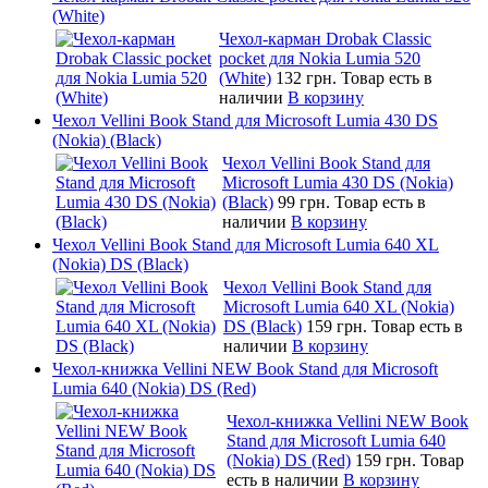
(White)
Чехол-карман Drobak Classic
pocket для Nokia Lumia 520
(White)
132 грн.
Товар есть в
наличии
В корзину
Чехол Vellini Book Stand для Microsoft Lumia 430 DS
(Nokia) (Black)
Чехол Vellini Book Stand для
Microsoft Lumia 430 DS (Nokia)
(Black)
99 грн.
Товар есть в
наличии
В корзину
Чехол Vellini Book Stand для Microsoft Lumia 640 XL
(Nokia) DS (Black)
Чехол Vellini Book Stand для
Microsoft Lumia 640 XL (Nokia)
DS (Black)
159 грн.
Товар есть в
наличии
В корзину
Чехол-книжка Vellini NEW Book Stand для Microsoft
Lumia 640 (Nokia) DS (Red)
Чехол-книжка Vellini NEW Book
Stand для Microsoft Lumia 640
(Nokia) DS (Red)
159 грн.
Товар
есть в наличии
В корзину