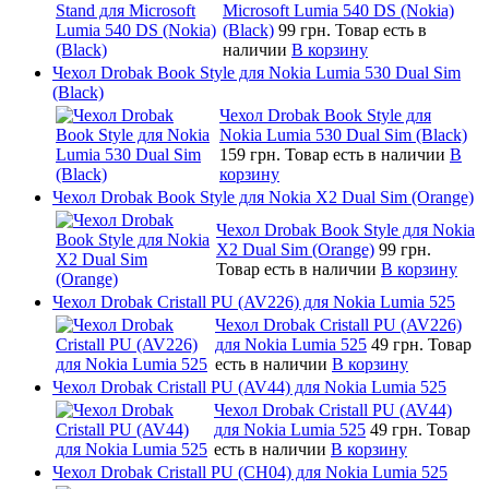
Microsoft Lumia 540 DS (Nokia)
(Black)
99 грн.
Товар есть в
наличии
В корзину
Чехол Drobak Book Style для Nokia Lumia 530 Dual Sim
(Black)
Чехол Drobak Book Style для
Nokia Lumia 530 Dual Sim (Black)
159 грн.
Товар есть в наличии
В
корзину
Чехол Drobak Book Style для Nokia X2 Dual Sim (Orange)
Чехол Drobak Book Style для Nokia
X2 Dual Sim (Orange)
99 грн.
Товар есть в наличии
В корзину
Чехол Drobak Cristall PU (AV226) для Nokia Lumia 525
Чехол Drobak Cristall PU (AV226)
для Nokia Lumia 525
49 грн.
Товар
есть в наличии
В корзину
Чехол Drobak Cristall PU (AV44) для Nokia Lumia 525
Чехол Drobak Cristall PU (AV44)
для Nokia Lumia 525
49 грн.
Товар
есть в наличии
В корзину
Чехол Drobak Cristall PU (CH04) для Nokia Lumia 525