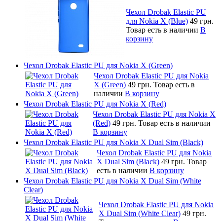
Чехол Drobak Elastic PU
для Nokia X (Blue)
49 грн.
Товар есть в наличии
В
корзину
Чехол Drobak Elastic PU для Nokia X (Green)
Чехол Drobak Elastic PU для Nokia
X (Green)
49 грн.
Товар есть в
наличии
В корзину
Чехол Drobak Elastic PU для Nokia X (Red)
Чехол Drobak Elastic PU для Nokia X
(Red)
49 грн.
Товар есть в наличии
В корзину
Чехол Drobak Elastic PU для Nokia X Dual Sim (Black)
Чехол Drobak Elastic PU для Nokia
X Dual Sim (Black)
49 грн.
Товар
есть в наличии
В корзину
Чехол Drobak Elastic PU для Nokia X Dual Sim (White
Clear)
Чехол Drobak Elastic PU для Nokia
X Dual Sim (White Clear)
49 грн.