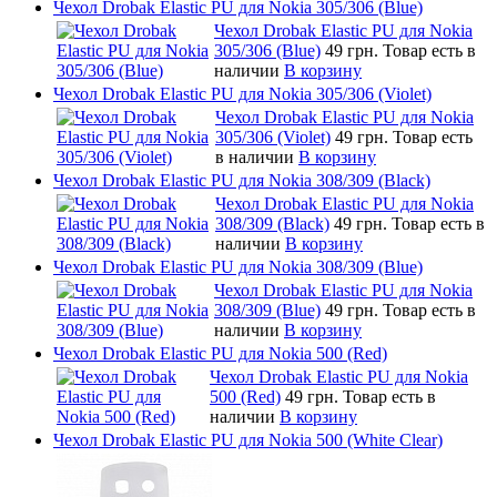
Чехол Drobak Elastic PU для Nokia 305/306 (Blue)
Чехол Drobak Elastic PU для Nokia
305/306 (Blue)
49 грн.
Товар есть в
наличии
В корзину
Чехол Drobak Elastic PU для Nokia 305/306 (Violet)
Чехол Drobak Elastic PU для Nokia
305/306 (Violet)
49 грн.
Товар есть
в наличии
В корзину
Чехол Drobak Elastic PU для Nokia 308/309 (Black)
Чехол Drobak Elastic PU для Nokia
308/309 (Black)
49 грн.
Товар есть в
наличии
В корзину
Чехол Drobak Elastic PU для Nokia 308/309 (Blue)
Чехол Drobak Elastic PU для Nokia
308/309 (Blue)
49 грн.
Товар есть в
наличии
В корзину
Чехол Drobak Elastic PU для Nokia 500 (Red)
Чехол Drobak Elastic PU для Nokia
500 (Red)
49 грн.
Товар есть в
наличии
В корзину
Чехол Drobak Elastic PU для Nokia 500 (White Clear)