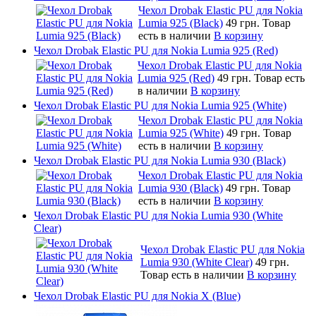
Чехол Drobak Elastic PU для Nokia
Lumia 925 (Black)
49 грн.
Товар
есть в наличии
В корзину
Чехол Drobak Elastic PU для Nokia Lumia 925 (Red)
Чехол Drobak Elastic PU для Nokia
Lumia 925 (Red)
49 грн.
Товар есть
в наличии
В корзину
Чехол Drobak Elastic PU для Nokia Lumia 925 (White)
Чехол Drobak Elastic PU для Nokia
Lumia 925 (White)
49 грн.
Товар
есть в наличии
В корзину
Чехол Drobak Elastic PU для Nokia Lumia 930 (Black)
Чехол Drobak Elastic PU для Nokia
Lumia 930 (Black)
49 грн.
Товар
есть в наличии
В корзину
Чехол Drobak Elastic PU для Nokia Lumia 930 (White
Clear)
Чехол Drobak Elastic PU для Nokia
Lumia 930 (White Clear)
49 грн.
Товар есть в наличии
В корзину
Чехол Drobak Elastic PU для Nokia X (Blue)