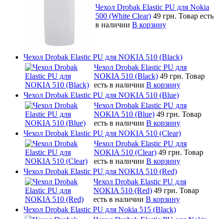
Чехол Drobak Elastic PU для Nokia
500 (White Clear)
49 грн.
Товар есть
в наличии
В корзину
Чехол Drobak Elastic PU для NOKIA 510 (Black)
Чехол Drobak Elastic PU для
NOKIA 510 (Black)
49 грн.
Товар
есть в наличии
В корзину
Чехол Drobak Elastic PU для NOKIA 510 (Blue)
Чехол Drobak Elastic PU для
NOKIA 510 (Blue)
49 грн.
Товар
есть в наличии
В корзину
Чехол Drobak Elastic PU для NOKIA 510 (Clear)
Чехол Drobak Elastic PU для
NOKIA 510 (Clear)
49 грн.
Товар
есть в наличии
В корзину
Чехол Drobak Elastic PU для NOKIA 510 (Red)
Чехол Drobak Elastic PU для
NOKIA 510 (Red)
49 грн.
Товар
есть в наличии
В корзину
Чехол Drobak Elastic PU для Nokia 515 (Black)