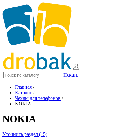
Искать
Главная
/
Каталог
/
Чехлы для телефонов
/
NOKIA
NOKIA
Уточнить раздел (15)