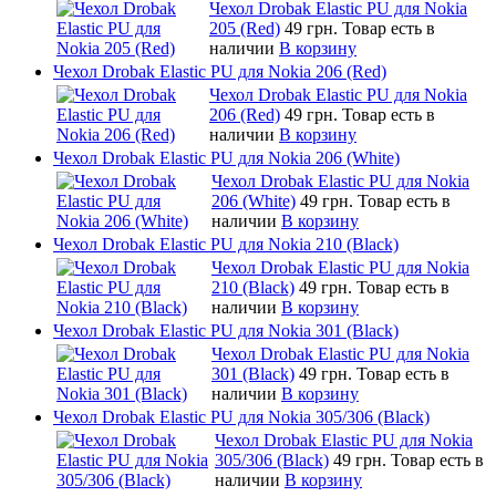
Чехол Drobak Elastic PU для Nokia
205 (Red)
49 грн.
Товар есть в
наличии
В корзину
Чехол Drobak Elastic PU для Nokia 206 (Red)
Чехол Drobak Elastic PU для Nokia
206 (Red)
49 грн.
Товар есть в
наличии
В корзину
Чехол Drobak Elastic PU для Nokia 206 (White)
Чехол Drobak Elastic PU для Nokia
206 (White)
49 грн.
Товар есть в
наличии
В корзину
Чехол Drobak Elastic PU для Nokia 210 (Black)
Чехол Drobak Elastic PU для Nokia
210 (Black)
49 грн.
Товар есть в
наличии
В корзину
Чехол Drobak Elastic PU для Nokia 301 (Black)
Чехол Drobak Elastic PU для Nokia
301 (Black)
49 грн.
Товар есть в
наличии
В корзину
Чехол Drobak Elastic PU для Nokia 305/306 (Black)
Чехол Drobak Elastic PU для Nokia
305/306 (Black)
49 грн.
Товар есть в
наличии
В корзину