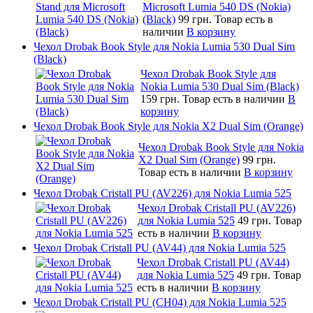
Microsoft Lumia 540 DS (Nokia)
(Black)
99 грн.
Товар есть в
наличии
В корзину
Чехол Drobak Book Style для Nokia Lumia 530 Dual Sim
(Black)
Чехол Drobak Book Style для
Nokia Lumia 530 Dual Sim (Black)
159 грн.
Товар есть в наличии
В
корзину
Чехол Drobak Book Style для Nokia X2 Dual Sim (Orange)
Чехол Drobak Book Style для Nokia
X2 Dual Sim (Orange)
99 грн.
Товар есть в наличии
В корзину
Чехол Drobak Cristall PU (AV226) для Nokia Lumia 525
Чехол Drobak Cristall PU (AV226)
для Nokia Lumia 525
49 грн.
Товар
есть в наличии
В корзину
Чехол Drobak Cristall PU (AV44) для Nokia Lumia 525
Чехол Drobak Cristall PU (AV44)
для Nokia Lumia 525
49 грн.
Товар
есть в наличии
В корзину
Чехол Drobak Cristall PU (CH04) для Nokia Lumia 525