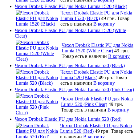
Чехол Drobak Elastic PU для Nokia Lumia 1520 (Black)
Чехол Drobak Elastic PU для Nokia
Lumia 1520 (Black)
49 грн.
Товар
есть в наличии
В корзину
Чехол Drobak Elastic PU для Nokia Lumia 1520 (White
Clear)
Чехол Drobak Elastic PU для Nokia
Lumia 1520 (White Clear)
49 грн.
Товар есть в наличии
В корзину
Чехол Drobak Elastic PU для Nokia Lumia 520 (Black)
Чехол Drobak Elastic PU для Nokia
Lumia 520 (Black)
49 грн.
Товар
есть в наличии
В корзину
Чехол Drobak Elastic PU для Nokia Lumia 520 (Pink Clear)
Чехол Drobak Elastic PU для Nokia
Lumia 520 (Pink Clear)
49 грн.
Товар есть в наличии
В корзину
Чехол Drobak Elastic PU для Nokia Lumia 520 (Red)
Чехол Drobak Elastic PU для Nokia
Lumia 520 (Red)
49 грн.
Товар есть
в наличии
В корзину