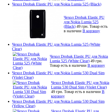
Чехол Drobak Elastic PU для Nokia Lumia 525 (Black)
Чехол Drobak Elastic PU
для Nokia Lumia 525
(Black)
49 грн.
Товар есть
в наличии
В корзину
Чехол Drobak Elastic PU для Nokia Lumia 525 (White
Clear)
Чехол Drobak Elastic PU для Nokia
Lumia 525 (White Clear)
49 грн.
Товар есть в наличии
В корзину
Чехол Drobak Elastic PU для Nokia Lumia 530 Dual Sim
(Violet Clear)
Чехол Drobak Elastic PU для Nokia
Lumia 530 Dual Sim (Violet Clear)
49 грн.
Товар есть в наличии
В
корзину
Чехол Drobak Elastic PU для Nokia Lumia 530 Dual Sim
(Yellow Clear)
Чехол Drobak Elastic PU для