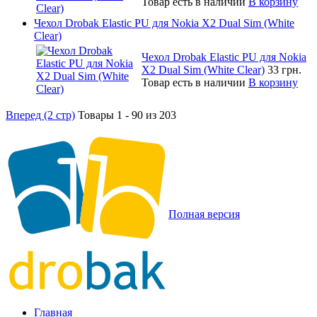
Товар есть в наличии
В корзину
Чехол Drobak Elastic PU для Nokia X2 Dual Sim (White
Clear)
Чехол Drobak Elastic PU для Nokia
X2 Dual Sim (White Clear)
33 грн.
Товар есть в наличии
В корзину
Вперед (2 стр)
Товары 1 - 90 из 203
Полная версия
Главная