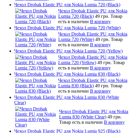
Чехол Drobak Elastic PU для Nokia Lumia 720 (Black)
Чехол Drobak Elastic PU для Nokia
Lumia 720 (Black)
49 грн.
Товар
есть в наличии
В корзину
Чехол Drobak Elastic PU для Nokia Lumia 720 (White)
Чехол Drobak Elastic PU для Nokia
Lumia 720 (White)
49 грн.
Товар
есть в наличии
В корзину
Чехол Drobak Elastic PU для Nokia Lumia 720 (Yellow)
Чехол Drobak Elastic PU для Nokia
Lumia 720 (Yellow)
49 грн.
Товар
есть в наличии
В корзину
Чехол Drobak Elastic PU для Nokia Lumia 830 (Black)
Чехол Drobak Elastic PU для Nokia
Lumia 830 (Black)
49 грн.
Товар
есть в наличии
В корзину
Чехол Drobak Elastic PU для Nokia Lumia 830 (White
Clear)
Чехол Drobak Elastic PU для Nokia
Lumia 830 (White Clear)
49 грн.
Товар есть в наличии
В корзину
Чехол Drobak Elastic PU для Nokia Lumia 925 (Black)