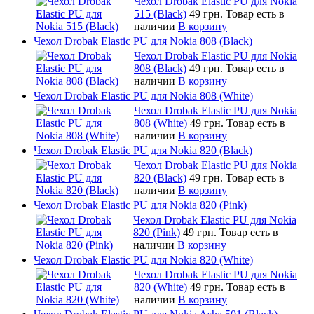
Чехол Drobak Elastic PU для Nokia
515 (Black)
49 грн.
Товар есть в
наличии
В корзину
Чехол Drobak Elastic PU для Nokia 808 (Black)
Чехол Drobak Elastic PU для Nokia
808 (Black)
49 грн.
Товар есть в
наличии
В корзину
Чехол Drobak Elastic PU для Nokia 808 (White)
Чехол Drobak Elastic PU для Nokia
808 (White)
49 грн.
Товар есть в
наличии
В корзину
Чехол Drobak Elastic PU для Nokia 820 (Black)
Чехол Drobak Elastic PU для Nokia
820 (Black)
49 грн.
Товар есть в
наличии
В корзину
Чехол Drobak Elastic PU для Nokia 820 (Pink)
Чехол Drobak Elastic PU для Nokia
820 (Pink)
49 грн.
Товар есть в
наличии
В корзину
Чехол Drobak Elastic PU для Nokia 820 (White)
Чехол Drobak Elastic PU для Nokia
820 (White)
49 грн.
Товар есть в
наличии
В корзину