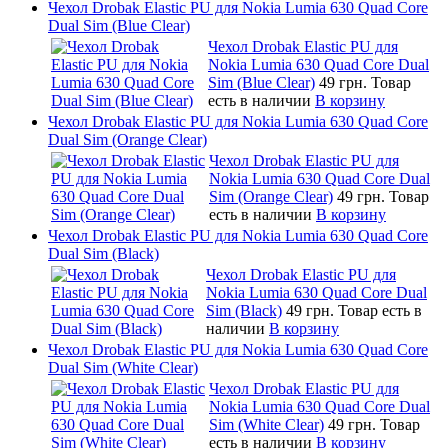
Чехол Drobak Elastic PU для Nokia Lumia 630 Quad Core
Dual Sim (Blue Clear)
Чехол Drobak Elastic PU для
Nokia Lumia 630 Quad Core Dual
Sim (Blue Clear)
49 грн.
Товар
есть в наличии
В корзину
Чехол Drobak Elastic PU для Nokia Lumia 630 Quad Core
Dual Sim (Orange Clear)
Чехол Drobak Elastic PU для
Nokia Lumia 630 Quad Core Dual
Sim (Orange Clear)
49 грн.
Товар
есть в наличии
В корзину
Чехол Drobak Elastic PU для Nokia Lumia 630 Quad Core
Dual Sim (Black)
Чехол Drobak Elastic PU для
Nokia Lumia 630 Quad Core Dual
Sim (Black)
49 грн.
Товар есть в
наличии
В корзину
Чехол Drobak Elastic PU для Nokia Lumia 630 Quad Core
Dual Sim (White Clear)
Чехол Drobak Elastic PU для
Nokia Lumia 630 Quad Core Dual
Sim (White Clear)
49 грн.
Товар
есть в наличии
В корзину