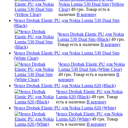
Nokia Lumia 530 Dual Sim (Yellow
Clear)
49 грн.
Товар есть в
наличии
В корзину
Чехол Drobak Elastic PU для Nokia Lumia 530 Dual Sim
(Black)
Чехол Drobak Elastic PU для Nokia
Lumia 530 Dual Sim (Black)
49 грн.
Товар есть в наличии
В корзину
Чехол Drobak Elastic PU для Nokia Lumia 530 Dual Sim
(White Clear)
Чехол Drobak Elastic PU для Nokia
Lumia 530 Dual Sim (White Clear)
49 грн.
Товар есть в наличии
В
корзину
Чехол Drobak Elastic PU для Nokia Lumia 620 (Black)
Чехол Drobak Elastic PU для Nokia
Lumia 620 (Black)
49 грн.
Товар
есть в наличии
В корзину
Чехол Drobak Elastic PU для Nokia Lumia 620 (White)
Чехол Drobak Elastic PU для Nokia
Lumia 620 (White)
49 грн.
Товар
есть в наличии
В корзину