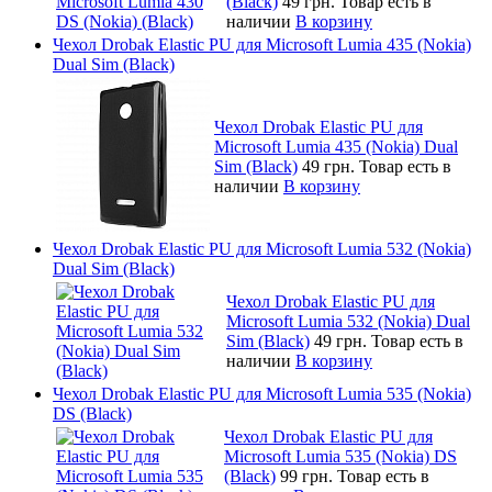
(Black)
49 грн.
Товар есть в
наличии
В корзину
Чехол Drobak Elastic PU для Microsoft Lumia 435 (Nokia)
Dual Sim (Black)
Чехол Drobak Elastic PU для
Microsoft Lumia 435 (Nokia) Dual
Sim (Black)
49 грн.
Товар есть в
наличии
В корзину
Чехол Drobak Elastic PU для Microsoft Lumia 532 (Nokia)
Dual Sim (Black)
Чехол Drobak Elastic PU для
Microsoft Lumia 532 (Nokia) Dual
Sim (Black)
49 грн.
Товар есть в
наличии
В корзину
Чехол Drobak Elastic PU для Microsoft Lumia 535 (Nokia)
DS (Black)
Чехол Drobak Elastic PU для
Microsoft Lumia 535 (Nokia) DS
(Black)
99 грн.
Товар есть в