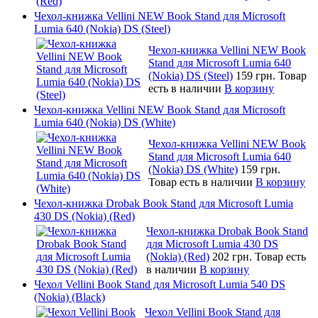
Чехол-книжка Vellini NEW Book Stand для Microsoft
Lumia 640 (Nokia) DS (Steel)
Чехол-книжка Vellini NEW Book
Stand для Microsoft Lumia 640
(Nokia) DS (Steel)
159 грн.
Товар
есть в наличии
В корзину
Чехол-книжка Vellini NEW Book Stand для Microsoft
Lumia 640 (Nokia) DS (White)
Чехол-книжка Vellini NEW Book
Stand для Microsoft Lumia 640
(Nokia) DS (White)
159 грн.
Товар есть в наличии
В корзину
Чехол-книжка Drobak Book Stand для Microsoft Lumia
430 DS (Nokia) (Red)
Чехол-книжка Drobak Book Stand
для Microsoft Lumia 430 DS
(Nokia) (Red)
202 грн.
Товар есть
в наличии
В корзину
Чехол Vellini Book Stand для Microsoft Lumia 540 DS
(Nokia) (Black)
Чехол Vellini Book Stand для