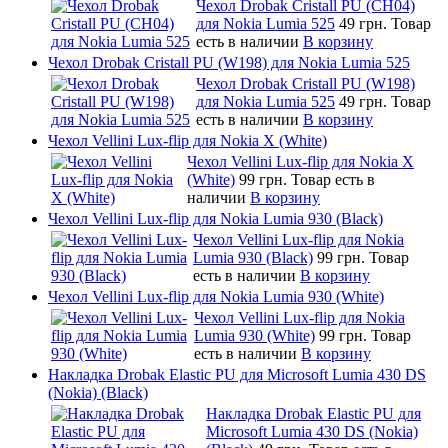
Чехол Drobak Cristall PU (CH04)
для Nokia Lumia 525
49 грн.
Товар
есть в наличии
В корзину
Чехол Drobak Cristall PU (W198) для Nokia Lumia 525
Чехол Drobak Cristall PU (W198)
для Nokia Lumia 525
49 грн.
Товар
есть в наличии
В корзину
Чехол Vellini Lux-flip для Nokia X (White)
Чехол Vellini Lux-flip для Nokia X
(White)
99 грн.
Товар есть в
наличии
В корзину
Чехол Vellini Lux-flip для Nokia Lumia 930 (Black)
Чехол Vellini Lux-flip для Nokia
Lumia 930 (Black)
99 грн.
Товар
есть в наличии
В корзину
Чехол Vellini Lux-flip для Nokia Lumia 930 (White)
Чехол Vellini Lux-flip для Nokia
Lumia 930 (White)
99 грн.
Товар
есть в наличии
В корзину
Накладка Drobak Elastic PU для Microsoft Lumia 430 DS
(Nokia) (Black)
Накладка Drobak Elastic PU для
Microsoft Lumia 430 DS (Nokia)