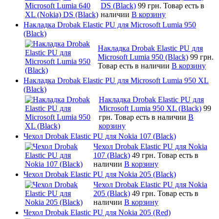
DS (Black)
99 грн.
Товар есть в
наличии
В корзину
Накладка Drobak Elastic PU для Microsoft Lumia 950
(Black)
Накладка Drobak Elastic PU для
Microsoft Lumia 950 (Black)
99 грн.
Товар есть в наличии
В корзину
Накладка Drobak Elastic PU для Microsoft Lumia 950 XL
(Black)
Накладка Drobak Elastic PU для
Microsoft Lumia 950 XL (Black)
99
грн.
Товар есть в наличии
В
корзину
Чехол Drobak Elastic PU для Nokia 107 (Black)
Чехол Drobak Elastic PU для Nokia
107 (Black)
49 грн.
Товар есть в
наличии
В корзину
Чехол Drobak Elastic PU для Nokia 205 (Black)
Чехол Drobak Elastic PU для Nokia
205 (Black)
49 грн.
Товар есть в
наличии
В корзину
Чехол Drobak Elastic PU для Nokia 205 (Red)