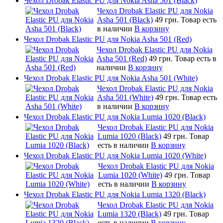
Чехол Drobak Elastic PU для Nokia Asha 501 (Black)
Чехол Drobak Elastic PU для Nokia
Asha 501 (Black)
49 грн.
Товар есть
в наличии
В корзину
Чехол Drobak Elastic PU для Nokia Asha 501 (Red)
Чехол Drobak Elastic PU для Nokia
Asha 501 (Red)
49 грн.
Товар есть в
наличии
В корзину
Чехол Drobak Elastic PU для Nokia Asha 501 (White)
Чехол Drobak Elastic PU для Nokia
Asha 501 (White)
49 грн.
Товар есть
в наличии
В корзину
Чехол Drobak Elastic PU для Nokia Lumia 1020 (Black)
Чехол Drobak Elastic PU для Nokia
Lumia 1020 (Black)
49 грн.
Товар
есть в наличии
В корзину
Чехол Drobak Elastic PU для Nokia Lumia 1020 (White)
Чехол Drobak Elastic PU для Nokia
Lumia 1020 (White)
49 грн.
Товар
есть в наличии
В корзину
Чехол Drobak Elastic PU для Nokia Lumia 1320 (Black)
Чехол Drobak Elastic PU для Nokia
Lumia 1320 (Black)
49 грн.
Товар
есть в наличии
В корзину