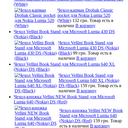
(White)
Чехол-карман Drobak Classic
pocket для Nokia Lumia 520
(White)
132 грн.
Товар есть в
наличии
В корзину
Чехол Vellini Book Stand для Microsoft Lumia 430 DS
(Nokia) (Black)
Чехол Vellini Book Stand для
Microsoft Lumia 430 DS (Nokia)
(Black)
99 грн.
Товар есть в
наличии
В корзину
Чехол Vellini Book Stand для Microsoft Lumia 640 XL
(Nokia) DS (Black)
Чехол Vellini Book Stand для
Microsoft Lumia 640 XL (Nokia)
DS (Black)
159 грн.
Товар есть в
наличии
В корзину
Чехол-книжка Vellini NEW Book Stand для Microsoft
Lumia 640 (Nokia) DS (Red)
Чехол-книжка Vellini NEW Book
Stand для Microsoft Lumia 640
(Nokia) DS (Red)
159 грн.
Товар
есть в наличии
В корзину