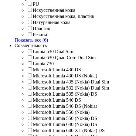
PU
Искусственная кожа
Искусственная кожа, пластик
Натуральная кожа
Пластик
Резина
Показать все (6)
Совместимость
Lumia 530 Dual Sim
Lumia 630 Quad Core Dual Sim
Lumia 730
Microsoft Lumia 430 DS
Microsoft Lumia 430 DS (Nokia)
Microsoft Lumia 435 (Nokia) Dual Sim
Microsoft Lumia 532 (Nokia) Dual Sim
Microsoft Lumia 535 (Nokia) DS
Microsoft Lumia 540 DS
Microsoft Lumia 540 DS (Nokia)
Microsoft Lumia 550 (Nokia)
Microsoft Lumia 550 (Nokia) DS
Microsoft Lumia 640 (Nokia) DS
Microsoft Lumia 640 XL (Nokia) DS