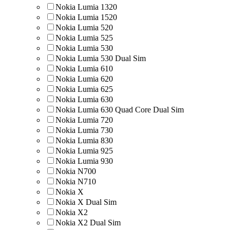
Nokia Lumia 1320
Nokia Lumia 1520
Nokia Lumia 520
Nokia Lumia 525
Nokia Lumia 530
Nokia Lumia 530 Dual Sim
Nokia Lumia 610
Nokia Lumia 620
Nokia Lumia 625
Nokia Lumia 630
Nokia Lumia 630 Quad Core Dual Sim
Nokia Lumia 720
Nokia Lumia 730
Nokia Lumia 830
Nokia Lumia 925
Nokia Lumia 930
Nokia N700
Nokia N710
Nokia X
Nokia X Dual Sim
Nokia X2
Nokia X2 Dual Sim