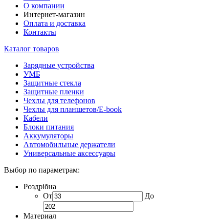
О компании
Интернет-магазин
Оплата и доставка
Контакты
Каталог товаров
Зарядные устройства
УМБ
Защитные стекла
Защитные пленки
Чехлы для телефонов
Чехлы для планшетов/E-book
Кабели
Блоки питания
Аккумуляторы
Автомобильные держатели
Универсальные аксессуары
Выбор по параметрам:
Роздрібна
От
До
Материал