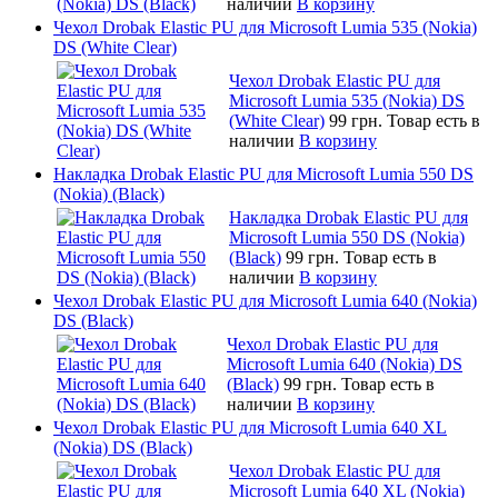
наличии
В корзину
Чехол Drobak Elastic PU для Microsoft Lumia 535 (Nokia)
DS (White Clear)
Чехол Drobak Elastic PU для
Microsoft Lumia 535 (Nokia) DS
(White Clear)
99 грн.
Товар есть в
наличии
В корзину
Накладка Drobak Elastic PU для Microsoft Lumia 550 DS
(Nokia) (Black)
Накладка Drobak Elastic PU для
Microsoft Lumia 550 DS (Nokia)
(Black)
99 грн.
Товар есть в
наличии
В корзину
Чехол Drobak Elastic PU для Microsoft Lumia 640 (Nokia)
DS (Black)
Чехол Drobak Elastic PU для
Microsoft Lumia 640 (Nokia) DS
(Black)
99 грн.
Товар есть в
наличии
В корзину
Чехол Drobak Elastic PU для Microsoft Lumia 640 XL
(Nokia) DS (Black)
Чехол Drobak Elastic PU для
Microsoft Lumia 640 XL (Nokia)