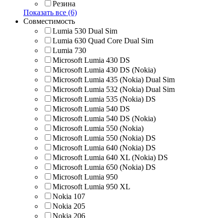
Резина
Показать все (6)
Совместимость
Lumia 530 Dual Sim
Lumia 630 Quad Core Dual Sim
Lumia 730
Microsoft Lumia 430 DS
Microsoft Lumia 430 DS (Nokia)
Microsoft Lumia 435 (Nokia) Dual Sim
Microsoft Lumia 532 (Nokia) Dual Sim
Microsoft Lumia 535 (Nokia) DS
Microsoft Lumia 540 DS
Microsoft Lumia 540 DS (Nokia)
Microsoft Lumia 550 (Nokia)
Microsoft Lumia 550 (Nokia) DS
Microsoft Lumia 640 (Nokia) DS
Microsoft Lumia 640 XL (Nokia) DS
Microsoft Lumia 650 (Nokia) DS
Microsoft Lumia 950
Microsoft Lumia 950 XL
Nokia 107
Nokia 205
Nokia 206