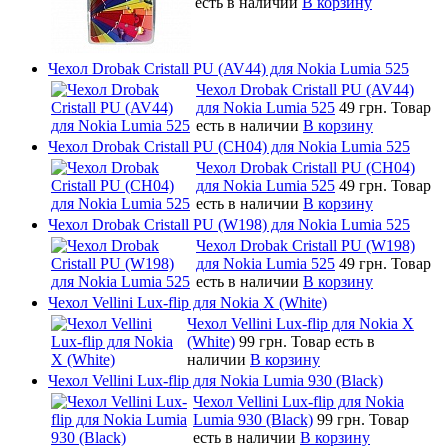
есть в наличии
В корзину
Чехол Drobak Cristall PU (AV44) для Nokia Lumia 525
Чехол Drobak Cristall PU (AV44)
для Nokia Lumia 525
49 грн.
Товар
есть в наличии
В корзину
Чехол Drobak Cristall PU (CH04) для Nokia Lumia 525
Чехол Drobak Cristall PU (CH04)
для Nokia Lumia 525
49 грн.
Товар
есть в наличии
В корзину
Чехол Drobak Cristall PU (W198) для Nokia Lumia 525
Чехол Drobak Cristall PU (W198)
для Nokia Lumia 525
49 грн.
Товар
есть в наличии
В корзину
Чехол Vellini Lux-flip для Nokia X (White)
Чехол Vellini Lux-flip для Nokia X
(White)
99 грн.
Товар есть в
наличии
В корзину
Чехол Vellini Lux-flip для Nokia Lumia 930 (Black)
Чехол Vellini Lux-flip для Nokia
Lumia 930 (Black)
99 грн.
Товар
есть в наличии
В корзину