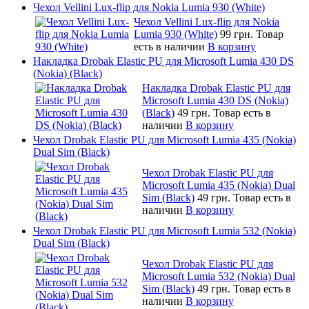
Чехол Vellini Lux-flip для Nokia Lumia 930 (White)
Чехол Vellini Lux-flip для Nokia
Lumia 930 (White)
99 грн.
Товар
есть в наличии
В корзину
Накладка Drobak Elastic PU для Microsoft Lumia 430 DS
(Nokia) (Black)
Накладка Drobak Elastic PU для
Microsoft Lumia 430 DS (Nokia)
(Black)
49 грн.
Товар есть в
наличии
В корзину
Чехол Drobak Elastic PU для Microsoft Lumia 435 (Nokia)
Dual Sim (Black)
Чехол Drobak Elastic PU для
Microsoft Lumia 435 (Nokia) Dual
Sim (Black)
49 грн.
Товар есть в
наличии
В корзину
Чехол Drobak Elastic PU для Microsoft Lumia 532 (Nokia)
Dual Sim (Black)
Чехол Drobak Elastic PU для
Microsoft Lumia 532 (Nokia) Dual
Sim (Black)
49 грн.
Товар есть в
наличии
В корзину