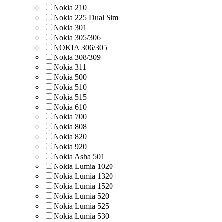
Nokia 210
Nokia 225 Dual Sim
Nokia 301
Nokia 305/306
NOKIA 306/305
Nokia 308/309
Nokia 311
Nokia 500
Nokia 510
Nokia 515
Nokia 610
Nokia 700
Nokia 808
Nokia 820
Nokia 920
Nokia Asha 501
Nokia Lumia 1020
Nokia Lumia 1320
Nokia Lumia 1520
Nokia Lumia 520
Nokia Lumia 525
Nokia Lumia 530