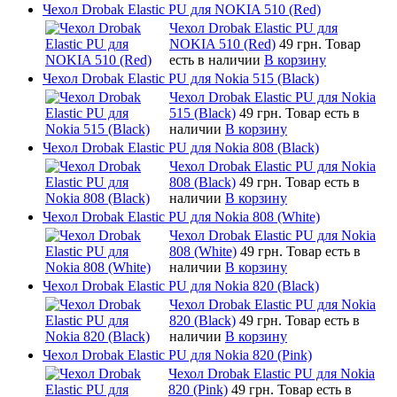
Чехол Drobak Elastic PU для NOKIA 510 (Red)
Чехол Drobak Elastic PU для
NOKIA 510 (Red)
49 грн.
Товар
есть в наличии
В корзину
Чехол Drobak Elastic PU для Nokia 515 (Black)
Чехол Drobak Elastic PU для Nokia
515 (Black)
49 грн.
Товар есть в
наличии
В корзину
Чехол Drobak Elastic PU для Nokia 808 (Black)
Чехол Drobak Elastic PU для Nokia
808 (Black)
49 грн.
Товар есть в
наличии
В корзину
Чехол Drobak Elastic PU для Nokia 808 (White)
Чехол Drobak Elastic PU для Nokia
808 (White)
49 грн.
Товар есть в
наличии
В корзину
Чехол Drobak Elastic PU для Nokia 820 (Black)
Чехол Drobak Elastic PU для Nokia
820 (Black)
49 грн.
Товар есть в
наличии
В корзину
Чехол Drobak Elastic PU для Nokia 820 (Pink)
Чехол Drobak Elastic PU для Nokia
820 (Pink)
49 грн.
Товар есть в