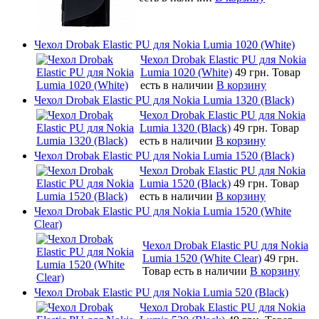
Чехол Drobak Elastic PU для Nokia Lumia 1020 (White)
Чехол Drobak Elastic PU для Nokia
Lumia 1020 (White)
49 грн.
Товар
есть в наличии
В корзину
Чехол Drobak Elastic PU для Nokia Lumia 1320 (Black)
Чехол Drobak Elastic PU для Nokia
Lumia 1320 (Black)
49 грн.
Товар
есть в наличии
В корзину
Чехол Drobak Elastic PU для Nokia Lumia 1520 (Black)
Чехол Drobak Elastic PU для Nokia
Lumia 1520 (Black)
49 грн.
Товар
есть в наличии
В корзину
Чехол Drobak Elastic PU для Nokia Lumia 1520 (White
Clear)
Чехол Drobak Elastic PU для Nokia
Lumia 1520 (White Clear)
49 грн.
Товар есть в наличии
В корзину
Чехол Drobak Elastic PU для Nokia Lumia 520 (Black)
Чехол Drobak Elastic PU для Nokia