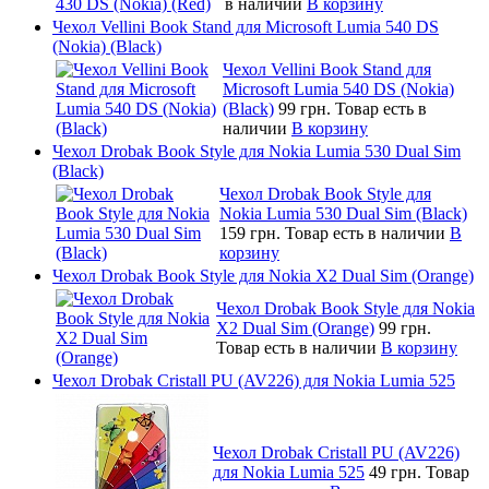
в наличии
В корзину
Чехол Vellini Book Stand для Microsoft Lumia 540 DS
(Nokia) (Black)
Чехол Vellini Book Stand для
Microsoft Lumia 540 DS (Nokia)
(Black)
99 грн.
Товар есть в
наличии
В корзину
Чехол Drobak Book Style для Nokia Lumia 530 Dual Sim
(Black)
Чехол Drobak Book Style для
Nokia Lumia 530 Dual Sim (Black)
159 грн.
Товар есть в наличии
В
корзину
Чехол Drobak Book Style для Nokia X2 Dual Sim (Orange)
Чехол Drobak Book Style для Nokia
X2 Dual Sim (Orange)
99 грн.
Товар есть в наличии
В корзину
Чехол Drobak Cristall PU (AV226) для Nokia Lumia 525
Чехол Drobak Cristall PU (AV226)
для Nokia Lumia 525
49 грн.
Товар