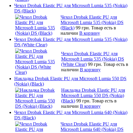
Чехол Drobak Elastic PU для Microsoft Lumia 535 (Nokia)
DS (Black)
Чехол Drobak Elastic PU для
Microsoft Lumia 535 (Nokia) DS
(Black)
99 грн.
Товар есть в
наличии
В корзину
Чехол Drobak Elastic PU для Microsoft Lumia 535 (Nokia)
DS (White Clear)
Чехол Drobak Elastic PU для
Microsoft Lumia 535 (Nokia) DS
(White Clear)
99 грн.
Товар есть в
наличии
В корзину
Накладка Drobak Elastic PU для Microsoft Lumia 550 DS
(Nokia) (Black)
Накладка Drobak Elastic PU для
Microsoft Lumia 550 DS (Nokia)
(Black)
99 грн.
Товар есть в
наличии
В корзину
Чехол Drobak Elastic PU для Microsoft Lumia 640 (Nokia)
DS (Black)
Чехол Drobak Elastic PU для
Microsoft Lumia 640 (Nokia) DS