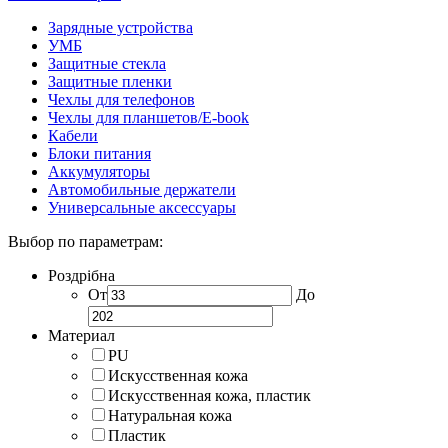
Зарядные устройства
УМБ
Защитные стекла
Защитные пленки
Чехлы для телефонов
Чехлы для планшетов/E-book
Кабели
Блоки питания
Аккумуляторы
Автомобильные держатели
Универсальные аксессуары
Выбор по параметрам:
Роздрібна
От
До
Материал
PU
Искусственная кожа
Искусственная кожа, пластик
Натуральная кожа
Пластик