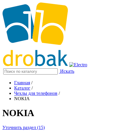
Искать
Главная
/
Каталог
/
Чехлы для телефонов
/
NOKIA
NOKIA
Уточнить раздел (15)