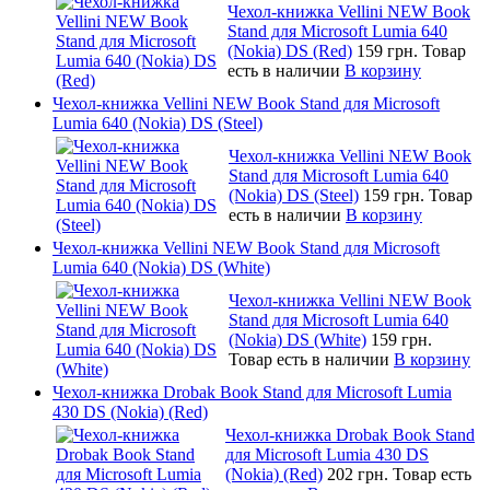
Чехол-книжка Vellini NEW Book
Stand для Microsoft Lumia 640
(Nokia) DS (Red)
159 грн.
Товар
есть в наличии
В корзину
Чехол-книжка Vellini NEW Book Stand для Microsoft
Lumia 640 (Nokia) DS (Steel)
Чехол-книжка Vellini NEW Book
Stand для Microsoft Lumia 640
(Nokia) DS (Steel)
159 грн.
Товар
есть в наличии
В корзину
Чехол-книжка Vellini NEW Book Stand для Microsoft
Lumia 640 (Nokia) DS (White)
Чехол-книжка Vellini NEW Book
Stand для Microsoft Lumia 640
(Nokia) DS (White)
159 грн.
Товар есть в наличии
В корзину
Чехол-книжка Drobak Book Stand для Microsoft Lumia
430 DS (Nokia) (Red)
Чехол-книжка Drobak Book Stand
для Microsoft Lumia 430 DS
(Nokia) (Red)
202 грн.
Товар есть