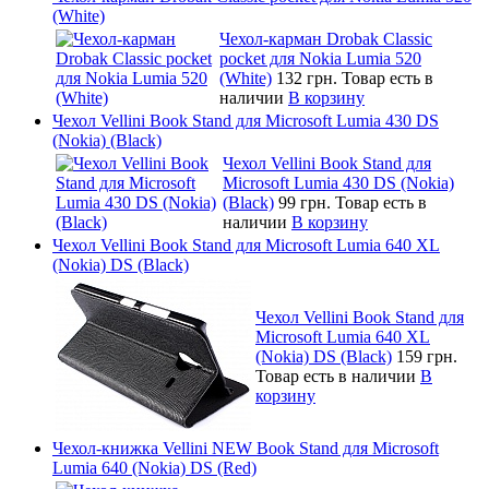
(White)
Чехол-карман Drobak Classic
pocket для Nokia Lumia 520
(White)
132 грн.
Товар есть в
наличии
В корзину
Чехол Vellini Book Stand для Microsoft Lumia 430 DS
(Nokia) (Black)
Чехол Vellini Book Stand для
Microsoft Lumia 430 DS (Nokia)
(Black)
99 грн.
Товар есть в
наличии
В корзину
Чехол Vellini Book Stand для Microsoft Lumia 640 XL
(Nokia) DS (Black)
Чехол Vellini Book Stand для
Microsoft Lumia 640 XL
(Nokia) DS (Black)
159 грн.
Товар есть в наличии
В
корзину
Чехол-книжка Vellini NEW Book Stand для Microsoft
Lumia 640 (Nokia) DS (Red)