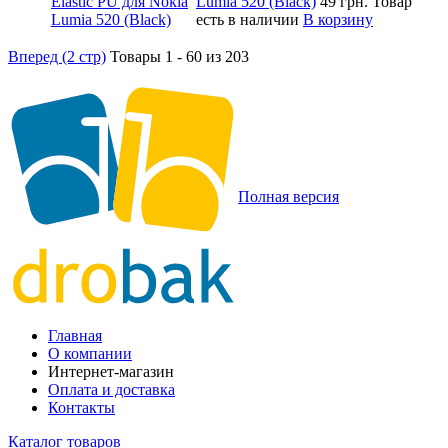
Lumia 520 (Black)
49 грн.
Товар
есть в наличии
В корзину
Вперед (2 стр)
Товары 1 - 60 из 203
Полная версия
Главная
О компании
Интернет-магазин
Оплата и доставка
Контакты
Каталог товаров