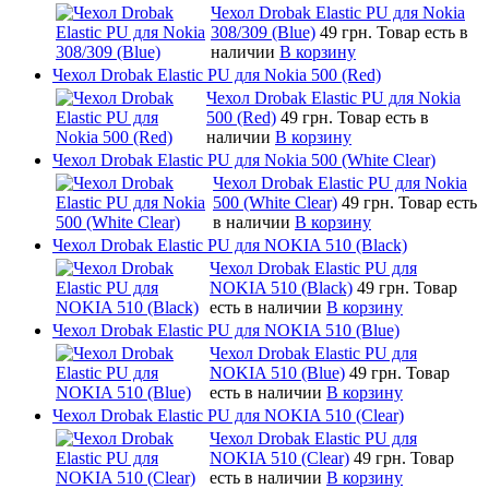
Чехол Drobak Elastic PU для Nokia
308/309 (Blue)
49 грн.
Товар есть в
наличии
В корзину
Чехол Drobak Elastic PU для Nokia 500 (Red)
Чехол Drobak Elastic PU для Nokia
500 (Red)
49 грн.
Товар есть в
наличии
В корзину
Чехол Drobak Elastic PU для Nokia 500 (White Clear)
Чехол Drobak Elastic PU для Nokia
500 (White Clear)
49 грн.
Товар есть
в наличии
В корзину
Чехол Drobak Elastic PU для NOKIA 510 (Black)
Чехол Drobak Elastic PU для
NOKIA 510 (Black)
49 грн.
Товар
есть в наличии
В корзину
Чехол Drobak Elastic PU для NOKIA 510 (Blue)
Чехол Drobak Elastic PU для
NOKIA 510 (Blue)
49 грн.
Товар
есть в наличии
В корзину
Чехол Drobak Elastic PU для NOKIA 510 (Clear)
Чехол Drobak Elastic PU для
NOKIA 510 (Clear)
49 грн.
Товар
есть в наличии
В корзину