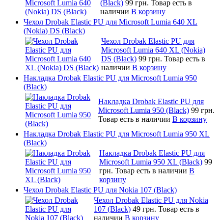
(Black)
99 грн.
Товар есть в
наличии
В корзину
Чехол Drobak Elastic PU для Microsoft Lumia 640 XL
(Nokia) DS (Black)
Чехол Drobak Elastic PU для
Microsoft Lumia 640 XL (Nokia)
DS (Black)
99 грн.
Товар есть в
наличии
В корзину
Накладка Drobak Elastic PU для Microsoft Lumia 950
(Black)
Накладка Drobak Elastic PU для
Microsoft Lumia 950 (Black)
99 грн.
Товар есть в наличии
В корзину
Накладка Drobak Elastic PU для Microsoft Lumia 950 XL
(Black)
Накладка Drobak Elastic PU для
Microsoft Lumia 950 XL (Black)
99
грн.
Товар есть в наличии
В
корзину
Чехол Drobak Elastic PU для Nokia 107 (Black)
Чехол Drobak Elastic PU для Nokia
107 (Black)
49 грн.
Товар есть в
наличии
В корзину