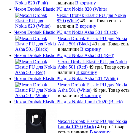
наличии
В корзину
Чехол Drobak Elastic PU для Nokia 820 (White)
Чехол Drobak Elastic PU для Nokia
820 (White)
49 грн.
Товар есть в
наличии
В корзину
Чехол Drobak Elastic PU для Nokia Asha 501 (Black)
Чехол Drobak Elastic PU для Nokia
Asha 501 (Black)
49 грн.
Товар есть
в наличии
В корзину
Чехол Drobak Elastic PU для Nokia Asha 501 (Red)
Чехол Drobak Elastic PU для Nokia
Asha 501 (Red)
49 грн.
Товар есть в
наличии
В корзину
Чехол Drobak Elastic PU для Nokia Asha 501 (White)
Чехол Drobak Elastic PU для Nokia
Asha 501 (White)
49 грн.
Товар есть
в наличии
В корзину
Чехол Drobak Elastic PU для Nokia Lumia 1020 (Black)
Чехол Drobak Elastic PU для Nokia
Lumia 1020 (Black)
49 грн.
Товар
есть в наличии
В корзину