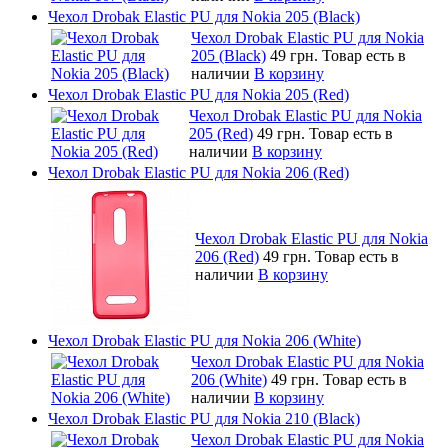
Чехол Drobak Elastic PU для Nokia 205 (Black)
Чехол Drobak Elastic PU для Nokia
205 (Black)
49 грн.
Товар есть в
наличии
В корзину
Чехол Drobak Elastic PU для Nokia 205 (Red)
Чехол Drobak Elastic PU для Nokia
205 (Red)
49 грн.
Товар есть в
наличии
В корзину
Чехол Drobak Elastic PU для Nokia 206 (Red)
Чехол Drobak Elastic PU для Nokia
206 (Red)
49 грн.
Товар есть в
наличии
В корзину
Чехол Drobak Elastic PU для Nokia 206 (White)
Чехол Drobak Elastic PU для Nokia
206 (White)
49 грн.
Товар есть в
наличии
В корзину
Чехол Drobak Elastic PU для Nokia 210 (Black)
Чехол Drobak Elastic PU для Nokia