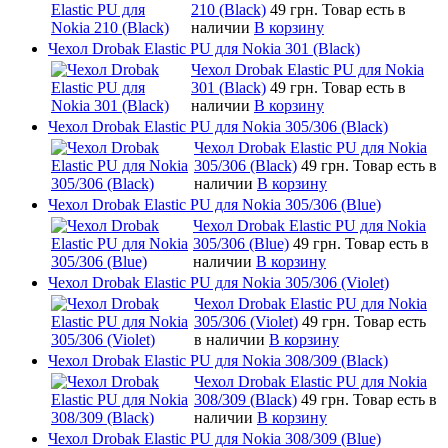
210 (Black)
49 грн.
Товар есть в
наличии
В корзину
Чехол Drobak Elastic PU для Nokia 301 (Black)
Чехол Drobak Elastic PU для Nokia
301 (Black)
49 грн.
Товар есть в
наличии
В корзину
Чехол Drobak Elastic PU для Nokia 305/306 (Black)
Чехол Drobak Elastic PU для Nokia
305/306 (Black)
49 грн.
Товар есть в
наличии
В корзину
Чехол Drobak Elastic PU для Nokia 305/306 (Blue)
Чехол Drobak Elastic PU для Nokia
305/306 (Blue)
49 грн.
Товар есть в
наличии
В корзину
Чехол Drobak Elastic PU для Nokia 305/306 (Violet)
Чехол Drobak Elastic PU для Nokia
305/306 (Violet)
49 грн.
Товар есть
в наличии
В корзину
Чехол Drobak Elastic PU для Nokia 308/309 (Black)
Чехол Drobak Elastic PU для Nokia
308/309 (Black)
49 грн.
Товар есть в
наличии
В корзину
Чехол Drobak Elastic PU для Nokia 308/309 (Blue)