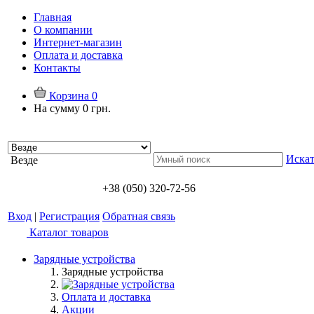
Главная
О компании
Интернет-магазин
Оплата и доставка
Контакты
Корзина
0
На сумму
0 грн.
Искат
Везде
+38 (050) 320-72-56
Вход
|
Регистрация
Обратная связь
Каталог товаров
Зарядные устройства
Зарядные устройства
Оплата и доставка
Акции