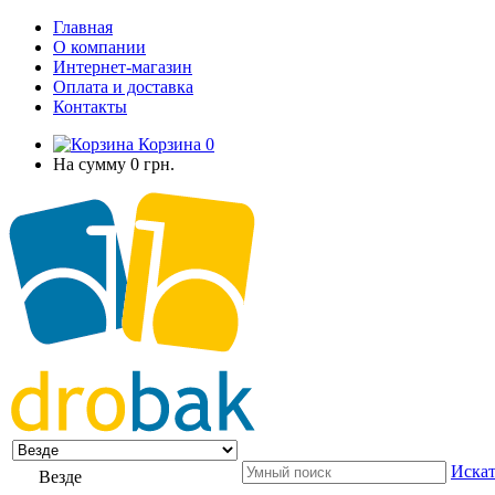
Главная
О компании
Интернет-магазин
Оплата и доставка
Контакты
Корзина
0
На сумму
0 грн.
Искат
Везде