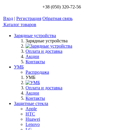
+38 (050) 320-72-56
Вход
|
Регистрация
Обратная связь
Каталог товаров
Зарядные устройства
Зарядные устройства
Оплата и доставка
Акции
Контакты
УМБ
Распродажа
УМБ
Оплата и доставка
Акции
Контакты
Защитные стекла
Apple
HTC
Huawei
Lenovo
LG