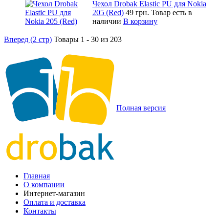
Чехол Drobak Elastic PU для Nokia
205 (Red)
49 грн.
Товар есть в
наличии
В корзину
Вперед (2 стр)
Товары 1 - 30 из 203
Полная версия
Главная
О компании
Интернет-магазин
Оплата и доставка
Контакты