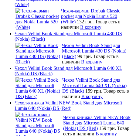
(White)
Чехол-карман Drobak Classic
pocket для Nokia Lumia 520
(White)
132 грн.
Товар есть в
наличии
В корзину
Чехол Vellini Book Stand для Microsoft Lumia 430 DS
(Nokia) (Black)
Чехол Vellini Book Stand для
Microsoft Lumia 430 DS (Nokia)
(Black)
99 грн.
Товар есть в
наличии
В корзину
Чехол Vellini Book Stand для Microsoft Lumia 640 XL
(Nokia) DS (Black)
Чехол Vellini Book Stand для
Microsoft Lumia 640 XL (Nokia)
DS (Black)
159 грн.
Товар есть в
наличии
В корзину
Чехол-книжка Vellini NEW Book Stand для Microsoft
Lumia 640 (Nokia) DS (Red)
Чехол-книжка Vellini NEW Book
Stand для Microsoft Lumia 640
(Nokia) DS (Red)
159 грн.
Товар
есть в наличии
В корзину