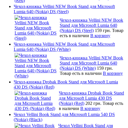
Чехол-книжка Vellini NEW Book Stand для Microsoft
Lumia 640 (Nokia) DS (Steel)
Чехол-книжка Vellini NEW Book
Stand для Microsoft Lumia 640
(Nokia) DS (Steel)
159 грн.
Товар
есть в наличии
В корзину
Чехол-книжка Vellini NEW Book Stand для Microsoft
Lumia 640 (Nokia) DS (White)
Чехол-книжка Vellini NEW Book
Stand для Microsoft Lumia 640
(Nokia) DS (White)
159 грн.
Товар есть в наличии
В корзину
Чехол-книжка Drobak Book Stand для Microsoft Lumia
430 DS (Nokia) (Red)
Чехол-книжка Drobak Book Stand
для Microsoft Lumia 430 DS
(Nokia) (Red)
202 грн.
Товар есть
в наличии
В корзину
Чехол Vellini Book Stand для Microsoft Lumia 540 DS
(Nokia) (Black)
Чехол Vellini Book Stand для