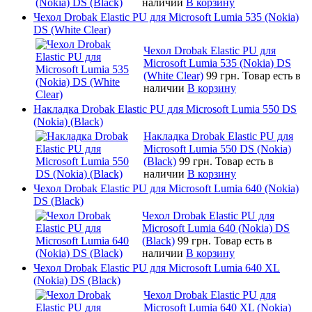
наличии
В корзину
Чехол Drobak Elastic PU для Microsoft Lumia 535 (Nokia)
DS (White Clear)
Чехол Drobak Elastic PU для
Microsoft Lumia 535 (Nokia) DS
(White Clear)
99 грн.
Товар есть в
наличии
В корзину
Накладка Drobak Elastic PU для Microsoft Lumia 550 DS
(Nokia) (Black)
Накладка Drobak Elastic PU для
Microsoft Lumia 550 DS (Nokia)
(Black)
99 грн.
Товар есть в
наличии
В корзину
Чехол Drobak Elastic PU для Microsoft Lumia 640 (Nokia)
DS (Black)
Чехол Drobak Elastic PU для
Microsoft Lumia 640 (Nokia) DS
(Black)
99 грн.
Товар есть в
наличии
В корзину
Чехол Drobak Elastic PU для Microsoft Lumia 640 XL
(Nokia) DS (Black)
Чехол Drobak Elastic PU для
Microsoft Lumia 640 XL (Nokia)