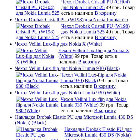
Чехол Drobak Cristall PU (CH04)
для Nokia Lumia 525
49 грн.
Товар
есть в наличии
В корзину
Чехол Drobak Cristall PU (W198) для Nokia Lumia 525
Чехол Drobak Cristall PU (W198)
для Nokia Lumia 525
49 грн.
Товар
есть в наличии
В корзину
Чехол Vellini Lux-flip для Nokia X (White)
Чехол Vellini Lux-flip для Nokia X
(White)
99 грн.
Товар есть в
наличии
В корзину
Чехол Vellini Lux-flip для Nokia Lumia 930 (Black)
Чехол Vellini Lux-flip для Nokia
Lumia 930 (Black)
99 грн.
Товар
есть в наличии
В корзину
Чехол Vellini Lux-flip для Nokia Lumia 930 (White)
Чехол Vellini Lux-flip для Nokia
Lumia 930 (White)
99 грн.
Товар
есть в наличии
В корзину
Накладка Drobak Elastic PU для Microsoft Lumia 430 DS
(Nokia) (Black)
Накладка Drobak Elastic PU для
Microsoft Lumia 430 DS (Nokia)