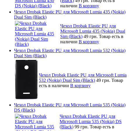
(Black)
49 грн.
Товар есть в
наличии
В корзину
Чехол Drobak Elastic PU для Microsoft Lumia 435 (Nokia)
Dual Sim (Black)
Чехол Drobak Elastic PU для
Microsoft Lumia 435 (Nokia) Dual
Sim (Black)
49 грн.
Товар есть в
наличии
В корзину
Чехол Drobak Elastic PU для Microsoft Lumia 532 (Nokia)
Dual Sim (Black)
Чехол Drobak Elastic PU для Microsoft Lumia
532 (Nokia) Dual Sim (Black)
49 грн.
Товар
есть в наличии
В корзину
Чехол Drobak Elastic PU для Microsoft Lumia 535 (Nokia)
DS (Black)
Чехол Drobak Elastic PU для
Microsoft Lumia 535 (Nokia) DS
(Black)
99 грн.
Товар есть в