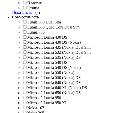
Пластик
Резина
Показать все (6)
Совместимость
Lumia 530 Dual Sim
Lumia 630 Quad Core Dual Sim
Lumia 730
Microsoft Lumia 430 DS
Microsoft Lumia 430 DS (Nokia)
Microsoft Lumia 435 (Nokia) Dual Sim
Microsoft Lumia 532 (Nokia) Dual Sim
Microsoft Lumia 535 (Nokia) DS
Microsoft Lumia 540 DS
Microsoft Lumia 540 DS (Nokia)
Microsoft Lumia 550 (Nokia)
Microsoft Lumia 550 (Nokia) DS
Microsoft Lumia 640 (Nokia) DS
Microsoft Lumia 640 XL (Nokia) DS
Microsoft Lumia 650 (Nokia) DS
Microsoft Lumia 950
Microsoft Lumia 950 XL
Nokia 107
Nokia 205