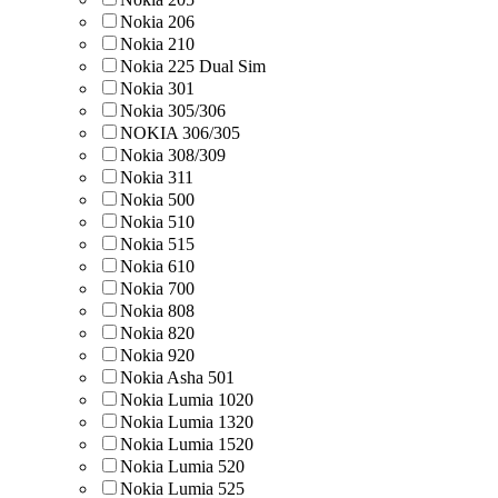
Nokia 206
Nokia 210
Nokia 225 Dual Sim
Nokia 301
Nokia 305/306
NOKIA 306/305
Nokia 308/309
Nokia 311
Nokia 500
Nokia 510
Nokia 515
Nokia 610
Nokia 700
Nokia 808
Nokia 820
Nokia 920
Nokia Asha 501
Nokia Lumia 1020
Nokia Lumia 1320
Nokia Lumia 1520
Nokia Lumia 520
Nokia Lumia 525