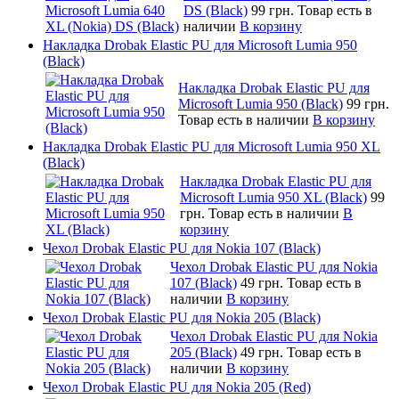
DS (Black)
99 грн.
Товар есть в
наличии
В корзину
Накладка Drobak Elastic PU для Microsoft Lumia 950
(Black)
Накладка Drobak Elastic PU для
Microsoft Lumia 950 (Black)
99 грн.
Товар есть в наличии
В корзину
Накладка Drobak Elastic PU для Microsoft Lumia 950 XL
(Black)
Накладка Drobak Elastic PU для
Microsoft Lumia 950 XL (Black)
99
грн.
Товар есть в наличии
В
корзину
Чехол Drobak Elastic PU для Nokia 107 (Black)
Чехол Drobak Elastic PU для Nokia
107 (Black)
49 грн.
Товар есть в
наличии
В корзину
Чехол Drobak Elastic PU для Nokia 205 (Black)
Чехол Drobak Elastic PU для Nokia
205 (Black)
49 грн.
Товар есть в
наличии
В корзину
Чехол Drobak Elastic PU для Nokia 205 (Red)