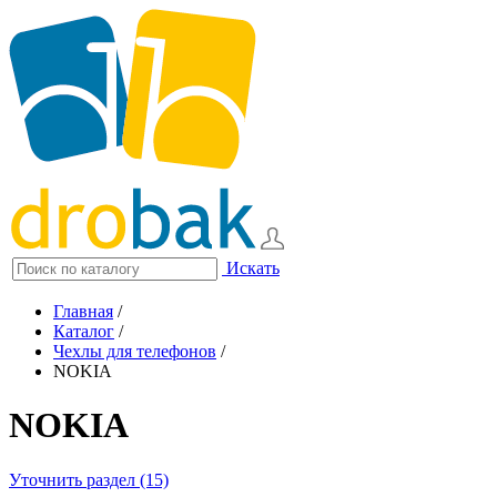
Искать
Главная
/
Каталог
/
Чехлы для телефонов
/
NOKIA
NOKIA
Уточнить раздел (15)