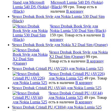
Microsoft Lumia 540 DS (Nokia)
(Black)
99 грн.
Товар есть в
наличии
В корзину
Чехол Drobak Book Style для Nokia Lumia 530 Dual Sim
(Black)
Чехол Drobak Book Style для
Nokia Lumia 530 Dual Sim (Black)
159 грн.
Товар есть в наличии
В
корзину
Чехол Drobak Book Style для Nokia X2 Dual Sim (Orange)
Чехол Drobak Book Style для Nokia
X2 Dual Sim (Orange)
99 грн.
Товар есть в наличии
В корзину
Чехол Drobak Cristall PU (AV226) для Nokia Lumia 525
Чехол Drobak Cristall PU (AV226)
для Nokia Lumia 525
49 грн.
Товар
есть в наличии
В корзину
Чехол Drobak Cristall PU (AV44) для Nokia Lumia 525
Чехол Drobak Cristall PU (AV44)
для Nokia Lumia 525
49 грн.
Товар
есть в наличии
В корзину
Чехол Drobak Cristall PU (CH04) для Nokia Lumia 525