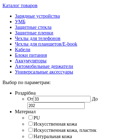
Каталог товаров
Зарядные устройства
УМБ
Защитные стекла
Защитные пленки
Чехлы для телефонов
Чехлы для планшетов/E-book
Кабели
Блоки питания
Аккумуляторы
Автомобильные держатели
Универсальные аксессуары
Выбор по параметрам:
Роздрібна
От
До
Материал
PU
Искусственная кожа
Искусственная кожа, пластик
Натуральная кожа