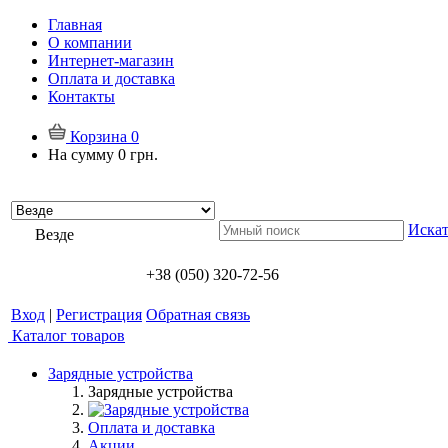
Главная
О компании
Интернет-магазин
Оплата и доставка
Контакты
Корзина
0
На сумму
0 грн.
Искат
Везде
+38 (050) 320-72-56
Вход
|
Регистрация
Обратная связь
Каталог товаров
Зарядные устройства
Зарядные устройства
Оплата и доставка
Акции