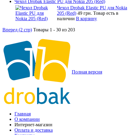
Чехол Drobak Elastic PU для Nokia 205 (Red)
Чехол Drobak Elastic PU для Nokia
205 (Red)
49 грн.
Товар есть в
наличии
В корзину
Вперед (2 стр)
Товары 1 - 30 из 203
Полная версия
Главная
О компании
Интернет-магазин
Оплата и доставка