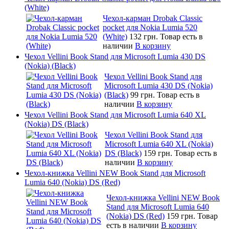
(White)
Чехол-карман Drobak Classic
pocket для Nokia Lumia 520
(White)
132 грн.
Товар есть в
наличии
В корзину
Чехол Vellini Book Stand для Microsoft Lumia 430 DS
(Nokia) (Black)
Чехол Vellini Book Stand для
Microsoft Lumia 430 DS (Nokia)
(Black)
99 грн.
Товар есть в
наличии
В корзину
Чехол Vellini Book Stand для Microsoft Lumia 640 XL
(Nokia) DS (Black)
Чехол Vellini Book Stand для
Microsoft Lumia 640 XL (Nokia)
DS (Black)
159 грн.
Товар есть в
наличии
В корзину
Чехол-книжка Vellini NEW Book Stand для Microsoft
Lumia 640 (Nokia) DS (Red)
Чехол-книжка Vellini NEW Book
Stand для Microsoft Lumia 640
(Nokia) DS (Red)
159 грн.
Товар
есть в наличии
В корзину