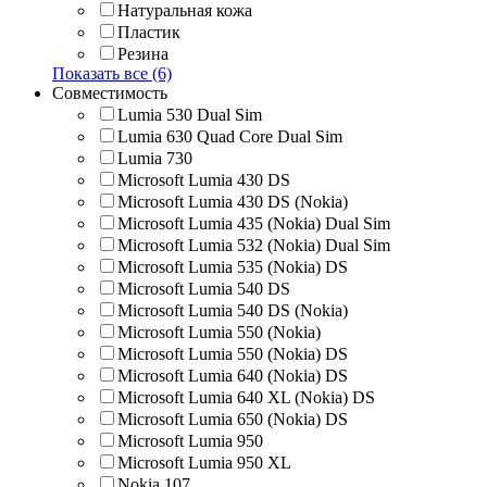
Натуральная кожа
Пластик
Резина
Показать все (6)
Совместимость
Lumia 530 Dual Sim
Lumia 630 Quad Core Dual Sim
Lumia 730
Microsoft Lumia 430 DS
Microsoft Lumia 430 DS (Nokia)
Microsoft Lumia 435 (Nokia) Dual Sim
Microsoft Lumia 532 (Nokia) Dual Sim
Microsoft Lumia 535 (Nokia) DS
Microsoft Lumia 540 DS
Microsoft Lumia 540 DS (Nokia)
Microsoft Lumia 550 (Nokia)
Microsoft Lumia 550 (Nokia) DS
Microsoft Lumia 640 (Nokia) DS
Microsoft Lumia 640 XL (Nokia) DS
Microsoft Lumia 650 (Nokia) DS
Microsoft Lumia 950
Microsoft Lumia 950 XL
Nokia 107