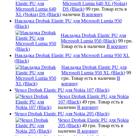
Microsoft Lumia 640 XL (Nokia)
DS (Black)
99 грн.
Товар есть в
наличии
В корзину
Накладка Drobak Elastic PU для Microsoft Lumia 950
(Black)
Накладка Drobak Elastic PU для
Microsoft Lumia 950 (Black)
99 грн.
Товар есть в наличии
В корзину
Накладка Drobak Elastic PU для Microsoft Lumia 950 XL
(Black)
Накладка Drobak Elastic PU для
Microsoft Lumia 950 XL (Black)
99
грн.
Товар есть в наличии
В
корзину
Чехол Drobak Elastic PU для Nokia 107 (Black)
Чехол Drobak Elastic PU для Nokia
107 (Black)
49 грн.
Товар есть в
наличии
В корзину
Чехол Drobak Elastic PU для Nokia 205 (Black)
Чехол Drobak Elastic PU для Nokia
205 (Black)
49 грн.
Товар есть в
наличии
В корзину