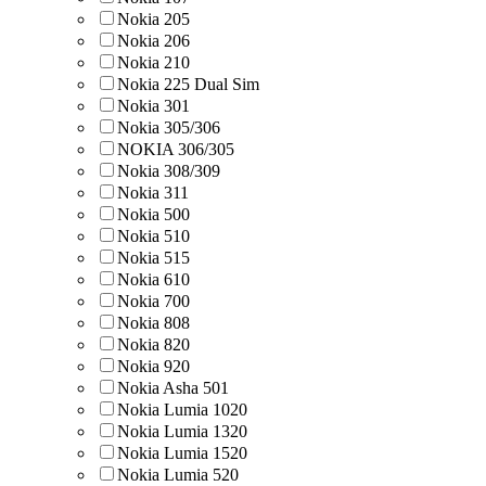
Nokia 205
Nokia 206
Nokia 210
Nokia 225 Dual Sim
Nokia 301
Nokia 305/306
NOKIA 306/305
Nokia 308/309
Nokia 311
Nokia 500
Nokia 510
Nokia 515
Nokia 610
Nokia 700
Nokia 808
Nokia 820
Nokia 920
Nokia Asha 501
Nokia Lumia 1020
Nokia Lumia 1320
Nokia Lumia 1520
Nokia Lumia 520