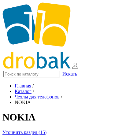
Искать
Главная
/
Каталог
/
Чехлы для телефонов
/
NOKIA
NOKIA
Уточнить раздел (15)