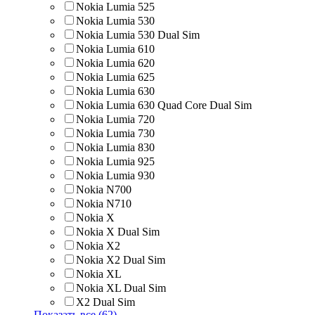
Nokia Lumia 525
Nokia Lumia 530
Nokia Lumia 530 Dual Sim
Nokia Lumia 610
Nokia Lumia 620
Nokia Lumia 625
Nokia Lumia 630
Nokia Lumia 630 Quad Core Dual Sim
Nokia Lumia 720
Nokia Lumia 730
Nokia Lumia 830
Nokia Lumia 925
Nokia Lumia 930
Nokia N700
Nokia N710
Nokia X
Nokia X Dual Sim
Nokia X2
Nokia X2 Dual Sim
Nokia XL
Nokia XL Dual Sim
X2 Dual Sim
Показать все (62)