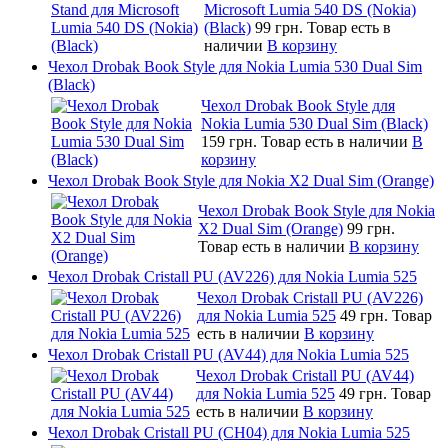
Microsoft Lumia 540 DS (Nokia)
(Black)
99 грн.
Товар есть в
наличии
В корзину
Чехол Drobak Book Style для Nokia Lumia 530 Dual Sim
(Black)
Чехол Drobak Book Style для
Nokia Lumia 530 Dual Sim (Black)
159 грн.
Товар есть в наличии
В
корзину
Чехол Drobak Book Style для Nokia X2 Dual Sim (Orange)
Чехол Drobak Book Style для Nokia
X2 Dual Sim (Orange)
99 грн.
Товар есть в наличии
В корзину
Чехол Drobak Cristall PU (AV226) для Nokia Lumia 525
Чехол Drobak Cristall PU (AV226)
для Nokia Lumia 525
49 грн.
Товар
есть в наличии
В корзину
Чехол Drobak Cristall PU (AV44) для Nokia Lumia 525
Чехол Drobak Cristall PU (AV44)
для Nokia Lumia 525
49 грн.
Товар
есть в наличии
В корзину
Чехол Drobak Cristall PU (CH04) для Nokia Lumia 525