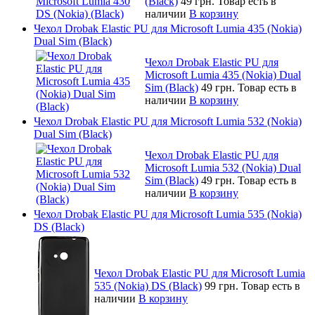
(Black)
49 грн.
Товар есть в
наличии
В корзину
Чехол Drobak Elastic PU для Microsoft Lumia 435 (Nokia)
Dual Sim (Black)
Чехол Drobak Elastic PU для
Microsoft Lumia 435 (Nokia) Dual
Sim (Black)
49 грн.
Товар есть в
наличии
В корзину
Чехол Drobak Elastic PU для Microsoft Lumia 532 (Nokia)
Dual Sim (Black)
Чехол Drobak Elastic PU для
Microsoft Lumia 532 (Nokia) Dual
Sim (Black)
49 грн.
Товар есть в
наличии
В корзину
Чехол Drobak Elastic PU для Microsoft Lumia 535 (Nokia)
DS (Black)
Чехол Drobak Elastic PU для Microsoft Lumia
535 (Nokia) DS (Black)
99 грн.
Товар есть в
наличии
В корзину