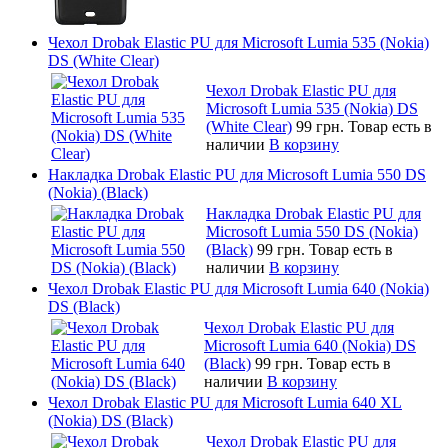
Чехол Drobak Elastic PU для Microsoft Lumia 535 (Nokia)
DS (White Clear)
Чехол Drobak Elastic PU для
Microsoft Lumia 535 (Nokia) DS
(White Clear)
99 грн.
Товар есть в
наличии
В корзину
Накладка Drobak Elastic PU для Microsoft Lumia 550 DS
(Nokia) (Black)
Накладка Drobak Elastic PU для
Microsoft Lumia 550 DS (Nokia)
(Black)
99 грн.
Товар есть в
наличии
В корзину
Чехол Drobak Elastic PU для Microsoft Lumia 640 (Nokia)
DS (Black)
Чехол Drobak Elastic PU для
Microsoft Lumia 640 (Nokia) DS
(Black)
99 грн.
Товар есть в
наличии
В корзину
Чехол Drobak Elastic PU для Microsoft Lumia 640 XL
(Nokia) DS (Black)
Чехол Drobak Elastic PU для