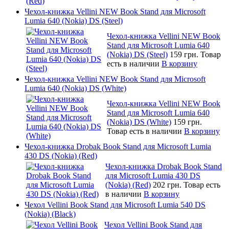
Чехол-книжка Vellini NEW Book Stand для Microsoft
Lumia 640 (Nokia) DS (Steel)
Чехол-книжка Vellini NEW Book
Stand для Microsoft Lumia 640
(Nokia) DS (Steel)
159 грн.
Товар
есть в наличии
В корзину
Чехол-книжка Vellini NEW Book Stand для Microsoft
Lumia 640 (Nokia) DS (White)
Чехол-книжка Vellini NEW Book
Stand для Microsoft Lumia 640
(Nokia) DS (White)
159 грн.
Товар есть в наличии
В корзину
Чехол-книжка Drobak Book Stand для Microsoft Lumia
430 DS (Nokia) (Red)
Чехол-книжка Drobak Book Stand
для Microsoft Lumia 430 DS
(Nokia) (Red)
202 грн.
Товар есть
в наличии
В корзину
Чехол Vellini Book Stand для Microsoft Lumia 540 DS
(Nokia) (Black)
Чехол Vellini Book Stand для