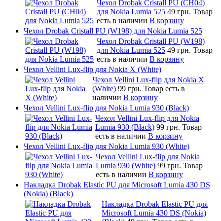
Чехол Drobak Cristall PU (CH04)
для Nokia Lumia 525
49 грн.
Товар
есть в наличии
В корзину
Чехол Drobak Cristall PU (W198) для Nokia Lumia 525
Чехол Drobak Cristall PU (W198)
для Nokia Lumia 525
49 грн.
Товар
есть в наличии
В корзину
Чехол Vellini Lux-flip для Nokia X (White)
Чехол Vellini Lux-flip для Nokia X
(White)
99 грн.
Товар есть в
наличии
В корзину
Чехол Vellini Lux-flip для Nokia Lumia 930 (Black)
Чехол Vellini Lux-flip для Nokia
Lumia 930 (Black)
99 грн.
Товар
есть в наличии
В корзину
Чехол Vellini Lux-flip для Nokia Lumia 930 (White)
Чехол Vellini Lux-flip для Nokia
Lumia 930 (White)
99 грн.
Товар
есть в наличии
В корзину
Накладка Drobak Elastic PU для Microsoft Lumia 430 DS
(Nokia) (Black)
Накладка Drobak Elastic PU для
Microsoft Lumia 430 DS (Nokia)