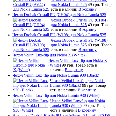
для Nokia Lumia 525
49 грн.
Товар
есть в наличии
В корзину
Чехол Drobak Cristall PU (CH04) для Nokia Lumia 525
Чехол Drobak Cristall PU (CH04)
для Nokia Lumia 525
49 грн.
Товар
есть в наличии
В корзину
Чехол Drobak Cristall PU (W198) для Nokia Lumia 525
Чехол Drobak Cristall PU (W198)
для Nokia Lumia 525
49 грн.
Товар
есть в наличии
В корзину
Чехол Vellini Lux-flip для Nokia X (White)
Чехол Vellini Lux-flip для Nokia X
(White)
99 грн.
Товар есть в
наличии
В корзину
Чехол Vellini Lux-flip для Nokia Lumia 930 (Black)
Чехол Vellini Lux-flip для Nokia
Lumia 930 (Black)
99 грн.
Товар
есть в наличии
В корзину
Чехол Vellini Lux-flip для Nokia Lumia 930 (White)
Чехол Vellini Lux-flip для Nokia
Lumia 930 (White)
99 грн.
Товар
есть в наличии
В корзину
Накладка Drobak Elastic PU для Microsoft Lumia 430 DS