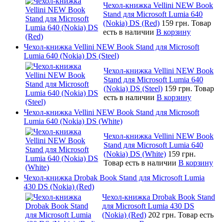
Чехол-книжка Vellini NEW Book
Stand для Microsoft Lumia 640
(Nokia) DS (Red)
159 грн.
Товар
есть в наличии
В корзину
Чехол-книжка Vellini NEW Book Stand для Microsoft
Lumia 640 (Nokia) DS (Steel)
Чехол-книжка Vellini NEW Book
Stand для Microsoft Lumia 640
(Nokia) DS (Steel)
159 грн.
Товар
есть в наличии
В корзину
Чехол-книжка Vellini NEW Book Stand для Microsoft
Lumia 640 (Nokia) DS (White)
Чехол-книжка Vellini NEW Book
Stand для Microsoft Lumia 640
(Nokia) DS (White)
159 грн.
Товар есть в наличии
В корзину
Чехол-книжка Drobak Book Stand для Microsoft Lumia
430 DS (Nokia) (Red)
Чехол-книжка Drobak Book Stand
для Microsoft Lumia 430 DS
(Nokia) (Red)
202 грн.
Товар есть