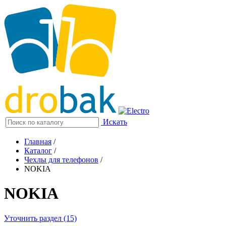
Искать
Главная
/
Каталог
/
Чехлы для телефонов
/
NOKIA
NOKIA
Уточнить раздел (15)