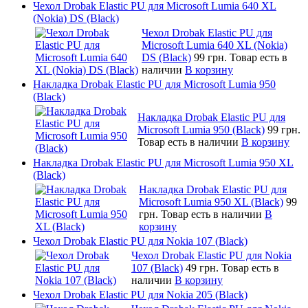
Чехол Drobak Elastic PU для Microsoft Lumia 640 XL
(Nokia) DS (Black)
Чехол Drobak Elastic PU для
Microsoft Lumia 640 XL (Nokia)
DS (Black)
99 грн.
Товар есть в
наличии
В корзину
Накладка Drobak Elastic PU для Microsoft Lumia 950
(Black)
Накладка Drobak Elastic PU для
Microsoft Lumia 950 (Black)
99 грн.
Товар есть в наличии
В корзину
Накладка Drobak Elastic PU для Microsoft Lumia 950 XL
(Black)
Накладка Drobak Elastic PU для
Microsoft Lumia 950 XL (Black)
99
грн.
Товар есть в наличии
В
корзину
Чехол Drobak Elastic PU для Nokia 107 (Black)
Чехол Drobak Elastic PU для Nokia
107 (Black)
49 грн.
Товар есть в
наличии
В корзину
Чехол Drobak Elastic PU для Nokia 205 (Black)