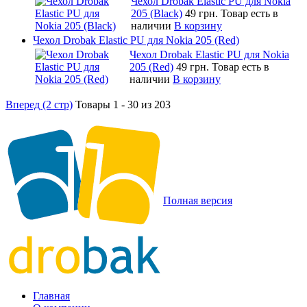
Чехол Drobak Elastic PU для Nokia
205 (Black)
49 грн.
Товар есть в
наличии
В корзину
Чехол Drobak Elastic PU для Nokia 205 (Red)
Чехол Drobak Elastic PU для Nokia
205 (Red)
49 грн.
Товар есть в
наличии
В корзину
Вперед (2 стр)
Товары 1 - 30 из 203
Полная версия
Главная