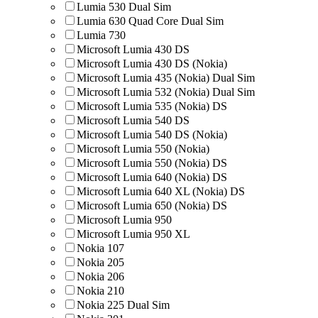
Lumia 530 Dual Sim
Lumia 630 Quad Core Dual Sim
Lumia 730
Microsoft Lumia 430 DS
Microsoft Lumia 430 DS (Nokia)
Microsoft Lumia 435 (Nokia) Dual Sim
Microsoft Lumia 532 (Nokia) Dual Sim
Microsoft Lumia 535 (Nokia) DS
Microsoft Lumia 540 DS
Microsoft Lumia 540 DS (Nokia)
Microsoft Lumia 550 (Nokia)
Microsoft Lumia 550 (Nokia) DS
Microsoft Lumia 640 (Nokia) DS
Microsoft Lumia 640 XL (Nokia) DS
Microsoft Lumia 650 (Nokia) DS
Microsoft Lumia 950
Microsoft Lumia 950 XL
Nokia 107
Nokia 205
Nokia 206
Nokia 210
Nokia 225 Dual Sim