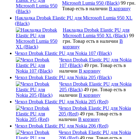
Microsoft Lumia 950 (Black)
99 грн.
Товар есть в наличии
В корзину
Накладка Drobak Elastic PU для Microsoft Lumia 950 XL
(Black)
Накладка Drobak Elastic PU для
Microsoft Lumia 950 XL (Black)
99
грн.
Товар есть в наличии
В
корзину
Чехол Drobak Elastic PU для Nokia 107 (Black)
Чехол Drobak Elastic PU для Nokia
107 (Black)
49 грн.
Товар есть в
наличии
В корзину
Чехол Drobak Elastic PU для Nokia 205 (Black)
Чехол Drobak Elastic PU для Nokia
205 (Black)
49 грн.
Товар есть в
наличии
В корзину
Чехол Drobak Elastic PU для Nokia 205 (Red)
Чехол Drobak Elastic PU для Nokia
205 (Red)
49 грн.
Товар есть в
наличии
В корзину
Чехол Drobak Elastic PU для Nokia 206 (Red)
Чехол Drobak Elastic PU для Nokia
206 (Red)
49 грн.
Товар есть в