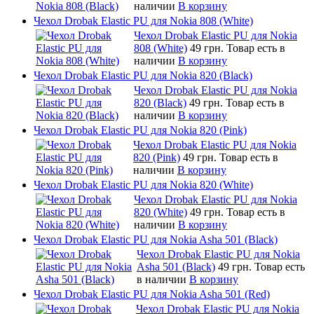
наличии
В корзину
Чехол Drobak Elastic PU для Nokia 808 (White)
Чехол Drobak Elastic PU для Nokia
808 (White)
49 грн.
Товар есть в
наличии
В корзину
Чехол Drobak Elastic PU для Nokia 820 (Black)
Чехол Drobak Elastic PU для Nokia
820 (Black)
49 грн.
Товар есть в
наличии
В корзину
Чехол Drobak Elastic PU для Nokia 820 (Pink)
Чехол Drobak Elastic PU для Nokia
820 (Pink)
49 грн.
Товар есть в
наличии
В корзину
Чехол Drobak Elastic PU для Nokia 820 (White)
Чехол Drobak Elastic PU для Nokia
820 (White)
49 грн.
Товар есть в
наличии
В корзину
Чехол Drobak Elastic PU для Nokia Asha 501 (Black)
Чехол Drobak Elastic PU для Nokia
Asha 501 (Black)
49 грн.
Товар есть
в наличии
В корзину
Чехол Drobak Elastic PU для Nokia Asha 501 (Red)
Чехол Drobak Elastic PU для Nokia