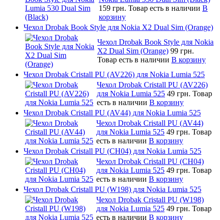
159 грн.
Товар есть в наличии
В
корзину
Чехол Drobak Book Style для Nokia X2 Dual Sim (Orange)
Чехол Drobak Book Style для Nokia
X2 Dual Sim (Orange)
99 грн.
Товар есть в наличии
В корзину
Чехол Drobak Cristall PU (AV226) для Nokia Lumia 525
Чехол Drobak Cristall PU (AV226)
для Nokia Lumia 525
49 грн.
Товар
есть в наличии
В корзину
Чехол Drobak Cristall PU (AV44) для Nokia Lumia 525
Чехол Drobak Cristall PU (AV44)
для Nokia Lumia 525
49 грн.
Товар
есть в наличии
В корзину
Чехол Drobak Cristall PU (CH04) для Nokia Lumia 525
Чехол Drobak Cristall PU (CH04)
для Nokia Lumia 525
49 грн.
Товар
есть в наличии
В корзину
Чехол Drobak Cristall PU (W198) для Nokia Lumia 525
Чехол Drobak Cristall PU (W198)
для Nokia Lumia 525
49 грн.
Товар
есть в наличии
В корзину