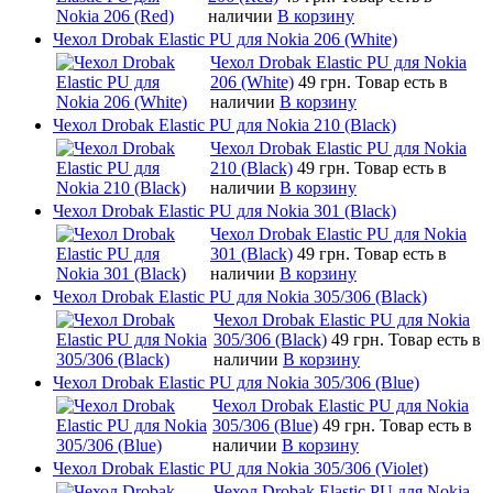
наличии
В корзину
Чехол Drobak Elastic PU для Nokia 206 (White)
Чехол Drobak Elastic PU для Nokia
206 (White)
49 грн.
Товар есть в
наличии
В корзину
Чехол Drobak Elastic PU для Nokia 210 (Black)
Чехол Drobak Elastic PU для Nokia
210 (Black)
49 грн.
Товар есть в
наличии
В корзину
Чехол Drobak Elastic PU для Nokia 301 (Black)
Чехол Drobak Elastic PU для Nokia
301 (Black)
49 грн.
Товар есть в
наличии
В корзину
Чехол Drobak Elastic PU для Nokia 305/306 (Black)
Чехол Drobak Elastic PU для Nokia
305/306 (Black)
49 грн.
Товар есть в
наличии
В корзину
Чехол Drobak Elastic PU для Nokia 305/306 (Blue)
Чехол Drobak Elastic PU для Nokia
305/306 (Blue)
49 грн.
Товар есть в
наличии
В корзину
Чехол Drobak Elastic PU для Nokia 305/306 (Violet)
Чехол Drobak Elastic PU для Nokia