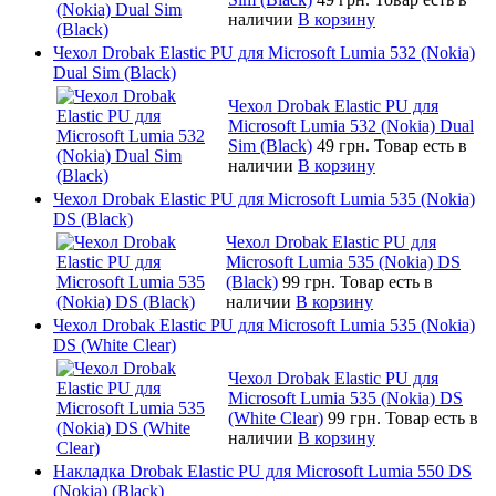
наличии
В корзину
Чехол Drobak Elastic PU для Microsoft Lumia 532 (Nokia)
Dual Sim (Black)
Чехол Drobak Elastic PU для
Microsoft Lumia 532 (Nokia) Dual
Sim (Black)
49 грн.
Товар есть в
наличии
В корзину
Чехол Drobak Elastic PU для Microsoft Lumia 535 (Nokia)
DS (Black)
Чехол Drobak Elastic PU для
Microsoft Lumia 535 (Nokia) DS
(Black)
99 грн.
Товар есть в
наличии
В корзину
Чехол Drobak Elastic PU для Microsoft Lumia 535 (Nokia)
DS (White Clear)
Чехол Drobak Elastic PU для
Microsoft Lumia 535 (Nokia) DS
(White Clear)
99 грн.
Товар есть в
наличии
В корзину
Накладка Drobak Elastic PU для Microsoft Lumia 550 DS
(Nokia) (Black)