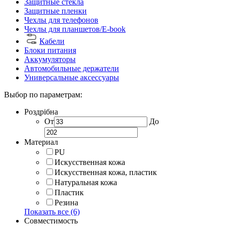
Защитные стекла
Защитные пленки
Чехлы для телефонов
Чехлы для планшетов/E-book
Кабели
Блоки питания
Аккумуляторы
Автомобильные держатели
Универсальные аксессуары
Выбор по параметрам:
Роздрібна
От
До
Материал
PU
Искусственная кожа
Искусственная кожа, пластик
Натуральная кожа
Пластик
Резина
Показать все (6)
Совместимость