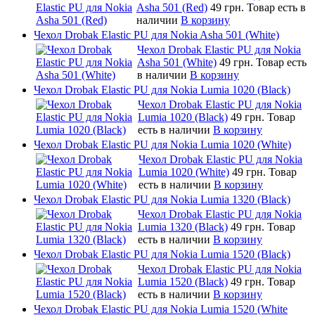
Asha 501 (Red)
49 грн.
Товар есть в
наличии
В корзину
Чехол Drobak Elastic PU для Nokia Asha 501 (White)
Чехол Drobak Elastic PU для Nokia
Asha 501 (White)
49 грн.
Товар есть
в наличии
В корзину
Чехол Drobak Elastic PU для Nokia Lumia 1020 (Black)
Чехол Drobak Elastic PU для Nokia
Lumia 1020 (Black)
49 грн.
Товар
есть в наличии
В корзину
Чехол Drobak Elastic PU для Nokia Lumia 1020 (White)
Чехол Drobak Elastic PU для Nokia
Lumia 1020 (White)
49 грн.
Товар
есть в наличии
В корзину
Чехол Drobak Elastic PU для Nokia Lumia 1320 (Black)
Чехол Drobak Elastic PU для Nokia
Lumia 1320 (Black)
49 грн.
Товар
есть в наличии
В корзину
Чехол Drobak Elastic PU для Nokia Lumia 1520 (Black)
Чехол Drobak Elastic PU для Nokia
Lumia 1520 (Black)
49 грн.
Товар
есть в наличии
В корзину
Чехол Drobak Elastic PU для Nokia Lumia 1520 (White