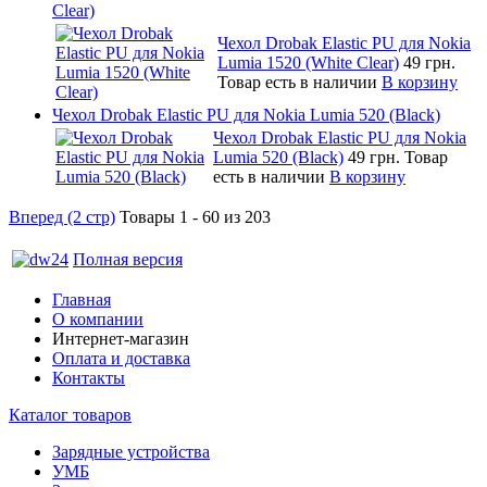
Clear)
Чехол Drobak Elastic PU для Nokia
Lumia 1520 (White Clear)
49 грн.
Товар есть в наличии
В корзину
Чехол Drobak Elastic PU для Nokia Lumia 520 (Black)
Чехол Drobak Elastic PU для Nokia
Lumia 520 (Black)
49 грн.
Товар
есть в наличии
В корзину
Вперед (2 стр)
Товары 1 - 60 из 203
Полная версия
Главная
О компании
Интернет-магазин
Оплата и доставка
Контакты
Каталог товаров
Зарядные устройства
УМБ