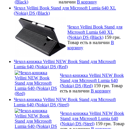
наличии
В корзину
Чехол Vellini Book Stand для Microsoft Lumia 640 XL
(Nokia) DS (Black)
Чехол Vellini Book Stand для
Microsoft Lumia 640 XL
(Nokia) DS (Black)
159 грн.
Товар есть в наличии
В
корзину
Чехол-книжка Vellini NEW Book Stand для Microsoft
Lumia 640 (Nokia) DS (Red)
Чехол-книжка Vellini NEW Book
Stand для Microsoft Lumia 640
(Nokia) DS (Red)
159 грн.
Товар
есть в наличии
В корзину
Чехол-книжка Vellini NEW Book Stand для Microsoft
Lumia 640 (Nokia) DS (Steel)
Чехол-книжка Vellini NEW Book
Stand для Microsoft Lumia 640
(Nokia) DS (Steel)
159 грн.
Товар
есть в наличии
В корзину