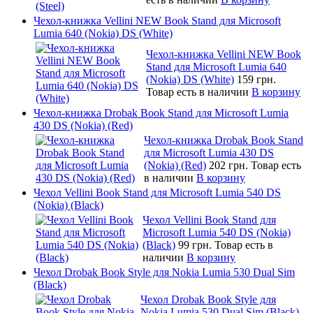
Чехол-книжка Vellini NEW Book Stand для Microsoft
Lumia 640 (Nokia) DS (White)
Чехол-книжка Vellini NEW Book
Stand для Microsoft Lumia 640
(Nokia) DS (White)
159 грн.
Товар есть в наличии
В корзину
Чехол-книжка Drobak Book Stand для Microsoft Lumia
430 DS (Nokia) (Red)
Чехол-книжка Drobak Book Stand
для Microsoft Lumia 430 DS
(Nokia) (Red)
202 грн.
Товар есть
в наличии
В корзину
Чехол Vellini Book Stand для Microsoft Lumia 540 DS
(Nokia) (Black)
Чехол Vellini Book Stand для
Microsoft Lumia 540 DS (Nokia)
(Black)
99 грн.
Товар есть в
наличии
В корзину
Чехол Drobak Book Style для Nokia Lumia 530 Dual Sim
(Black)
Чехол Drobak Book Style для
Nokia Lumia 530 Dual Sim (Black)