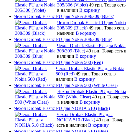
305/306 (Violet)
49 грн.
Товар есть
в наличии
В корзину
Чехол Drobak Elastic PU для Nokia 308/309 (Black)
Чехол Drobak Elastic PU для Nokia
308/309 (Black)
49 грн.
Товар есть в
наличии
В корзину
Чехол Drobak Elastic PU для Nokia 308/309 (Blue)
Чехол Drobak Elastic PU для Nokia
308/309 (Blue)
49 грн.
Товар есть в
наличии
В корзину
Чехол Drobak Elastic PU для Nokia 500 (Red)
Чехол Drobak Elastic PU для Nokia
500 (Red)
49 грн.
Товар есть в
наличии
В корзину
Чехол Drobak Elastic PU для Nokia 500 (White Clear)
Чехол Drobak Elastic PU для Nokia
500 (White Clear)
49 грн.
Товар есть
в наличии
В корзину
Чехол Drobak Elastic PU для NOKIA 510 (Black)
Чехол Drobak Elastic PU для
NOKIA 510 (Black)
49 грн.
Товар
есть в наличии
В корзину
Чехол Drobak Elastic PU для NOKIA 510 (Blue)