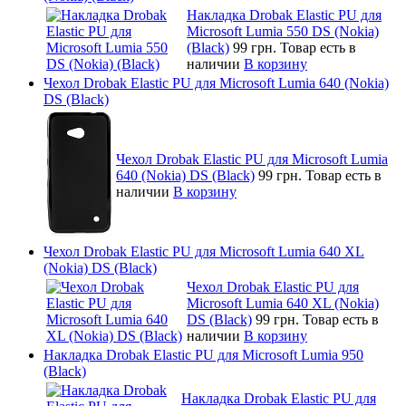
Накладка Drobak Elastic PU для
Microsoft Lumia 550 DS (Nokia)
(Black)
99 грн.
Товар есть в
наличии
В корзину
Чехол Drobak Elastic PU для Microsoft Lumia 640 (Nokia)
DS (Black)
Чехол Drobak Elastic PU для Microsoft Lumia
640 (Nokia) DS (Black)
99 грн.
Товар есть в
наличии
В корзину
Чехол Drobak Elastic PU для Microsoft Lumia 640 XL
(Nokia) DS (Black)
Чехол Drobak Elastic PU для
Microsoft Lumia 640 XL (Nokia)
DS (Black)
99 грн.
Товар есть в
наличии
В корзину
Накладка Drobak Elastic PU для Microsoft Lumia 950
(Black)
Накладка Drobak Elastic PU для