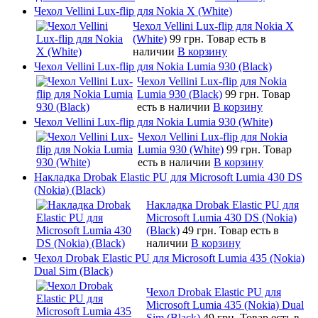
Чехол Vellini Lux-flip для Nokia X (White)
Чехол Vellini Lux-flip для Nokia X
(White)
99 грн.
Товар есть в
наличии
В корзину
Чехол Vellini Lux-flip для Nokia Lumia 930 (Black)
Чехол Vellini Lux-flip для Nokia
Lumia 930 (Black)
99 грн.
Товар
есть в наличии
В корзину
Чехол Vellini Lux-flip для Nokia Lumia 930 (White)
Чехол Vellini Lux-flip для Nokia
Lumia 930 (White)
99 грн.
Товар
есть в наличии
В корзину
Накладка Drobak Elastic PU для Microsoft Lumia 430 DS
(Nokia) (Black)
Накладка Drobak Elastic PU для
Microsoft Lumia 430 DS (Nokia)
(Black)
49 грн.
Товар есть в
наличии
В корзину
Чехол Drobak Elastic PU для Microsoft Lumia 435 (Nokia)
Dual Sim (Black)
Чехол Drobak Elastic PU для
Microsoft Lumia 435 (Nokia) Dual
Sim (Black)
49 грн.
Товар есть в