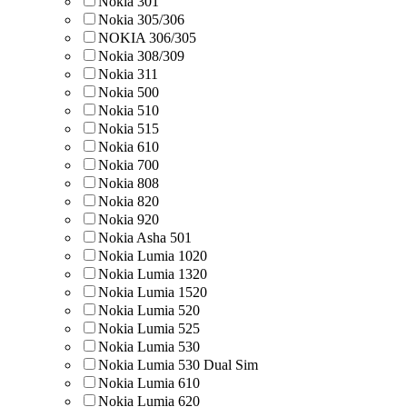
Nokia 301
Nokia 305/306
NOKIA 306/305
Nokia 308/309
Nokia 311
Nokia 500
Nokia 510
Nokia 515
Nokia 610
Nokia 700
Nokia 808
Nokia 820
Nokia 920
Nokia Asha 501
Nokia Lumia 1020
Nokia Lumia 1320
Nokia Lumia 1520
Nokia Lumia 520
Nokia Lumia 525
Nokia Lumia 530
Nokia Lumia 530 Dual Sim
Nokia Lumia 610
Nokia Lumia 620