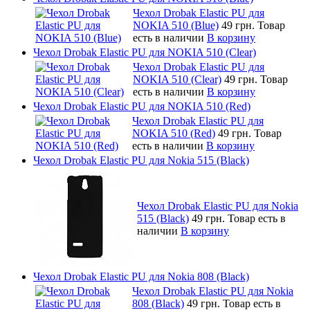
Чехол Drobak Elastic PU для
NOKIA 510 (Blue)
49 грн.
Товар
есть в наличии
В корзину
Чехол Drobak Elastic PU для NOKIA 510 (Clear)
Чехол Drobak Elastic PU для
NOKIA 510 (Clear)
49 грн.
Товар
есть в наличии
В корзину
Чехол Drobak Elastic PU для NOKIA 510 (Red)
Чехол Drobak Elastic PU для
NOKIA 510 (Red)
49 грн.
Товар
есть в наличии
В корзину
Чехол Drobak Elastic PU для Nokia 515 (Black)
Чехол Drobak Elastic PU для Nokia
515 (Black)
49 грн.
Товар есть в
наличии
В корзину
Чехол Drobak Elastic PU для Nokia 808 (Black)
Чехол Drobak Elastic PU для Nokia
808 (Black)
49 грн.
Товар есть в