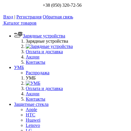
+38 (050) 320-72-56
Вход
|
Регистрация
Обратная связь
Каталог товаров
Зарядные устройства
Зарядные устройства
Оплата и доставка
Акции
Контакты
УМБ
Распродажа
УМБ
Оплата и доставка
Акции
Контакты
Защитные стекла
Apple
HTC
Huawei
Lenovo
LG