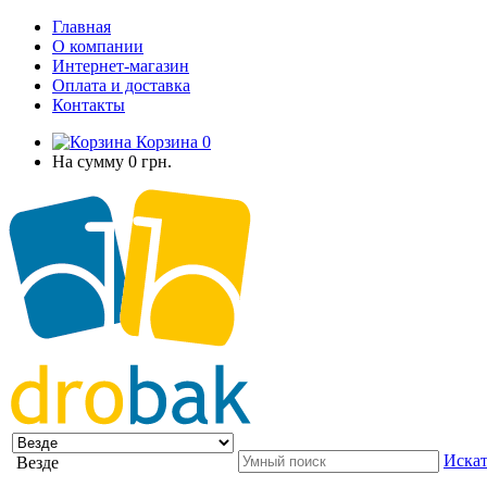
Главная
О компании
Интернет-магазин
Оплата и доставка
Контакты
Корзина
0
На сумму
0 грн.
Искат
Везде