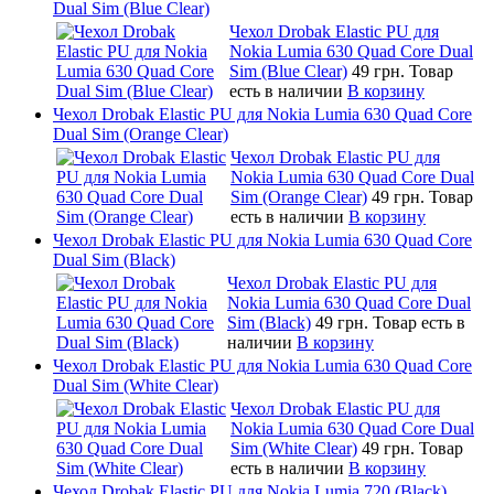
Dual Sim (Blue Clear)
Чехол Drobak Elastic PU для
Nokia Lumia 630 Quad Core Dual
Sim (Blue Clear)
49 грн.
Товар
есть в наличии
В корзину
Чехол Drobak Elastic PU для Nokia Lumia 630 Quad Core
Dual Sim (Orange Clear)
Чехол Drobak Elastic PU для
Nokia Lumia 630 Quad Core Dual
Sim (Orange Clear)
49 грн.
Товар
есть в наличии
В корзину
Чехол Drobak Elastic PU для Nokia Lumia 630 Quad Core
Dual Sim (Black)
Чехол Drobak Elastic PU для
Nokia Lumia 630 Quad Core Dual
Sim (Black)
49 грн.
Товар есть в
наличии
В корзину
Чехол Drobak Elastic PU для Nokia Lumia 630 Quad Core
Dual Sim (White Clear)
Чехол Drobak Elastic PU для
Nokia Lumia 630 Quad Core Dual
Sim (White Clear)
49 грн.
Товар
есть в наличии
В корзину
Чехол Drobak Elastic PU для Nokia Lumia 720 (Black)