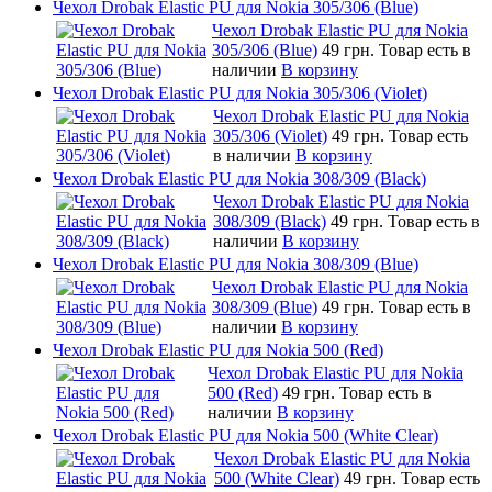
Чехол Drobak Elastic PU для Nokia 305/306 (Blue)
Чехол Drobak Elastic PU для Nokia
305/306 (Blue)
49 грн.
Товар есть в
наличии
В корзину
Чехол Drobak Elastic PU для Nokia 305/306 (Violet)
Чехол Drobak Elastic PU для Nokia
305/306 (Violet)
49 грн.
Товар есть
в наличии
В корзину
Чехол Drobak Elastic PU для Nokia 308/309 (Black)
Чехол Drobak Elastic PU для Nokia
308/309 (Black)
49 грн.
Товар есть в
наличии
В корзину
Чехол Drobak Elastic PU для Nokia 308/309 (Blue)
Чехол Drobak Elastic PU для Nokia
308/309 (Blue)
49 грн.
Товар есть в
наличии
В корзину
Чехол Drobak Elastic PU для Nokia 500 (Red)
Чехол Drobak Elastic PU для Nokia
500 (Red)
49 грн.
Товар есть в
наличии
В корзину
Чехол Drobak Elastic PU для Nokia 500 (White Clear)
Чехол Drobak Elastic PU для Nokia
500 (White Clear)
49 грн.
Товар есть