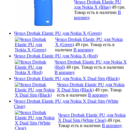
Чехол Drobak Elastic PU
для Nokia X (Blue)
49 грн.
Товар есть в наличии
В
корзину
Чехол Drobak Elastic PU для Nokia X (Green)
Чехол Drobak Elastic PU для Nokia
X (Green)
49 грн.
Товар есть в
наличии
В корзину
Чехол Drobak Elastic PU для Nokia X (Red)
Чехол Drobak Elastic PU для Nokia X
(Red)
49 грн.
Товар есть в наличии
В корзину
Чехол Drobak Elastic PU для Nokia X Dual Sim (Black)
Чехол Drobak Elastic PU для Nokia
X Dual Sim (Black)
49 грн.
Товар
есть в наличии
В корзину
Чехол Drobak Elastic PU для Nokia X Dual Sim (White
Clear)
Чехол Drobak Elastic PU для Nokia
X Dual Sim (White Clear)
49 грн.
Товар есть в наличии
В корзину