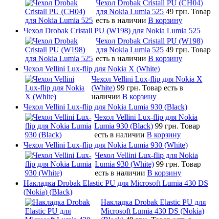
Чехол Drobak Cristall PU (CH04)
для Nokia Lumia 525
49 грн.
Товар
есть в наличии
В корзину
Чехол Drobak Cristall PU (W198) для Nokia Lumia 525
Чехол Drobak Cristall PU (W198)
для Nokia Lumia 525
49 грн.
Товар
есть в наличии
В корзину
Чехол Vellini Lux-flip для Nokia X (White)
Чехол Vellini Lux-flip для Nokia X
(White)
99 грн.
Товар есть в
наличии
В корзину
Чехол Vellini Lux-flip для Nokia Lumia 930 (Black)
Чехол Vellini Lux-flip для Nokia
Lumia 930 (Black)
99 грн.
Товар
есть в наличии
В корзину
Чехол Vellini Lux-flip для Nokia Lumia 930 (White)
Чехол Vellini Lux-flip для Nokia
Lumia 930 (White)
99 грн.
Товар
есть в наличии
В корзину
Накладка Drobak Elastic PU для Microsoft Lumia 430 DS
(Nokia) (Black)
Накладка Drobak Elastic PU для
Microsoft Lumia 430 DS (Nokia)