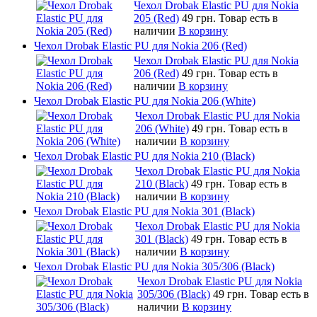
Чехол Drobak Elastic PU для Nokia
205 (Red)
49 грн.
Товар есть в
наличии
В корзину
Чехол Drobak Elastic PU для Nokia 206 (Red)
Чехол Drobak Elastic PU для Nokia
206 (Red)
49 грн.
Товар есть в
наличии
В корзину
Чехол Drobak Elastic PU для Nokia 206 (White)
Чехол Drobak Elastic PU для Nokia
206 (White)
49 грн.
Товар есть в
наличии
В корзину
Чехол Drobak Elastic PU для Nokia 210 (Black)
Чехол Drobak Elastic PU для Nokia
210 (Black)
49 грн.
Товар есть в
наличии
В корзину
Чехол Drobak Elastic PU для Nokia 301 (Black)
Чехол Drobak Elastic PU для Nokia
301 (Black)
49 грн.
Товар есть в
наличии
В корзину
Чехол Drobak Elastic PU для Nokia 305/306 (Black)
Чехол Drobak Elastic PU для Nokia
305/306 (Black)
49 грн.
Товар есть в
наличии
В корзину