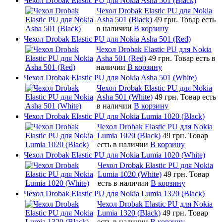
Чехол Drobak Elastic PU для Nokia Asha 501 (Black)
Чехол Drobak Elastic PU для Nokia
Asha 501 (Black)
49 грн.
Товар есть
в наличии
В корзину
Чехол Drobak Elastic PU для Nokia Asha 501 (Red)
Чехол Drobak Elastic PU для Nokia
Asha 501 (Red)
49 грн.
Товар есть в
наличии
В корзину
Чехол Drobak Elastic PU для Nokia Asha 501 (White)
Чехол Drobak Elastic PU для Nokia
Asha 501 (White)
49 грн.
Товар есть
в наличии
В корзину
Чехол Drobak Elastic PU для Nokia Lumia 1020 (Black)
Чехол Drobak Elastic PU для Nokia
Lumia 1020 (Black)
49 грн.
Товар
есть в наличии
В корзину
Чехол Drobak Elastic PU для Nokia Lumia 1020 (White)
Чехол Drobak Elastic PU для Nokia
Lumia 1020 (White)
49 грн.
Товар
есть в наличии
В корзину
Чехол Drobak Elastic PU для Nokia Lumia 1320 (Black)
Чехол Drobak Elastic PU для Nokia
Lumia 1320 (Black)
49 грн.
Товар
есть в наличии
В корзину