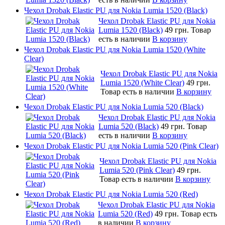
Чехол Drobak Elastic PU для Nokia Lumia 1520 (Black)
Чехол Drobak Elastic PU для Nokia
Lumia 1520 (Black)
49 грн.
Товар
есть в наличии
В корзину
Чехол Drobak Elastic PU для Nokia Lumia 1520 (White
Clear)
Чехол Drobak Elastic PU для Nokia
Lumia 1520 (White Clear)
49 грн.
Товар есть в наличии
В корзину
Чехол Drobak Elastic PU для Nokia Lumia 520 (Black)
Чехол Drobak Elastic PU для Nokia
Lumia 520 (Black)
49 грн.
Товар
есть в наличии
В корзину
Чехол Drobak Elastic PU для Nokia Lumia 520 (Pink Clear)
Чехол Drobak Elastic PU для Nokia
Lumia 520 (Pink Clear)
49 грн.
Товар есть в наличии
В корзину
Чехол Drobak Elastic PU для Nokia Lumia 520 (Red)
Чехол Drobak Elastic PU для Nokia
Lumia 520 (Red)
49 грн.
Товар есть
в наличии
В корзину