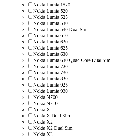
Nokia Lumia 1520
Nokia Lumia 520
Nokia Lumia 525
Nokia Lumia 530
Nokia Lumia 530 Dual Sim
Nokia Lumia 610
Nokia Lumia 620
Nokia Lumia 625
Nokia Lumia 630
Nokia Lumia 630 Quad Core Dual Sim
Nokia Lumia 720
Nokia Lumia 730
Nokia Lumia 830
Nokia Lumia 925
Nokia Lumia 930
Nokia N700
Nokia N710
Nokia X
Nokia X Dual Sim
Nokia X2
Nokia X2 Dual Sim
Nokia XL