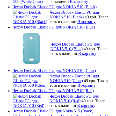
в наличии
В корзину
Чехол Drobak Elastic PU для NOKIA 510 (Black)
Чехол Drobak Elastic PU для
NOKIA 510 (Black)
49 грн.
Товар
есть в наличии
В корзину
Чехол Drobak Elastic PU для NOKIA 510 (Blue)
Чехол Drobak Elastic PU для
NOKIA 510 (Blue)
49 грн.
Товар
есть в наличии
В корзину
Чехол Drobak Elastic PU для NOKIA 510 (Clear)
Чехол Drobak Elastic PU для
NOKIA 510 (Clear)
49 грн.
Товар
есть в наличии
В корзину
Чехол Drobak Elastic PU для NOKIA 510 (Red)
Чехол Drobak Elastic PU для
NOKIA 510 (Red)
49 грн.
Товар
есть в наличии
В корзину
Чехол Drobak Elastic PU для Nokia 515 (Black)