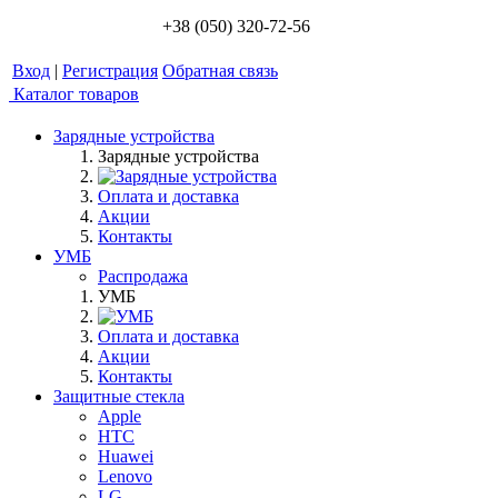
+38 (050) 320-72-56
Вход
|
Регистрация
Обратная связь
Каталог товаров
Зарядные устройства
Зарядные устройства
Оплата и доставка
Акции
Контакты
УМБ
Распродажа
УМБ
Оплата и доставка
Акции
Контакты
Защитные стекла
Apple
HTC
Huawei
Lenovo
LG