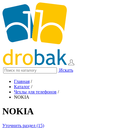
Искать
Главная
/
Каталог
/
Чехлы для телефонов
/
NOKIA
NOKIA
Уточнить раздел (15)