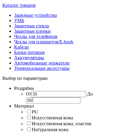
Каталог товаров
Зарядные устройства
УМБ
Защитные стекла
Защитные пленки
Чехлы для телефонов
Чехлы для планшетов/E-book
Кабели
Блоки питания
Аккумуляторы
Автомобильные держатели
Универсальные аксессуары
Выбор по параметрам:
Роздрібна
От
До
Материал
PU
Искусственная кожа
Искусственная кожа, пластик
Натуральная кожа