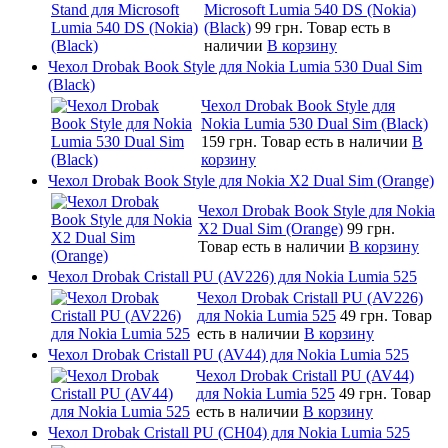
Microsoft Lumia 540 DS (Nokia)
(Black)
99 грн.
Товар есть в
наличии
В корзину
Чехол Drobak Book Style для Nokia Lumia 530 Dual Sim
(Black)
Чехол Drobak Book Style для
Nokia Lumia 530 Dual Sim (Black)
159 грн.
Товар есть в наличии
В
корзину
Чехол Drobak Book Style для Nokia X2 Dual Sim (Orange)
Чехол Drobak Book Style для Nokia
X2 Dual Sim (Orange)
99 грн.
Товар есть в наличии
В корзину
Чехол Drobak Cristall PU (AV226) для Nokia Lumia 525
Чехол Drobak Cristall PU (AV226)
для Nokia Lumia 525
49 грн.
Товар
есть в наличии
В корзину
Чехол Drobak Cristall PU (AV44) для Nokia Lumia 525
Чехол Drobak Cristall PU (AV44)
для Nokia Lumia 525
49 грн.
Товар
есть в наличии
В корзину
Чехол Drobak Cristall PU (CH04) для Nokia Lumia 525