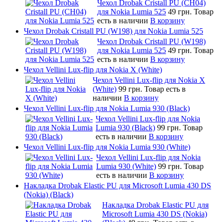
Чехол Drobak Cristall PU (CH04)
для Nokia Lumia 525
49 грн.
Товар
есть в наличии
В корзину
Чехол Drobak Cristall PU (W198) для Nokia Lumia 525
Чехол Drobak Cristall PU (W198)
для Nokia Lumia 525
49 грн.
Товар
есть в наличии
В корзину
Чехол Vellini Lux-flip для Nokia X (White)
Чехол Vellini Lux-flip для Nokia X
(White)
99 грн.
Товар есть в
наличии
В корзину
Чехол Vellini Lux-flip для Nokia Lumia 930 (Black)
Чехол Vellini Lux-flip для Nokia
Lumia 930 (Black)
99 грн.
Товар
есть в наличии
В корзину
Чехол Vellini Lux-flip для Nokia Lumia 930 (White)
Чехол Vellini Lux-flip для Nokia
Lumia 930 (White)
99 грн.
Товар
есть в наличии
В корзину
Накладка Drobak Elastic PU для Microsoft Lumia 430 DS
(Nokia) (Black)
Накладка Drobak Elastic PU для
Microsoft Lumia 430 DS (Nokia)