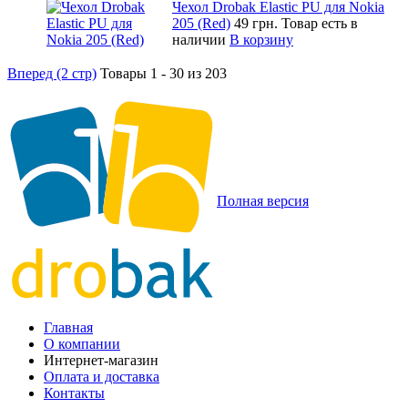
Чехол Drobak Elastic PU для Nokia
205 (Red)
49 грн.
Товар есть в
наличии
В корзину
Вперед (2 стр)
Товары 1 - 30 из 203
Полная версия
Главная
О компании
Интернет-магазин
Оплата и доставка
Контакты