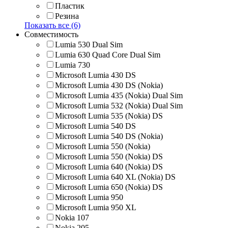
Пластик
Резина
Показать все (6)
Совместимость
Lumia 530 Dual Sim
Lumia 630 Quad Core Dual Sim
Lumia 730
Microsoft Lumia 430 DS
Microsoft Lumia 430 DS (Nokia)
Microsoft Lumia 435 (Nokia) Dual Sim
Microsoft Lumia 532 (Nokia) Dual Sim
Microsoft Lumia 535 (Nokia) DS
Microsoft Lumia 540 DS
Microsoft Lumia 540 DS (Nokia)
Microsoft Lumia 550 (Nokia)
Microsoft Lumia 550 (Nokia) DS
Microsoft Lumia 640 (Nokia) DS
Microsoft Lumia 640 XL (Nokia) DS
Microsoft Lumia 650 (Nokia) DS
Microsoft Lumia 950
Microsoft Lumia 950 XL
Nokia 107
Nokia 205