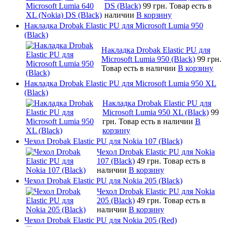
DS (Black)
99 грн.
Товар есть в
наличии
В корзину
Накладка Drobak Elastic PU для Microsoft Lumia 950
(Black)
Накладка Drobak Elastic PU для
Microsoft Lumia 950 (Black)
99 грн.
Товар есть в наличии
В корзину
Накладка Drobak Elastic PU для Microsoft Lumia 950 XL
(Black)
Накладка Drobak Elastic PU для
Microsoft Lumia 950 XL (Black)
99
грн.
Товар есть в наличии
В
корзину
Чехол Drobak Elastic PU для Nokia 107 (Black)
Чехол Drobak Elastic PU для Nokia
107 (Black)
49 грн.
Товар есть в
наличии
В корзину
Чехол Drobak Elastic PU для Nokia 205 (Black)
Чехол Drobak Elastic PU для Nokia
205 (Black)
49 грн.
Товар есть в
наличии
В корзину
Чехол Drobak Elastic PU для Nokia 205 (Red)