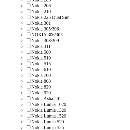
Nokia 206
Nokia 210
Nokia 225 Dual Sim
Nokia 301
Nokia 305/306
NOKIA 306/305
Nokia 308/309
Nokia 311
Nokia 500
Nokia 510
Nokia 515
Nokia 610
Nokia 700
Nokia 808
Nokia 820
Nokia 920
Nokia Asha 501
Nokia Lumia 1020
Nokia Lumia 1320
Nokia Lumia 1520
Nokia Lumia 520
Nokia Lumia 525