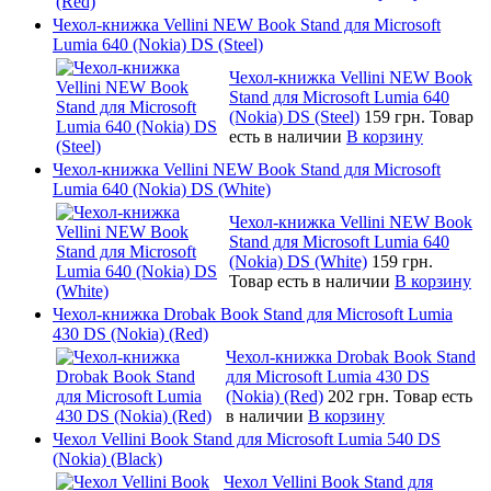
Чехол-книжка Vellini NEW Book Stand для Microsoft
Lumia 640 (Nokia) DS (Steel)
Чехол-книжка Vellini NEW Book
Stand для Microsoft Lumia 640
(Nokia) DS (Steel)
159 грн.
Товар
есть в наличии
В корзину
Чехол-книжка Vellini NEW Book Stand для Microsoft
Lumia 640 (Nokia) DS (White)
Чехол-книжка Vellini NEW Book
Stand для Microsoft Lumia 640
(Nokia) DS (White)
159 грн.
Товар есть в наличии
В корзину
Чехол-книжка Drobak Book Stand для Microsoft Lumia
430 DS (Nokia) (Red)
Чехол-книжка Drobak Book Stand
для Microsoft Lumia 430 DS
(Nokia) (Red)
202 грн.
Товар есть
в наличии
В корзину
Чехол Vellini Book Stand для Microsoft Lumia 540 DS
(Nokia) (Black)
Чехол Vellini Book Stand для