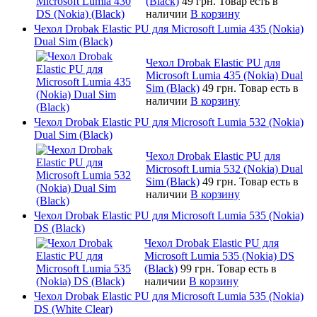
(Black)
49 грн.
Товар есть в
наличии
В корзину
Чехол Drobak Elastic PU для Microsoft Lumia 435 (Nokia)
Dual Sim (Black)
Чехол Drobak Elastic PU для
Microsoft Lumia 435 (Nokia) Dual
Sim (Black)
49 грн.
Товар есть в
наличии
В корзину
Чехол Drobak Elastic PU для Microsoft Lumia 532 (Nokia)
Dual Sim (Black)
Чехол Drobak Elastic PU для
Microsoft Lumia 532 (Nokia) Dual
Sim (Black)
49 грн.
Товар есть в
наличии
В корзину
Чехол Drobak Elastic PU для Microsoft Lumia 535 (Nokia)
DS (Black)
Чехол Drobak Elastic PU для
Microsoft Lumia 535 (Nokia) DS
(Black)
99 грн.
Товар есть в
наличии
В корзину
Чехол Drobak Elastic PU для Microsoft Lumia 535 (Nokia)
DS (White Clear)