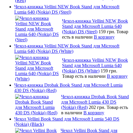
Чехол-книжка Vellini NEW Book Stand для Microsoft
Lumia 640 (Nokia) DS (Steel)
Чехол-книжка Vellini NEW Book
Stand для Microsoft Lumia 640
(Nokia) DS (Steel)
159 грн.
Товар
есть в наличии
В корзину
Чехол-книжка Vellini NEW Book Stand для Microsoft
Lumia 640 (Nokia) DS (White)
Чехол-книжка Vellini NEW Book
Stand для Microsoft Lumia 640
(Nokia) DS (White)
159 грн.
Товар есть в наличии
В корзину
Чехол-книжка Drobak Book Stand для Microsoft Lumia
430 DS (Nokia) (Red)
Чехол-книжка Drobak Book Stand
для Microsoft Lumia 430 DS
(Nokia) (Red)
202 грн.
Товар есть
в наличии
В корзину
Чехол Vellini Book Stand для Microsoft Lumia 540 DS
(Nokia) (Black)
Чехол Vellini Book Stand для