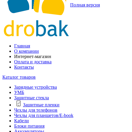
Полная версия
Главная
О компании
Интернет-магазин
Оплата и доставка
Контакты
Каталог товаров
Зарядные устройства
УМБ
Защитные стекла
Защитные пленки
Чехлы для телефонов
Чехлы для планшетов/E-book
Кабели
Блоки питания
Аккумуляторы