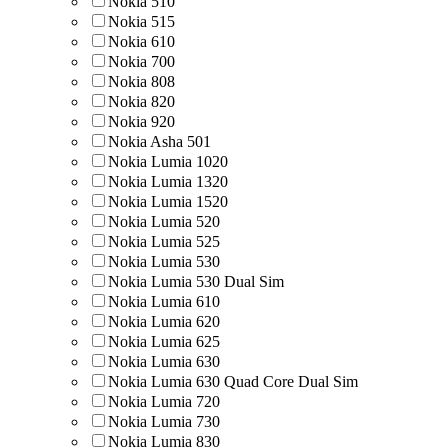
Nokia 510
Nokia 515
Nokia 610
Nokia 700
Nokia 808
Nokia 820
Nokia 920
Nokia Asha 501
Nokia Lumia 1020
Nokia Lumia 1320
Nokia Lumia 1520
Nokia Lumia 520
Nokia Lumia 525
Nokia Lumia 530
Nokia Lumia 530 Dual Sim
Nokia Lumia 610
Nokia Lumia 620
Nokia Lumia 625
Nokia Lumia 630
Nokia Lumia 630 Quad Core Dual Sim
Nokia Lumia 720
Nokia Lumia 730
Nokia Lumia 830