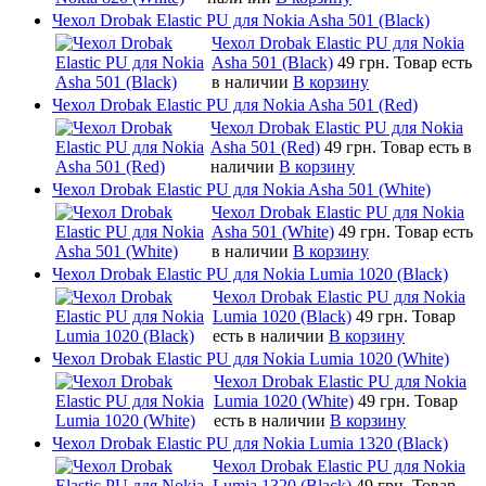
Чехол Drobak Elastic PU для Nokia Asha 501 (Black)
Чехол Drobak Elastic PU для Nokia
Asha 501 (Black)
49 грн.
Товар есть
в наличии
В корзину
Чехол Drobak Elastic PU для Nokia Asha 501 (Red)
Чехол Drobak Elastic PU для Nokia
Asha 501 (Red)
49 грн.
Товар есть в
наличии
В корзину
Чехол Drobak Elastic PU для Nokia Asha 501 (White)
Чехол Drobak Elastic PU для Nokia
Asha 501 (White)
49 грн.
Товар есть
в наличии
В корзину
Чехол Drobak Elastic PU для Nokia Lumia 1020 (Black)
Чехол Drobak Elastic PU для Nokia
Lumia 1020 (Black)
49 грн.
Товар
есть в наличии
В корзину
Чехол Drobak Elastic PU для Nokia Lumia 1020 (White)
Чехол Drobak Elastic PU для Nokia
Lumia 1020 (White)
49 грн.
Товар
есть в наличии
В корзину
Чехол Drobak Elastic PU для Nokia Lumia 1320 (Black)
Чехол Drobak Elastic PU для Nokia
Lumia 1320 (Black)
49 грн.
Товар