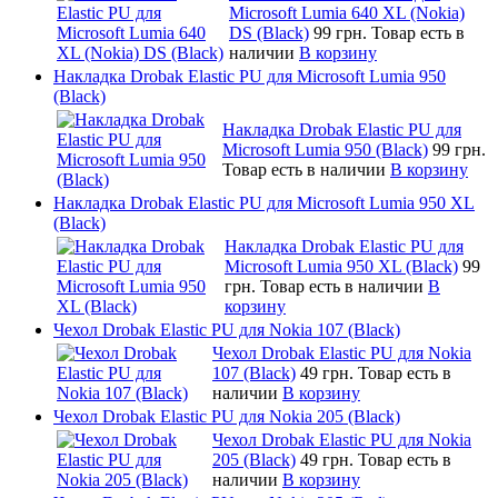
Microsoft Lumia 640 XL (Nokia)
DS (Black)
99 грн.
Товар есть в
наличии
В корзину
Накладка Drobak Elastic PU для Microsoft Lumia 950
(Black)
Накладка Drobak Elastic PU для
Microsoft Lumia 950 (Black)
99 грн.
Товар есть в наличии
В корзину
Накладка Drobak Elastic PU для Microsoft Lumia 950 XL
(Black)
Накладка Drobak Elastic PU для
Microsoft Lumia 950 XL (Black)
99
грн.
Товар есть в наличии
В
корзину
Чехол Drobak Elastic PU для Nokia 107 (Black)
Чехол Drobak Elastic PU для Nokia
107 (Black)
49 грн.
Товар есть в
наличии
В корзину
Чехол Drobak Elastic PU для Nokia 205 (Black)
Чехол Drobak Elastic PU для Nokia
205 (Black)
49 грн.
Товар есть в
наличии
В корзину