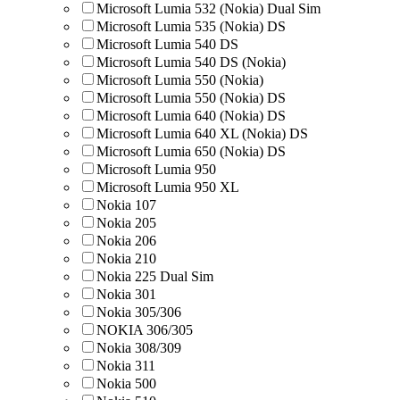
Microsoft Lumia 532 (Nokia) Dual Sim
Microsoft Lumia 535 (Nokia) DS
Microsoft Lumia 540 DS
Microsoft Lumia 540 DS (Nokia)
Microsoft Lumia 550 (Nokia)
Microsoft Lumia 550 (Nokia) DS
Microsoft Lumia 640 (Nokia) DS
Microsoft Lumia 640 XL (Nokia) DS
Microsoft Lumia 650 (Nokia) DS
Microsoft Lumia 950
Microsoft Lumia 950 XL
Nokia 107
Nokia 205
Nokia 206
Nokia 210
Nokia 225 Dual Sim
Nokia 301
Nokia 305/306
NOKIA 306/305
Nokia 308/309
Nokia 311
Nokia 500