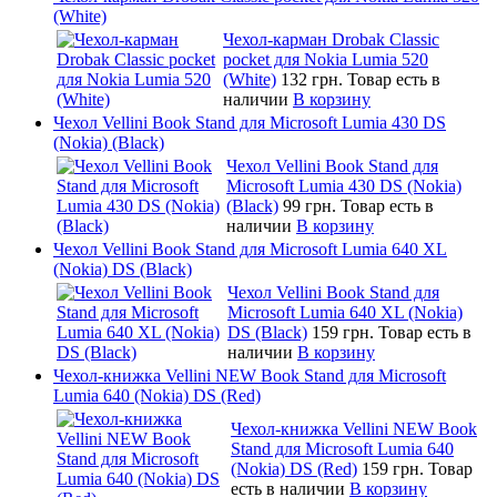
(White)
Чехол-карман Drobak Classic
pocket для Nokia Lumia 520
(White)
132 грн.
Товар есть в
наличии
В корзину
Чехол Vellini Book Stand для Microsoft Lumia 430 DS
(Nokia) (Black)
Чехол Vellini Book Stand для
Microsoft Lumia 430 DS (Nokia)
(Black)
99 грн.
Товар есть в
наличии
В корзину
Чехол Vellini Book Stand для Microsoft Lumia 640 XL
(Nokia) DS (Black)
Чехол Vellini Book Stand для
Microsoft Lumia 640 XL (Nokia)
DS (Black)
159 грн.
Товар есть в
наличии
В корзину
Чехол-книжка Vellini NEW Book Stand для Microsoft
Lumia 640 (Nokia) DS (Red)
Чехол-книжка Vellini NEW Book
Stand для Microsoft Lumia 640
(Nokia) DS (Red)
159 грн.
Товар
есть в наличии
В корзину