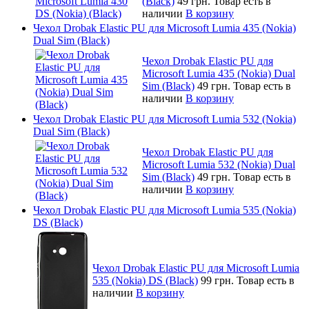
(Black)
49 грн.
Товар есть в
наличии
В корзину
Чехол Drobak Elastic PU для Microsoft Lumia 435 (Nokia)
Dual Sim (Black)
Чехол Drobak Elastic PU для
Microsoft Lumia 435 (Nokia) Dual
Sim (Black)
49 грн.
Товар есть в
наличии
В корзину
Чехол Drobak Elastic PU для Microsoft Lumia 532 (Nokia)
Dual Sim (Black)
Чехол Drobak Elastic PU для
Microsoft Lumia 532 (Nokia) Dual
Sim (Black)
49 грн.
Товар есть в
наличии
В корзину
Чехол Drobak Elastic PU для Microsoft Lumia 535 (Nokia)
DS (Black)
Чехол Drobak Elastic PU для Microsoft Lumia
535 (Nokia) DS (Black)
99 грн.
Товар есть в
наличии
В корзину