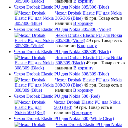
наличии
В корзину
Чехол Drobak Elastic PU для Nokia 305/306 (Blue)
Чехол Drobak Elastic PU для Nokia
305/306 (Blue)
49 грн.
Товар есть в
наличии
В корзину
Чехол Drobak Elastic PU для Nokia 305/306 (Violet)
Чехол Drobak Elastic PU для Nokia
305/306 (Violet)
49 грн.
Товар есть
в наличии
В корзину
Чехол Drobak Elastic PU для Nokia 308/309 (Black)
Чехол Drobak Elastic PU для Nokia
308/309 (Black)
49 грн.
Товар есть в
наличии
В корзину
Чехол Drobak Elastic PU для Nokia 308/309 (Blue)
Чехол Drobak Elastic PU для Nokia
308/309 (Blue)
49 грн.
Товар есть в
наличии
В корзину
Чехол Drobak Elastic PU для Nokia 500 (Red)
Чехол Drobak Elastic PU для Nokia
500 (Red)
49 грн.
Товар есть в
наличии
В корзину
Чехол Drobak Elastic PU для Nokia 500 (White Clear)
Чехол Drobak Elastic PU для Nokia