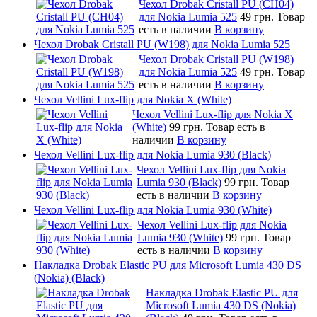
Чехол Drobak Cristall PU (CH04)
для Nokia Lumia 525
49 грн.
Товар
есть в наличии
В корзину
Чехол Drobak Cristall PU (W198) для Nokia Lumia 525
Чехол Drobak Cristall PU (W198)
для Nokia Lumia 525
49 грн.
Товар
есть в наличии
В корзину
Чехол Vellini Lux-flip для Nokia X (White)
Чехол Vellini Lux-flip для Nokia X
(White)
99 грн.
Товар есть в
наличии
В корзину
Чехол Vellini Lux-flip для Nokia Lumia 930 (Black)
Чехол Vellini Lux-flip для Nokia
Lumia 930 (Black)
99 грн.
Товар
есть в наличии
В корзину
Чехол Vellini Lux-flip для Nokia Lumia 930 (White)
Чехол Vellini Lux-flip для Nokia
Lumia 930 (White)
99 грн.
Товар
есть в наличии
В корзину
Накладка Drobak Elastic PU для Microsoft Lumia 430 DS
(Nokia) (Black)
Накладка Drobak Elastic PU для
Microsoft Lumia 430 DS (Nokia)