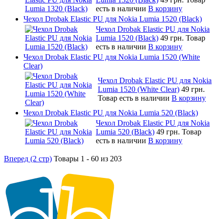
есть в наличии
В корзину
Чехол Drobak Elastic PU для Nokia Lumia 1520 (Black)
Чехол Drobak Elastic PU для Nokia
Lumia 1520 (Black)
49 грн.
Товар
есть в наличии
В корзину
Чехол Drobak Elastic PU для Nokia Lumia 1520 (White
Clear)
Чехол Drobak Elastic PU для Nokia
Lumia 1520 (White Clear)
49 грн.
Товар есть в наличии
В корзину
Чехол Drobak Elastic PU для Nokia Lumia 520 (Black)
Чехол Drobak Elastic PU для Nokia
Lumia 520 (Black)
49 грн.
Товар
есть в наличии
В корзину
Вперед (2 стр)
Товары 1 - 60 из 203