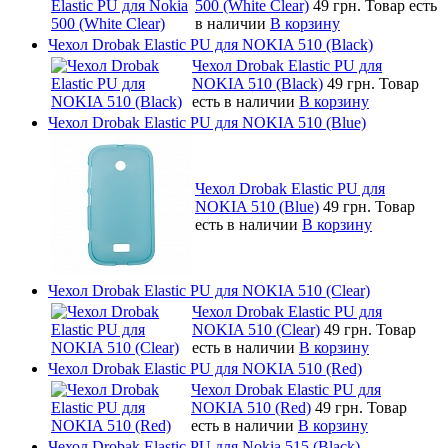
500 (White Clear)
49 грн.
Товар есть
в наличии
В корзину
Чехол Drobak Elastic PU для NOKIA 510 (Black)
Чехол Drobak Elastic PU для
NOKIA 510 (Black)
49 грн.
Товар
есть в наличии
В корзину
Чехол Drobak Elastic PU для NOKIA 510 (Blue)
Чехол Drobak Elastic PU для
NOKIA 510 (Blue)
49 грн.
Товар
есть в наличии
В корзину
Чехол Drobak Elastic PU для NOKIA 510 (Clear)
Чехол Drobak Elastic PU для
NOKIA 510 (Clear)
49 грн.
Товар
есть в наличии
В корзину
Чехол Drobak Elastic PU для NOKIA 510 (Red)
Чехол Drobak Elastic PU для
NOKIA 510 (Red)
49 грн.
Товар
есть в наличии
В корзину
Чехол Drobak Elastic PU для Nokia 515 (Black)