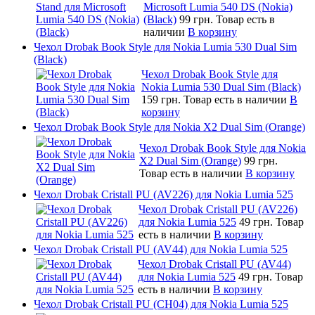
Microsoft Lumia 540 DS (Nokia)
(Black)
99 грн.
Товар есть в
наличии
В корзину
Чехол Drobak Book Style для Nokia Lumia 530 Dual Sim
(Black)
Чехол Drobak Book Style для
Nokia Lumia 530 Dual Sim (Black)
159 грн.
Товар есть в наличии
В
корзину
Чехол Drobak Book Style для Nokia X2 Dual Sim (Orange)
Чехол Drobak Book Style для Nokia
X2 Dual Sim (Orange)
99 грн.
Товар есть в наличии
В корзину
Чехол Drobak Cristall PU (AV226) для Nokia Lumia 525
Чехол Drobak Cristall PU (AV226)
для Nokia Lumia 525
49 грн.
Товар
есть в наличии
В корзину
Чехол Drobak Cristall PU (AV44) для Nokia Lumia 525
Чехол Drobak Cristall PU (AV44)
для Nokia Lumia 525
49 грн.
Товар
есть в наличии
В корзину
Чехол Drobak Cristall PU (CH04) для Nokia Lumia 525