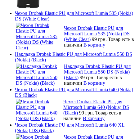
Чехол Drobak Elastic PU для Microsoft Lumia 535 (Nokia)
DS (White Clear)
Чехол Drobak Elastic PU для
Microsoft Lumia 535 (Nokia) DS
(White Clear)
99 грн.
Товар есть в
наличии
В корзину
Накладка Drobak Elastic PU для Microsoft Lumia 550 DS
(Nokia) (Black)
Накладка Drobak Elastic PU для
Microsoft Lumia 550 DS (Nokia)
(Black)
99 грн.
Товар есть в
наличии
В корзину
Чехол Drobak Elastic PU для Microsoft Lumia 640 (Nokia)
DS (Black)
Чехол Drobak Elastic PU для
Microsoft Lumia 640 (Nokia) DS
(Black)
99 грн.
Товар есть в
наличии
В корзину
Чехол Drobak Elastic PU для Microsoft Lumia 640 XL
(Nokia) DS (Black)
Чехол Drobak Elastic PU для