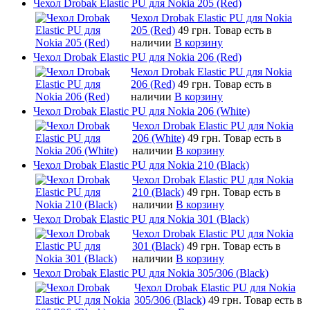
Чехол Drobak Elastic PU для Nokia 205 (Red)
Чехол Drobak Elastic PU для Nokia
205 (Red)
49 грн.
Товар есть в
наличии
В корзину
Чехол Drobak Elastic PU для Nokia 206 (Red)
Чехол Drobak Elastic PU для Nokia
206 (Red)
49 грн.
Товар есть в
наличии
В корзину
Чехол Drobak Elastic PU для Nokia 206 (White)
Чехол Drobak Elastic PU для Nokia
206 (White)
49 грн.
Товар есть в
наличии
В корзину
Чехол Drobak Elastic PU для Nokia 210 (Black)
Чехол Drobak Elastic PU для Nokia
210 (Black)
49 грн.
Товар есть в
наличии
В корзину
Чехол Drobak Elastic PU для Nokia 301 (Black)
Чехол Drobak Elastic PU для Nokia
301 (Black)
49 грн.
Товар есть в
наличии
В корзину
Чехол Drobak Elastic PU для Nokia 305/306 (Black)
Чехол Drobak Elastic PU для Nokia
305/306 (Black)
49 грн.
Товар есть в