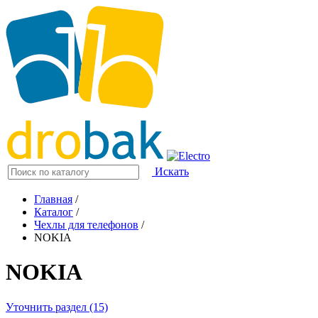
Искать
Главная
/
Каталог
/
Чехлы для телефонов
/
NOKIA
NOKIA
Уточнить раздел (15)