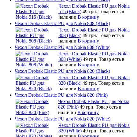
Чехол Drobak Elastic PU для Nokia
515 (Black)
49 грн.
Товар есть в
наличии
В корзину
Чехол Drobak Elastic PU для Nokia 808 (Black)
Чехол Drobak Elastic PU для Nokia
808 (Black)
49 грн.
Товар есть в
наличии
В корзину
Чехол Drobak Elastic PU для Nokia 808 (White)
Чехол Drobak Elastic PU для Nokia
808 (White)
49 грн.
Товар есть в
наличии
В корзину
Чехол Drobak Elastic PU для Nokia 820 (Black)
Чехол Drobak Elastic PU для Nokia
820 (Black)
49 грн.
Товар есть в
наличии
В корзину
Чехол Drobak Elastic PU для Nokia 820 (Pink)
Чехол Drobak Elastic PU для Nokia
820 (Pink)
49 грн.
Товар есть в
наличии
В корзину
Чехол Drobak Elastic PU для Nokia 820 (White)
Чехол Drobak Elastic PU для Nokia
820 (White)
49 грн.
Товар есть в
наличии
В корзину