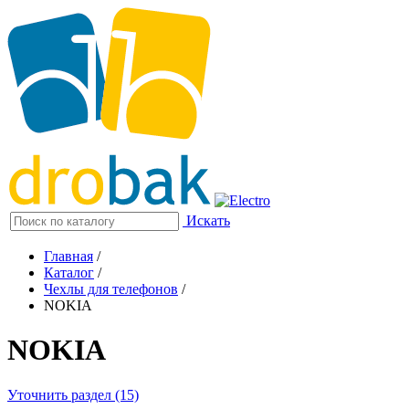
Искать
Главная
/
Каталог
/
Чехлы для телефонов
/
NOKIA
NOKIA
Уточнить раздел (15)