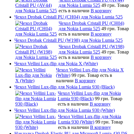
для Nokia Lumia 525
49 грн.
Товар
есть в наличии
В корзину
Чехол Drobak Cristall PU (CH04) для Nokia Lumia 525
Чехол Drobak Cristall PU (CH04)
для Nokia Lumia 525
49 грн.
Товар
есть в наличии
В корзину
Чехол Drobak Cristall PU (W198) для Nokia Lumia 525
Чехол Drobak Cristall PU (W198)
для Nokia Lumia 525
49 грн.
Товар
есть в наличии
В корзину
Чехол Vellini Lux-flip для Nokia X (White)
Чехол Vellini Lux-flip для Nokia X
(White)
99 грн.
Товар есть в
наличии
В корзину
Чехол Vellini Lux-flip для Nokia Lumia 930 (Black)
Чехол Vellini Lux-flip для Nokia
Lumia 930 (Black)
99 грн.
Товар
есть в наличии
В корзину
Чехол Vellini Lux-flip для Nokia Lumia 930 (White)
Чехол Vellini Lux-flip для Nokia
Lumia 930 (White)
99 грн.
Товар
есть в наличии
В корзину
Накладка Drobak Elastic PU для Microsoft Lumia 430 DS