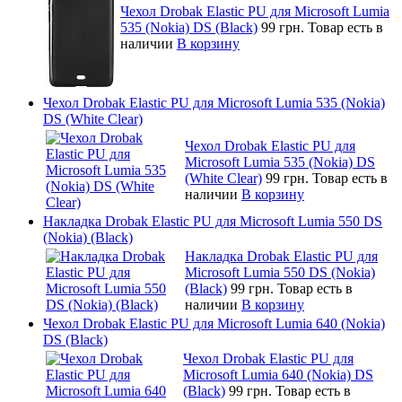
Чехол Drobak Elastic PU для Microsoft Lumia
535 (Nokia) DS (Black)
99 грн.
Товар есть в
наличии
В корзину
Чехол Drobak Elastic PU для Microsoft Lumia 535 (Nokia)
DS (White Clear)
Чехол Drobak Elastic PU для
Microsoft Lumia 535 (Nokia) DS
(White Clear)
99 грн.
Товар есть в
наличии
В корзину
Накладка Drobak Elastic PU для Microsoft Lumia 550 DS
(Nokia) (Black)
Накладка Drobak Elastic PU для
Microsoft Lumia 550 DS (Nokia)
(Black)
99 грн.
Товар есть в
наличии
В корзину
Чехол Drobak Elastic PU для Microsoft Lumia 640 (Nokia)
DS (Black)
Чехол Drobak Elastic PU для
Microsoft Lumia 640 (Nokia) DS
(Black)
99 грн.
Товар есть в