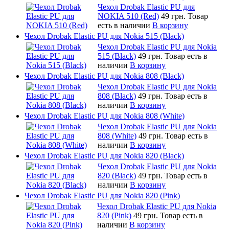
Чехол Drobak Elastic PU для
NOKIA 510 (Red)
49 грн.
Товар
есть в наличии
В корзину
Чехол Drobak Elastic PU для Nokia 515 (Black)
Чехол Drobak Elastic PU для Nokia
515 (Black)
49 грн.
Товар есть в
наличии
В корзину
Чехол Drobak Elastic PU для Nokia 808 (Black)
Чехол Drobak Elastic PU для Nokia
808 (Black)
49 грн.
Товар есть в
наличии
В корзину
Чехол Drobak Elastic PU для Nokia 808 (White)
Чехол Drobak Elastic PU для Nokia
808 (White)
49 грн.
Товар есть в
наличии
В корзину
Чехол Drobak Elastic PU для Nokia 820 (Black)
Чехол Drobak Elastic PU для Nokia
820 (Black)
49 грн.
Товар есть в
наличии
В корзину
Чехол Drobak Elastic PU для Nokia 820 (Pink)
Чехол Drobak Elastic PU для Nokia
820 (Pink)
49 грн.
Товар есть в
наличии
В корзину