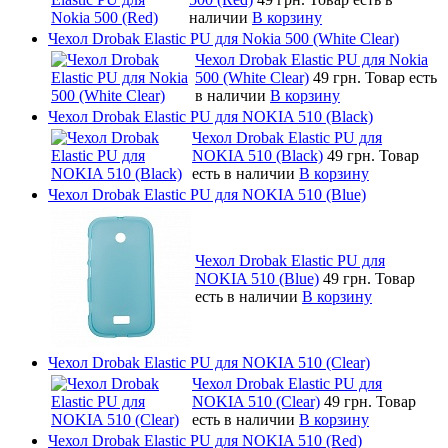
наличии
В корзину
Чехол Drobak Elastic PU для Nokia 500 (White Clear)
Чехол Drobak Elastic PU для Nokia
500 (White Clear)
49 грн.
Товар есть
в наличии
В корзину
Чехол Drobak Elastic PU для NOKIA 510 (Black)
Чехол Drobak Elastic PU для
NOKIA 510 (Black)
49 грн.
Товар
есть в наличии
В корзину
Чехол Drobak Elastic PU для NOKIA 510 (Blue)
Чехол Drobak Elastic PU для
NOKIA 510 (Blue)
49 грн.
Товар
есть в наличии
В корзину
Чехол Drobak Elastic PU для NOKIA 510 (Clear)
Чехол Drobak Elastic PU для
NOKIA 510 (Clear)
49 грн.
Товар
есть в наличии
В корзину
Чехол Drobak Elastic PU для NOKIA 510 (Red)