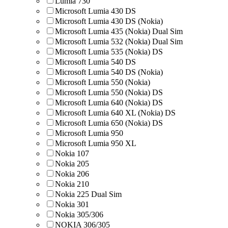
Lumia 730
Microsoft Lumia 430 DS
Microsoft Lumia 430 DS (Nokia)
Microsoft Lumia 435 (Nokia) Dual Sim
Microsoft Lumia 532 (Nokia) Dual Sim
Microsoft Lumia 535 (Nokia) DS
Microsoft Lumia 540 DS
Microsoft Lumia 540 DS (Nokia)
Microsoft Lumia 550 (Nokia)
Microsoft Lumia 550 (Nokia) DS
Microsoft Lumia 640 (Nokia) DS
Microsoft Lumia 640 XL (Nokia) DS
Microsoft Lumia 650 (Nokia) DS
Microsoft Lumia 950
Microsoft Lumia 950 XL
Nokia 107
Nokia 205
Nokia 206
Nokia 210
Nokia 225 Dual Sim
Nokia 301
Nokia 305/306
NOKIA 306/305