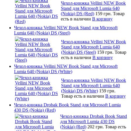
Чехол-книжка Vellini NEW Book
Stand для Microsoft Lumia 640
(Nokia) DS (Red)
159 грн.
Товар
есть в наличии
В корзину
Чехол-книжка Vellini NEW Book Stand для Microsoft
Lumia 640 (Nokia) DS (Steel)
Чехол-книжка Vellini NEW Book
Stand для Microsoft Lumia 640
(Nokia) DS (Steel)
159 грн.
Товар
есть в наличии
В корзину
Чехол-книжка Vellini NEW Book Stand для Microsoft
Lumia 640 (Nokia) DS (White)
Чехол-книжка Vellini NEW Book
Stand для Microsoft Lumia 640
(Nokia) DS (White)
159 грн.
Товар есть в наличии
В корзину
Чехол-книжка Drobak Book Stand для Microsoft Lumia
430 DS (Nokia) (Red)
Чехол-книжка Drobak Book Stand
для Microsoft Lumia 430 DS
(Nokia) (Red)
202 грн.
Товар есть