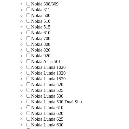
Nokia 308/309
Nokia 311
Nokia 500
Nokia 510
Nokia 515
Nokia 610
Nokia 700
Nokia 808
Nokia 820
Nokia 920
Nokia Asha 501
Nokia Lumia 1020
Nokia Lumia 1320
Nokia Lumia 1520
Nokia Lumia 520
Nokia Lumia 525
Nokia Lumia 530
Nokia Lumia 530 Dual Sim
Nokia Lumia 610
Nokia Lumia 620
Nokia Lumia 625
Nokia Lumia 630