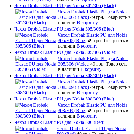
Чехол Drobak Elastic PU для Nokia 305/306 (Black)
Чехол Drobak Elastic PU для Nokia
305/306 (Black)
49 грн.
Товар есть в
наличии
В корзину
Чехол Drobak Elastic PU для Nokia 305/306 (Blue)
Чехол Drobak Elastic PU для Nokia
305/306 (Blue)
49 грн.
Товар есть в
наличии
В корзину
Чехол Drobak Elastic PU для Nokia 305/306 (Violet)
Чехол Drobak Elastic PU для Nokia
305/306 (Violet)
49 грн.
Товар есть
в наличии
В корзину
Чехол Drobak Elastic PU для Nokia 308/309 (Black)
Чехол Drobak Elastic PU для Nokia
308/309 (Black)
49 грн.
Товар есть в
наличии
В корзину
Чехол Drobak Elastic PU для Nokia 308/309 (Blue)
Чехол Drobak Elastic PU для Nokia
308/309 (Blue)
49 грн.
Товар есть в
наличии
В корзину
Чехол Drobak Elastic PU для Nokia 500 (Red)
Чехол Drobak Elastic PU для Nokia
500 (Red)
49 грн.
Товар есть в