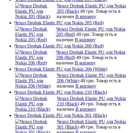
Чехол Drobak Elastic PU для Nokia
205 (Black)
49 грн.
Товар есть в
наличии
В корзину
Чехол Drobak Elastic PU для Nokia 205 (Red)
Чехол Drobak Elastic PU для Nokia
205 (Red)
49 грн.
Товар есть в
наличии
В корзину
Чехол Drobak Elastic PU для Nokia 206 (Red)
Чехол Drobak Elastic PU для Nokia
206 (Red)
49 грн.
Товар есть в
наличии
В корзину
Чехол Drobak Elastic PU для Nokia 206 (White)
Чехол Drobak Elastic PU для Nokia
206 (White)
49 грн.
Товар есть в
наличии
В корзину
Чехол Drobak Elastic PU для Nokia 210 (Black)
Чехол Drobak Elastic PU для Nokia
210 (Black)
49 грн.
Товар есть в
наличии
В корзину
Чехол Drobak Elastic PU для Nokia 301 (Black)
Чехол Drobak Elastic PU для Nokia
301 (Black)
49 грн.
Товар есть в
наличии
В корзину