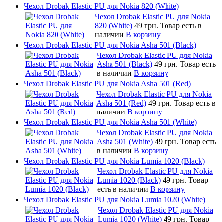
Чехол Drobak Elastic PU для Nokia 820 (White)
Чехол Drobak Elastic PU для Nokia
820 (White)
49 грн.
Товар есть в
наличии
В корзину
Чехол Drobak Elastic PU для Nokia Asha 501 (Black)
Чехол Drobak Elastic PU для Nokia
Asha 501 (Black)
49 грн.
Товар есть
в наличии
В корзину
Чехол Drobak Elastic PU для Nokia Asha 501 (Red)
Чехол Drobak Elastic PU для Nokia
Asha 501 (Red)
49 грн.
Товар есть в
наличии
В корзину
Чехол Drobak Elastic PU для Nokia Asha 501 (White)
Чехол Drobak Elastic PU для Nokia
Asha 501 (White)
49 грн.
Товар есть
в наличии
В корзину
Чехол Drobak Elastic PU для Nokia Lumia 1020 (Black)
Чехол Drobak Elastic PU для Nokia
Lumia 1020 (Black)
49 грн.
Товар
есть в наличии
В корзину
Чехол Drobak Elastic PU для Nokia Lumia 1020 (White)
Чехол Drobak Elastic PU для Nokia
Lumia 1020 (White)
49 грн.
Товар