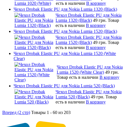
есть в наличии
В корзину
Чехол Drobak Elastic PU для Nokia Lumia 1320 (Black)
Чехол Drobak Elastic PU для Nokia
Lumia 1320 (Black)
49 грн.
Товар
есть в наличии
В корзину
Чехол Drobak Elastic PU для Nokia Lumia 1520 (Black)
Чехол Drobak Elastic PU для Nokia
Lumia 1520 (Black)
49 грн.
Товар
есть в наличии
В корзину
Чехол Drobak Elastic PU для Nokia Lumia 1520 (White
Clear)
Чехол Drobak Elastic PU для Nokia
Lumia 1520 (White Clear)
49 грн.
Товар есть в наличии
В корзину
Чехол Drobak Elastic PU для Nokia Lumia 520 (Black)
Чехол Drobak Elastic PU для Nokia
Lumia 520 (Black)
49 грн.
Товар
есть в наличии
В корзину
Вперед (2 стр)
Товары 1 - 60 из 203