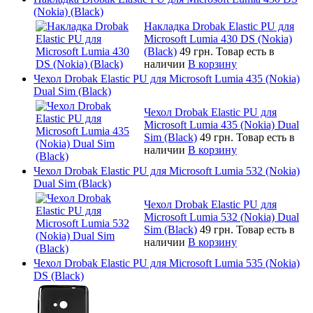
(Nokia) (Black)
Накладка Drobak Elastic PU для
Microsoft Lumia 430 DS (Nokia)
(Black)
49 грн.
Товар есть в
наличии
В корзину
Чехол Drobak Elastic PU для Microsoft Lumia 435 (Nokia)
Dual Sim (Black)
Чехол Drobak Elastic PU для
Microsoft Lumia 435 (Nokia) Dual
Sim (Black)
49 грн.
Товар есть в
наличии
В корзину
Чехол Drobak Elastic PU для Microsoft Lumia 532 (Nokia)
Dual Sim (Black)
Чехол Drobak Elastic PU для
Microsoft Lumia 532 (Nokia) Dual
Sim (Black)
49 грн.
Товар есть в
наличии
В корзину
Чехол Drobak Elastic PU для Microsoft Lumia 535 (Nokia)
DS (Black)