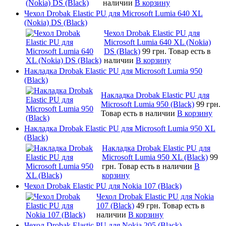
наличии
В корзину
Чехол Drobak Elastic PU для Microsoft Lumia 640 XL
(Nokia) DS (Black)
Чехол Drobak Elastic PU для
Microsoft Lumia 640 XL (Nokia)
DS (Black)
99 грн.
Товар есть в
наличии
В корзину
Накладка Drobak Elastic PU для Microsoft Lumia 950
(Black)
Накладка Drobak Elastic PU для
Microsoft Lumia 950 (Black)
99 грн.
Товар есть в наличии
В корзину
Накладка Drobak Elastic PU для Microsoft Lumia 950 XL
(Black)
Накладка Drobak Elastic PU для
Microsoft Lumia 950 XL (Black)
99
грн.
Товар есть в наличии
В
корзину
Чехол Drobak Elastic PU для Nokia 107 (Black)
Чехол Drobak Elastic PU для Nokia
107 (Black)
49 грн.
Товар есть в
наличии
В корзину
Чехол Drobak Elastic PU для Nokia 205 (Black)