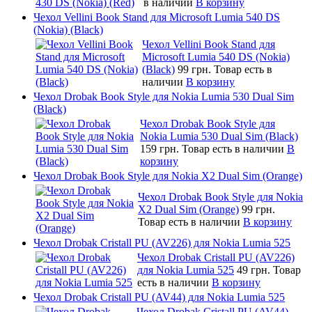
в наличии
В корзину
Чехол Vellini Book Stand для Microsoft Lumia 540 DS
(Nokia) (Black)
Чехол Vellini Book Stand для
Microsoft Lumia 540 DS (Nokia)
(Black)
99 грн.
Товар есть в
наличии
В корзину
Чехол Drobak Book Style для Nokia Lumia 530 Dual Sim
(Black)
Чехол Drobak Book Style для
Nokia Lumia 530 Dual Sim (Black)
159 грн.
Товар есть в наличии
В
корзину
Чехол Drobak Book Style для Nokia X2 Dual Sim (Orange)
Чехол Drobak Book Style для Nokia
X2 Dual Sim (Orange)
99 грн.
Товар есть в наличии
В корзину
Чехол Drobak Cristall PU (AV226) для Nokia Lumia 525
Чехол Drobak Cristall PU (AV226)
для Nokia Lumia 525
49 грн.
Товар
есть в наличии
В корзину
Чехол Drobak Cristall PU (AV44) для Nokia Lumia 525
Чехол Drobak Cristall PU (AV44)