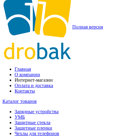
Полная версия
Главная
О компании
Интернет-магазин
Оплата и доставка
Контакты
Каталог товаров
Зарядные устройства
УМБ
Защитные стекла
Защитные пленки
Чехлы для телефонов