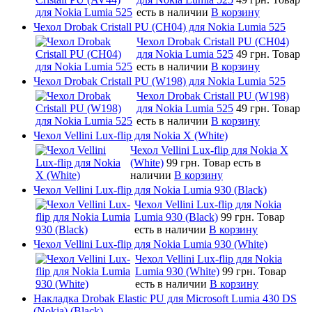
есть в наличии
В корзину
Чехол Drobak Cristall PU (CH04) для Nokia Lumia 525
Чехол Drobak Cristall PU (CH04)
для Nokia Lumia 525
49 грн.
Товар
есть в наличии
В корзину
Чехол Drobak Cristall PU (W198) для Nokia Lumia 525
Чехол Drobak Cristall PU (W198)
для Nokia Lumia 525
49 грн.
Товар
есть в наличии
В корзину
Чехол Vellini Lux-flip для Nokia X (White)
Чехол Vellini Lux-flip для Nokia X
(White)
99 грн.
Товар есть в
наличии
В корзину
Чехол Vellini Lux-flip для Nokia Lumia 930 (Black)
Чехол Vellini Lux-flip для Nokia
Lumia 930 (Black)
99 грн.
Товар
есть в наличии
В корзину
Чехол Vellini Lux-flip для Nokia Lumia 930 (White)
Чехол Vellini Lux-flip для Nokia
Lumia 930 (White)
99 грн.
Товар
есть в наличии
В корзину
Накладка Drobak Elastic PU для Microsoft Lumia 430 DS
(Nokia) (Black)