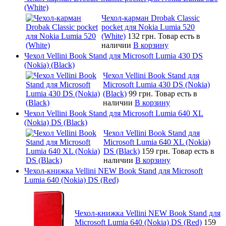
(White)
Чехол-карман Drobak Classic
pocket для Nokia Lumia 520
(White)
132 грн.
Товар есть в
наличии
В корзину
Чехол Vellini Book Stand для Microsoft Lumia 430 DS
(Nokia) (Black)
Чехол Vellini Book Stand для
Microsoft Lumia 430 DS (Nokia)
(Black)
99 грн.
Товар есть в
наличии
В корзину
Чехол Vellini Book Stand для Microsoft Lumia 640 XL
(Nokia) DS (Black)
Чехол Vellini Book Stand для
Microsoft Lumia 640 XL (Nokia)
DS (Black)
159 грн.
Товар есть в
наличии
В корзину
Чехол-книжка Vellini NEW Book Stand для Microsoft
Lumia 640 (Nokia) DS (Red)
Чехол-книжка Vellini NEW Book Stand для
Microsoft Lumia 640 (Nokia) DS (Red)
159