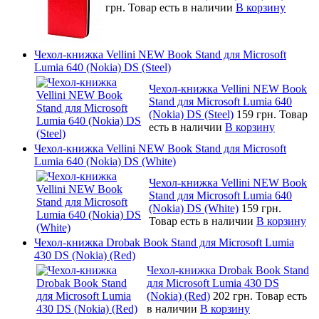
грн.
Товар есть в наличии
В корзину
Чехол-книжка Vellini NEW Book Stand для Microsoft
Lumia 640 (Nokia) DS (Steel)
Чехол-книжка Vellini NEW Book
Stand для Microsoft Lumia 640
(Nokia) DS (Steel)
159 грн.
Товар
есть в наличии
В корзину
Чехол-книжка Vellini NEW Book Stand для Microsoft
Lumia 640 (Nokia) DS (White)
Чехол-книжка Vellini NEW Book
Stand для Microsoft Lumia 640
(Nokia) DS (White)
159 грн.
Товар есть в наличии
В корзину
Чехол-книжка Drobak Book Stand для Microsoft Lumia
430 DS (Nokia) (Red)
Чехол-книжка Drobak Book Stand
для Microsoft Lumia 430 DS
(Nokia) (Red)
202 грн.
Товар есть
в наличии
В корзину