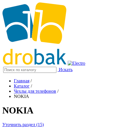
Искать
Главная
/
Каталог
/
Чехлы для телефонов
/
NOKIA
NOKIA
Уточнить раздел (15)