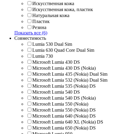
Искусственная кожа
Искусственная кожа, пластик
Натуральная кожа
Пластик
Резина
Показать все (6)
Совместимость
Lumia 530 Dual Sim
Lumia 630 Quad Core Dual Sim
Lumia 730
Microsoft Lumia 430 DS
Microsoft Lumia 430 DS (Nokia)
Microsoft Lumia 435 (Nokia) Dual Sim
Microsoft Lumia 532 (Nokia) Dual Sim
Microsoft Lumia 535 (Nokia) DS
Microsoft Lumia 540 DS
Microsoft Lumia 540 DS (Nokia)
Microsoft Lumia 550 (Nokia)
Microsoft Lumia 550 (Nokia) DS
Microsoft Lumia 640 (Nokia) DS
Microsoft Lumia 640 XL (Nokia) DS
Microsoft Lumia 650 (Nokia) DS
Microsoft Lumia 950