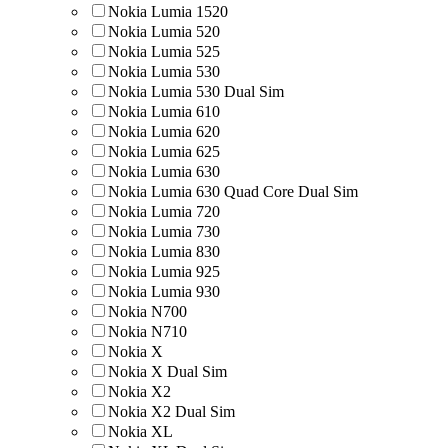
Nokia Lumia 1520
Nokia Lumia 520
Nokia Lumia 525
Nokia Lumia 530
Nokia Lumia 530 Dual Sim
Nokia Lumia 610
Nokia Lumia 620
Nokia Lumia 625
Nokia Lumia 630
Nokia Lumia 630 Quad Core Dual Sim
Nokia Lumia 720
Nokia Lumia 730
Nokia Lumia 830
Nokia Lumia 925
Nokia Lumia 930
Nokia N700
Nokia N710
Nokia X
Nokia X Dual Sim
Nokia X2
Nokia X2 Dual Sim
Nokia XL