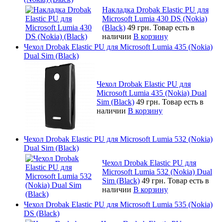
Накладка Drobak Elastic PU для
Microsoft Lumia 430 DS (Nokia)
(Black)
49 грн.
Товар есть в
наличии
В корзину
Чехол Drobak Elastic PU для Microsoft Lumia 435 (Nokia)
Dual Sim (Black)
Чехол Drobak Elastic PU для
Microsoft Lumia 435 (Nokia) Dual
Sim (Black)
49 грн.
Товар есть в
наличии
В корзину
Чехол Drobak Elastic PU для Microsoft Lumia 532 (Nokia)
Dual Sim (Black)
Чехол Drobak Elastic PU для
Microsoft Lumia 532 (Nokia) Dual
Sim (Black)
49 грн.
Товар есть в
наличии
В корзину
Чехол Drobak Elastic PU для Microsoft Lumia 535 (Nokia)
DS (Black)