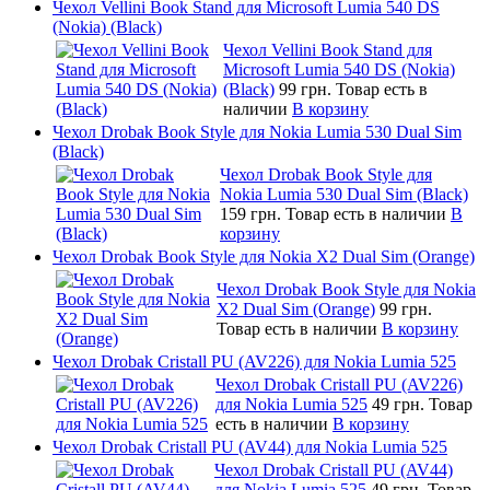
Чехол Vellini Book Stand для Microsoft Lumia 540 DS
(Nokia) (Black)
Чехол Vellini Book Stand для
Microsoft Lumia 540 DS (Nokia)
(Black)
99 грн.
Товар есть в
наличии
В корзину
Чехол Drobak Book Style для Nokia Lumia 530 Dual Sim
(Black)
Чехол Drobak Book Style для
Nokia Lumia 530 Dual Sim (Black)
159 грн.
Товар есть в наличии
В
корзину
Чехол Drobak Book Style для Nokia X2 Dual Sim (Orange)
Чехол Drobak Book Style для Nokia
X2 Dual Sim (Orange)
99 грн.
Товар есть в наличии
В корзину
Чехол Drobak Cristall PU (AV226) для Nokia Lumia 525
Чехол Drobak Cristall PU (AV226)
для Nokia Lumia 525
49 грн.
Товар
есть в наличии
В корзину
Чехол Drobak Cristall PU (AV44) для Nokia Lumia 525
Чехол Drobak Cristall PU (AV44)
для Nokia Lumia 525
49 грн.
Товар