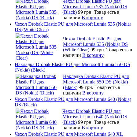
Чехол Drobak Elastic PU для
Microsoft Lumia 535 (Nokia) DS
(Black)
99 грн.
Товар есть в
наличии
В корзину
Чехол Drobak Elastic PU для Microsoft Lumia 535 (Nokia)
DS (White Clear)
Чехол Drobak Elastic PU для
Microsoft Lumia 535 (Nokia) DS
(White Clear)
99 грн.
Товар есть в
наличии
В корзину
Накладка Drobak Elastic PU для Microsoft Lumia 550 DS
(Nokia) (Black)
Накладка Drobak Elastic PU для
Microsoft Lumia 550 DS (Nokia)
(Black)
99 грн.
Товар есть в
наличии
В корзину
Чехол Drobak Elastic PU для Microsoft Lumia 640 (Nokia)
DS (Black)
Чехол Drobak Elastic PU для
Microsoft Lumia 640 (Nokia) DS
(Black)
99 грн.
Товар есть в
наличии
В корзину
Чехол Drobak Elastic PU для Microsoft Lumia 640 XL