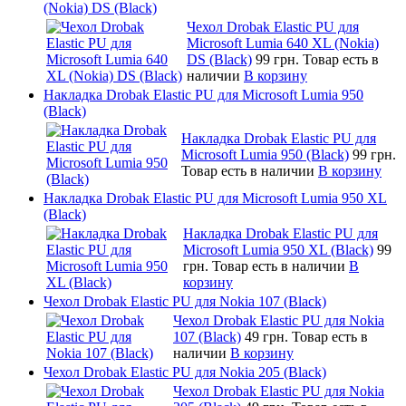
(Nokia) DS (Black)
Чехол Drobak Elastic PU для
Microsoft Lumia 640 XL (Nokia)
DS (Black)
99 грн.
Товар есть в
наличии
В корзину
Накладка Drobak Elastic PU для Microsoft Lumia 950
(Black)
Накладка Drobak Elastic PU для
Microsoft Lumia 950 (Black)
99 грн.
Товар есть в наличии
В корзину
Накладка Drobak Elastic PU для Microsoft Lumia 950 XL
(Black)
Накладка Drobak Elastic PU для
Microsoft Lumia 950 XL (Black)
99
грн.
Товар есть в наличии
В
корзину
Чехол Drobak Elastic PU для Nokia 107 (Black)
Чехол Drobak Elastic PU для Nokia
107 (Black)
49 грн.
Товар есть в
наличии
В корзину
Чехол Drobak Elastic PU для Nokia 205 (Black)
Чехол Drobak Elastic PU для Nokia