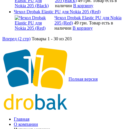
205 (Black)
49 грн.
Товар есть в
наличии
В корзину
Чехол Drobak Elastic PU для Nokia 205 (Red)
Чехол Drobak Elastic PU для Nokia
205 (Red)
49 грн.
Товар есть в
наличии
В корзину
Вперед (2 стр)
Товары 1 - 30 из 203
Полная версия
Главная
О компании