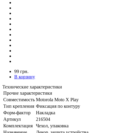
99 грн.
В корзину
Технические характеристики
Прочие характеристики
Совместимость
Motorola Moto X Play
Тип крепления
Фиксация по контуру
Форм-фактор
Накладка
Артикул
216504
Комплектация
Чехол, упаковка
Назначение
Декор, защита устройства