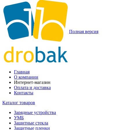
Полная версия
Главная
О компании
Интернет-магазин
Оплата и доставка
Контакты
Каталог товаров
Зарядные устройства
УМБ
Защитные стекла
Защитные пленки