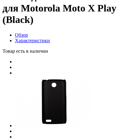
для Motorola Moto X Play
(Black)
Обзор
Характеристики
Товар есть в наличии